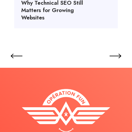
Why Technical SEO Still
Matters for Growing
Websites