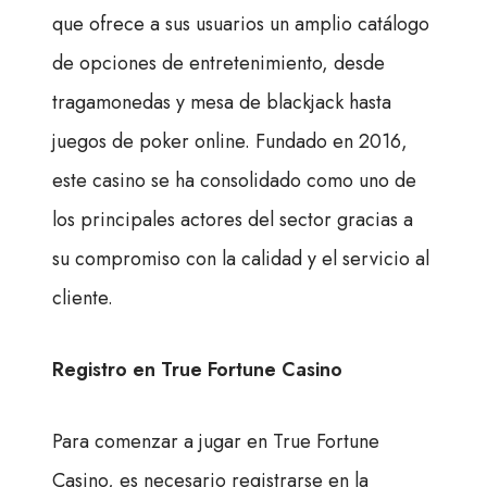
que ofrece a sus usuarios un amplio catálogo
de opciones de entretenimiento, desde
tragamonedas y mesa de blackjack hasta
juegos de poker online. Fundado en 2016,
este casino se ha consolidado como uno de
los principales actores del sector gracias a
su compromiso con la calidad y el servicio al
cliente.
Registro en True Fortune Casino
Para comenzar a jugar en True Fortune
Casino, es necesario registrarse en la