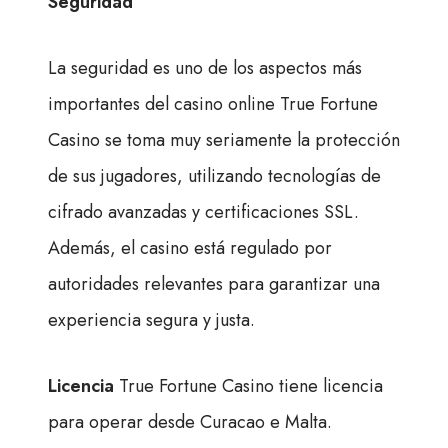
Seguridad
La seguridad es uno de los aspectos más
importantes del casino online True Fortune
Casino se toma muy seriamente la protección
de sus jugadores, utilizando tecnologías de
cifrado avanzadas y certificaciones SSL.
Además, el casino está regulado por
autoridades relevantes para garantizar una
experiencia segura y justa.
Licencia
True Fortune Casino tiene licencia
para operar desde Curacao e Malta.