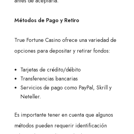
antes de aceptarla.
Métodos de Pago y Retiro
True Fortune Casino ofrece una variedad de
opciones para depositar y retirar fondos:
Tarjetas de crédito/débito
Transferencias bancarias
Servicios de pago como PayPal, Skrill y
Neteller.
Es importante tener en cuenta que algunos
métodos pueden requerir identificación