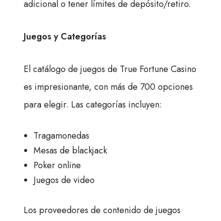
adicional o tener límites de depósito/retiro.
Juegos y Categorías
El catálogo de juegos de True Fortune Casino
es impresionante, con más de 700 opciones
para elegir. Las categorías incluyen:
Tragamonedas
Mesas de blackjack
Poker online
Juegos de video
Los proveedores de contenido de juegos