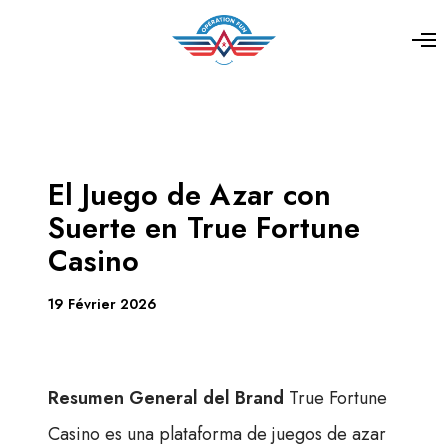
El Juego de Azar con
Suerte en True Fortune
Casino
19 Février 2026
Resumen General del Brand
True Fortune
Casino es una plataforma de juegos de azar