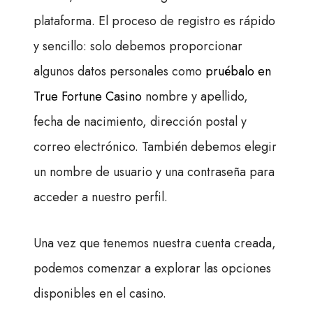
plataforma. El proceso de registro es rápido
y sencillo: solo debemos proporcionar
algunos datos personales como
pruébalo en
True Fortune Casino
nombre y apellido,
fecha de nacimiento, dirección postal y
correo electrónico. También debemos elegir
un nombre de usuario y una contraseña para
acceder a nuestro perfil.
Una vez que tenemos nuestra cuenta creada,
podemos comenzar a explorar las opciones
disponibles en el casino.