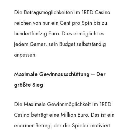
Die Betragsmöglichkeiten im 1RED Casino
reichen von nur ein Cent pro Spin bis zu
hundertfünfzig Euro. Dies ermöglicht es
jedem Gamer, sein Budget selbstständig
anpassen.
Maximale Gewinnausschüttung – Der
größte Sieg
Die Maximale Gewinnmöglichkeit im 1RED
Casino beträgt eine Million Euro. Das ist ein
enormer Betrag, der die Spieler motiviert