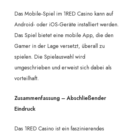
Das Mobile-Spiel im 1RED Casino kann auf
Android- oder iOS-Geräte installiert werden.
Das Spiel bietet eine mobile App, die den
Gamer in der Lage versetzt, überall zu
spielen. Die Spielauswahl wird
umgeschrieben und erweist sich dabei als
vorteilhaft.
Zusammenfassung – Abschließender
Eindruck
Das 1RED Casino ist ein faszinierendes