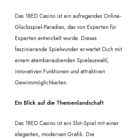
Das 1RED Casino ist ein aufregendes Online-
Glücksspiel-Paradies, das von Experten für
Experten entwickelt wurde. Dieses
faszinierende Spielwunder erwartet Dich mit
einem atemberaubenden Spielauswahl,
innovativen Funktionen und attraktiven
Gewinnmöglichkeiten.
Ein Blick auf die Themenlandschaft
Das 1RED Casino ist ein Slot-Spiel mit einer
eleganten, modernen Grafik. Die