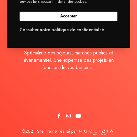
services tiers pouvant installer des cookies.
Séjours
Actualités
Accepter
Contact
Consulter notre politique de confidentialité
Spécialiste des séjours, marchés publics et
évènementiel. Une expertise des projets en
fonction de vos besoins !
F
I
Y
a
n
o
c
s
u
e
t
T
©2021. Site Internet réalisé par
b
a
u