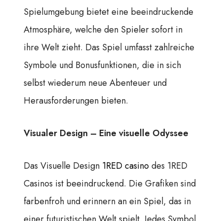
Spielumgebung bietet eine beeindruckende
Atmosphäre, welche den Spieler sofort in
ihre Welt zieht. Das Spiel umfasst zahlreiche
Symbole und Bonusfunktionen, die in sich
selbst wiederum neue Abenteuer und
Herausforderungen bieten.
Visualer Design – Eine visuelle Odyssee
Das Visuelle Design
1RED casino
des 1RED
Casinos ist beeindruckend. Die Grafiken sind
farbenfroh und erinnern an ein Spiel, das in
einer futuristischen Welt spielt. Jedes Symbol