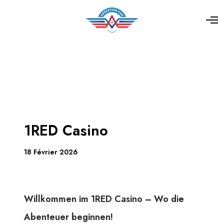
1RED Casino
18 Février 2026
Willkommen im 1RED Casino – Wo die
Abenteuer beginnen!