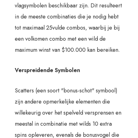
vlagsymbolen beschikbaar zijn. Dit resulteert
in de meeste combinaties die je nodig hebt
tot maximaal 25vulde combos, waarbij je bij
een volkomen combo met een wild de
maximum winst van $100.000 kan bereiken.
Verspreidende Symbolen
Scatters (een soort "bonus-schot" symbool)
zijn andere opmerkelijke elementen die
willekeurig over het spelveld versprensen en
meestal in combinatie met wilds 10 extra
spins opleveren, evenals de bonusvogel die