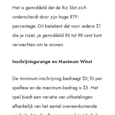
Het is gemiddeld dat de Riz Slot zich
onderscheidt door zijn hoge RTP-
percentage. Dit betekent dat voor iedere $1
die je inzet, je gemiddeld 96 tot 98 cent kunt
verwachten om te winnen.
Inschrijvingsrange en Maximum Winst
De minimum-inschrijving bedraagt $0,10 per
spelfase en de maximum-bedrag is $5. Het
spel biedt een variatie van uitbetalingen
afhankelijk van het aantal overeenkomende