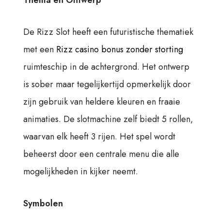
Thema en Ontwerp
De Rizz Slot heeft een futuristische thematiek
met een
Rizz casino bonus zonder storting
ruimteschip in de achtergrond. Het ontwerp
is sober maar tegelijkertijd opmerkelijk door
zijn gebruik van heldere kleuren en fraaie
animaties. De slotmachine zelf biedt 5 rollen,
waarvan elk heeft 3 rijen. Het spel wordt
beheerst door een centrale menu die alle
mogelijkheden in kijker neemt.
Symbolen