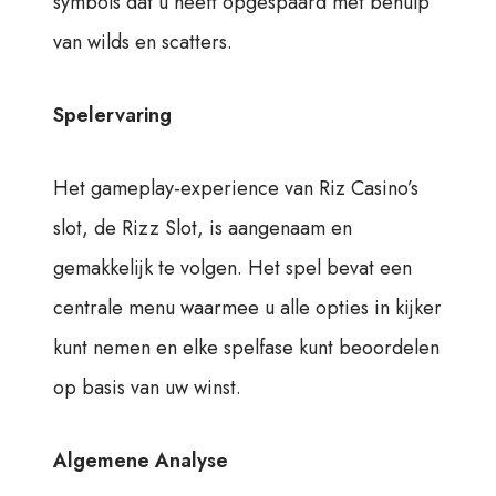
symbols dat u heeft opgespaard met behulp
van wilds en scatters.
Spelervaring
Het gameplay-experience van Riz Casino’s
slot, de Rizz Slot, is aangenaam en
gemakkelijk te volgen. Het spel bevat een
centrale menu waarmee u alle opties in kijker
kunt nemen en elke spelfase kunt beoordelen
op basis van uw winst.
Algemene Analyse