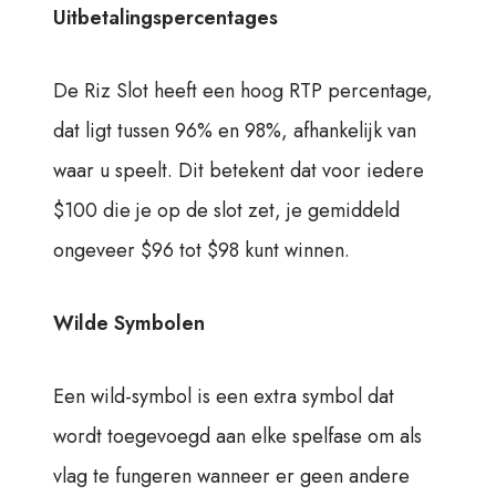
Uitbetalingspercentages
De Riz Slot heeft een hoog RTP percentage,
dat ligt tussen 96% en 98%, afhankelijk van
waar u speelt. Dit betekent dat voor iedere
$100 die je op de slot zet, je gemiddeld
ongeveer $96 tot $98 kunt winnen.
Wilde Symbolen
Een wild-symbol is een extra symbol dat
wordt toegevoegd aan elke spelfase om als
vlag te fungeren wanneer er geen andere