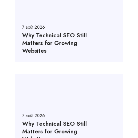
7 août 2026
Why Technical SEO Still
Matters for Growing
Websites
7 août 2026
Why Technical SEO Still
Matters for Growing