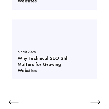
Websites
6 août 2026
Why Technical SEO Still
Matters for Growing
Websites