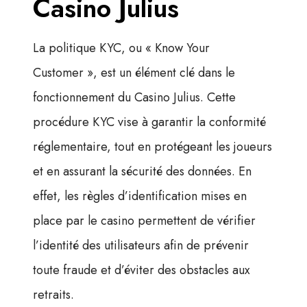
Casino Julius
La politique KYC, ou « Know Your
Customer », est un élément clé dans le
fonctionnement du Casino Julius. Cette
procédure KYC vise à garantir la conformité
réglementaire, tout en protégeant les joueurs
et en assurant la sécurité des données. En
effet, les règles d’identification mises en
place par le casino permettent de vérifier
l’identité des utilisateurs afin de prévenir
toute fraude et d’éviter des obstacles aux
retraits.