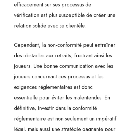
efficacement sur ses processus de
vérification est plus susceptible de créer une
relation solide avec sa clientèle.
Cependant, la non-conformité peut entraîner
des obstacles aux retraits, frustrant ainsi les
joueurs. Une bonne communication avec les
joueurs concernant ces processus et les
exigences réglementaires est donc
essentielle pour éviter les malentendus. En
définitive, investir dans la conformité
réglementaire est non seulement un impératif
légal, mais aussi une stratégie gagnante pour