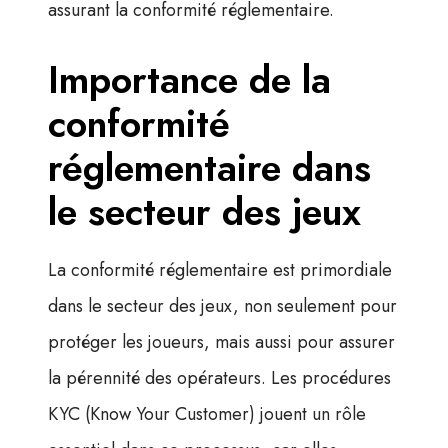
assurant la conformité réglementaire.
Importance de la
conformité
réglementaire dans
le secteur des jeux
La conformité réglementaire est primordiale
dans le secteur des jeux, non seulement pour
protéger les joueurs, mais aussi pour assurer
la pérennité des opérateurs. Les procédures
KYC (Know Your Customer) jouent un rôle