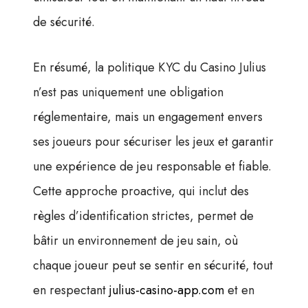
de sécurité.
En résumé, la politique KYC du Casino Julius
n’est pas uniquement une obligation
réglementaire, mais un engagement envers
ses joueurs pour sécuriser les jeux et garantir
une expérience de jeu responsable et fiable.
Cette approche proactive, qui inclut des
règles d’identification strictes, permet de
bâtir un environnement de jeu sain, où
chaque joueur peut se sentir en sécurité, tout
en respectant
julius-casino-app.com
et en