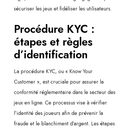
sécuriser les jeux et fidéliser les utilisateurs.
Procédure KYC :
étapes et règles
d’identification
La procédure KYC, ou « Know Your
Customer », est cruciale pour assurer la
conformité réglementaire dans le secteur des
jeux en ligne. Ce processus vise à vérifier
l’identité des joueurs afin de prévenir la
fraude et le blanchiment d’argent. Les étapes