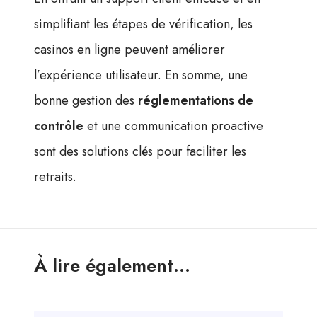
simplifiant les étapes de vérification, les
casinos en ligne peuvent améliorer
l’expérience utilisateur. En somme, une
bonne gestion des
réglementations de
contrôle
et une communication proactive
sont des solutions clés pour faciliter les
retraits.
À lire également...