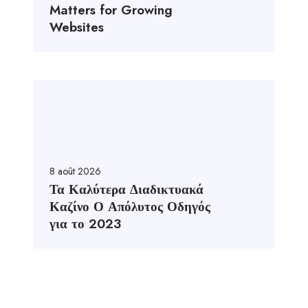
Matters for Growing
Websites
8 août 2026
Τα Καλύτερα Διαδικτυακά
Καζίνο Ο Απόλυτος Οδηγός
για το 2023