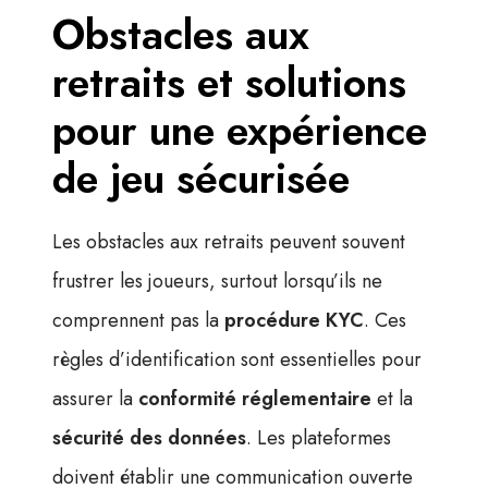
Obstacles aux
retraits et solutions
pour une expérience
de jeu sécurisée
Les obstacles aux retraits peuvent souvent
frustrer les joueurs, surtout lorsqu’ils ne
comprennent pas la
procédure KYC
. Ces
règles d’identification sont essentielles pour
assurer la
conformité réglementaire
et la
sécurité des données
. Les plateformes
doivent établir une communication ouverte