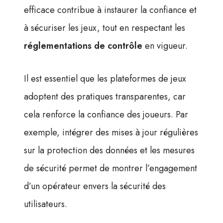
efficace contribue à instaurer la confiance et
à sécuriser les jeux, tout en respectant les
réglementations de contrôle
en vigueur.
Il est essentiel que les plateformes de jeux
adoptent des pratiques transparentes, car
cela renforce la confiance des joueurs. Par
exemple, intégrer des mises à jour régulières
sur la protection des données et les mesures
de sécurité permet de montrer l’engagement
d’un opérateur envers la sécurité des
utilisateurs.