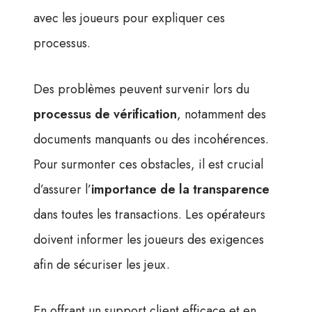
avec les joueurs pour expliquer ces
processus.
Des problèmes peuvent survenir lors du
processus de vérification
, notamment des
documents manquants ou des incohérences.
Pour surmonter ces obstacles, il est crucial
d’assurer l’
importance de la transparence
dans toutes les transactions. Les opérateurs
doivent informer les joueurs des exigences
afin de sécuriser les jeux.
En offrant un support client efficace et en