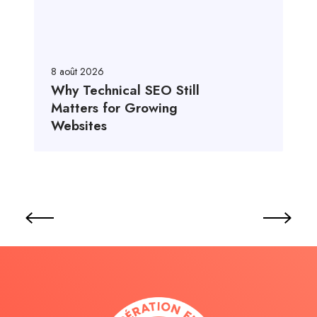
8 août 2026
Why Technical SEO Still
Matters for Growing
Websites