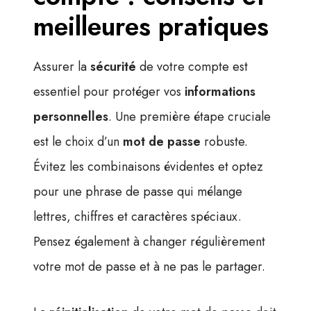
meilleures pratiques
Assurer la
sécurité
de votre compte est
essentiel pour protéger vos
informations
personnelles
. Une première étape cruciale
est le choix d’un
mot de passe
robuste.
Évitez les combinaisons évidentes et optez
pour une phrase de passe qui mélange
lettres, chiffres et caractères spéciaux.
Pensez également à changer régulièrement
votre mot de passe et à ne pas le partager.