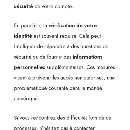
sécu­rité
de votre compte.
En parallèle, la
vérification de votre
identité
est souvent requise. Cela peut
impliquer de répondre à des questions de
sécurité ou de fournir des
informations
personnelles
supplémentaires. Ces mesures
visent à prévenir les accès non autorisés, une
problématique courante dans le monde
numérique.
Si vous rencontrez des difficultés lors de ce
processus, n’hésitez pas à contacter