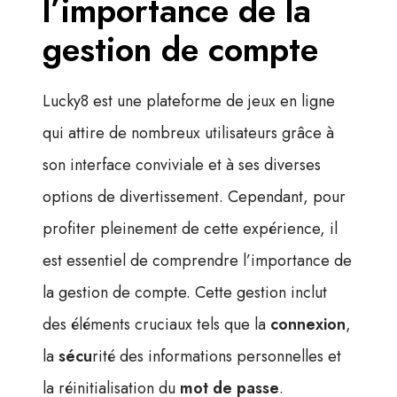
l’importance de la
gestion de compte
Lucky8 est une plateforme de jeux en ligne
qui attire de nombreux utilisateurs grâce à
son interface conviviale et à ses diverses
options de divertissement. Cependant, pour
profiter pleinement de cette expérience, il
est essentiel de comprendre l’importance de
la gestion de compte. Cette gestion inclut
des éléments cruciaux tels que la
connexion
,
la
sécu
rité des informations personnelles et
la réinitialisation du
mot de passe
.