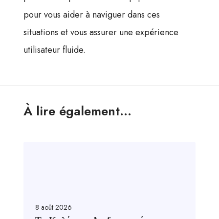
pour vous aider à naviguer dans ces
situations et vous assurer une expérience
utilisateur fluide.
À lire également...
8 août 2026