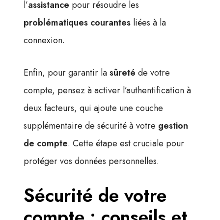
l’
assistance
pour résoudre les
problématiques courantes
liées à la
connexion.
Enfin, pour garantir la
sûreté
de votre
compte, pensez à activer l’authentification à
deux facteurs, qui ajoute une couche
supplémentaire de sécurité à votre
gestion
de compte
. Cette étape est cruciale pour
protéger vos données personnelles.
Sécurité de votre
compte : conseils et