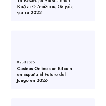
Τα Καλύτερα Διαδικτυακά
Καζίνο Ο Απόλυτος Οδηγός
για το 2023
8 août 2026
Casinos Online con Bitcoin
en España El Futuro del
Juego en 2026