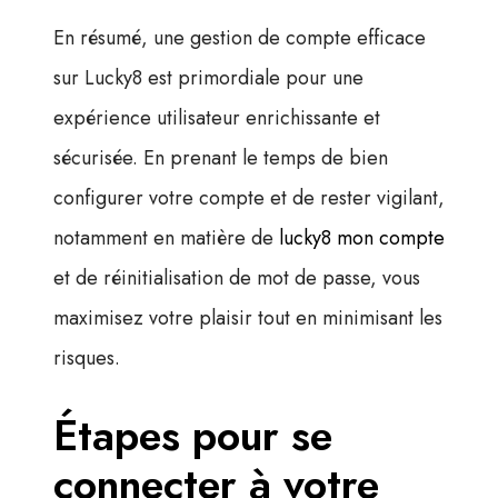
En résumé, une gestion de compte efficace
sur Lucky8 est primordiale pour une
expérience utilisateur enrichissante et
sécurisée. En prenant le temps de bien
configurer votre compte et de rester vigilant,
notamment en matière de
lucky8 mon compte
et de réinitialisation de mot de passe, vous
maximisez votre plaisir tout en minimisant les
risques.
Étapes pour se
connecter à votre