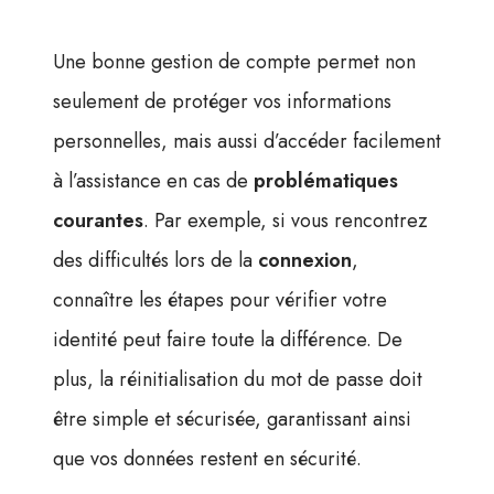
Une bonne gestion de compte permet non
seulement de protéger vos informations
personnelles, mais aussi d’accéder facilement
à l’assistance en cas de
problématiques
courantes
. Par exemple, si vous rencontrez
des difficultés lors de la
connexion
,
connaître les étapes pour vérifier votre
identité peut faire toute la différence. De
plus, la réinitialisation du mot de passe doit
être simple et sécurisée, garantissant ainsi
que vos données restent en sécurité.