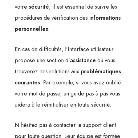
votre
sécurité
, il est essentiel de suivre les
procédures de vérification des
informations
personnelles
.
En cas de difficultés, l’interface utilisateur
propose une section d’
assistance
où vous
trouverez des solutions aux
problématiques
courantes
. Par exemple, si vous avez oublié
votre mot de passe, un guide pas à pas vous
aidera à le réinitialiser en toute sécurité.
N’hésitez pas à contacter le support client
pour toute question. Leur équipe est formée