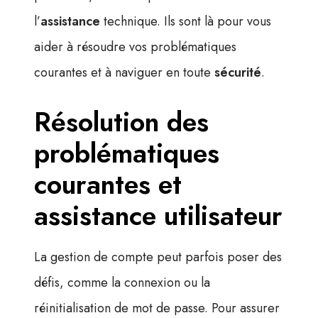
l’
assistance
technique. Ils sont là pour vous
aider à résoudre vos problématiques
courantes et à naviguer en toute
sécu­rité
.
Résolution des
problématiques
courantes et
assistance utilisateur
La gestion de compte peut parfois poser des
défis, comme la connexion ou la
réinitialisation de mot de passe. Pour assurer