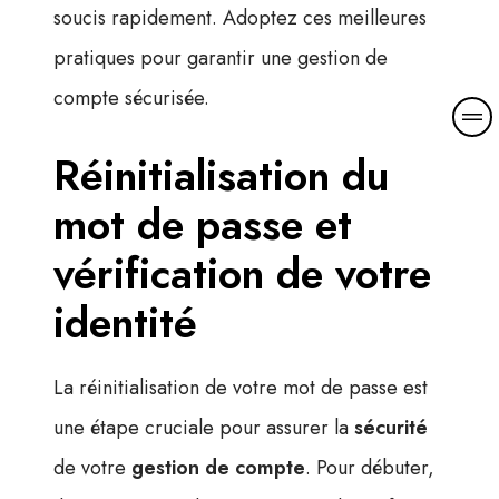
soucis rapidement. Adoptez ces meilleures
pratiques pour garantir une gestion de
compte sécurisée.
Réinitialisation du
mot de passe et
vérification de votre
identité
La réinitialisation de votre mot de passe est
une étape cruciale pour assurer la
sécu­rité
de votre
gestion de compte
. Pour débuter,