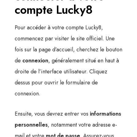
compte Lucky8
Pour accéder à votre compte Lucky8,
commencez par visiter le site officiel. Une
fois sur la page d’accueil, cherchez le bouton
de
connexion
, généralement situé en haut à
droite de l’interface utilisateur. Cliquez
dessus pour ouvrir le formulaire de
connexion.
Ensuite, vous devrez entrer vos
informations
personnelles
, notamment votre adresse e-
mail et votre
mot de passe
. Assurez-vous