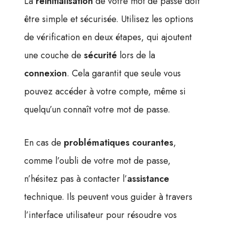
La
réinitialisation
de votre mot de passe doit
être simple et sécurisée. Utilisez les options
de vérification en deux étapes, qui ajoutent
une couche de
sécurité
lors de la
connexion
. Cela garantit que seule vous
pouvez accéder à votre compte, même si
quelqu’un connaît votre mot de passe.
En cas de
problématiques courantes
,
comme l’oubli de votre mot de passe,
n’hésitez pas à contacter l’
assistance
technique. Ils peuvent vous guider à travers
l’interface utilisateur pour résoudre vos