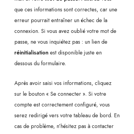
que ces informations sont correctes, car une
erreur pourrait entraîner un échec de la
connexion. Si vous avez oublié votre mot de
passe, ne vous inquiétez pas : un lien de
réinitialisation
est disponible juste en
dessous du formulaire.
Après avoir saisi vos informations, cliquez
sur le bouton « Se connecter ». Si votre
compte est correctement configuré, vous
serez redirigé vers votre tableau de bord. En
cas de problème, n’hésitez pas à contacter