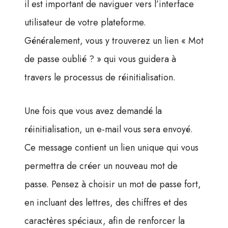
il est important de naviguer vers l’interface
utilisateur de votre plateforme.
Généralement, vous y trouverez un lien « Mot
de passe oublié ? » qui vous guidera à
travers le processus de réinitialisation.
Une fois que vous avez demandé la
réinitialisation, un e-mail vous sera envoyé.
Ce message contient un lien unique qui vous
permettra de créer un nouveau mot de
passe. Pensez à choisir un mot de passe fort,
en incluant des lettres, des chiffres et des
caractères spéciaux, afin de renforcer la