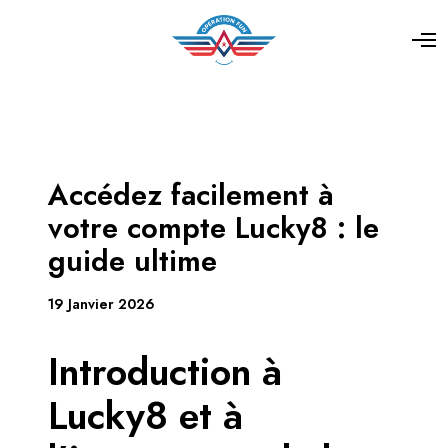
Accédez facilement à
votre compte Lucky8 : le
guide ultime
19 Janvier 2026
Introduction à
Lucky8 et à