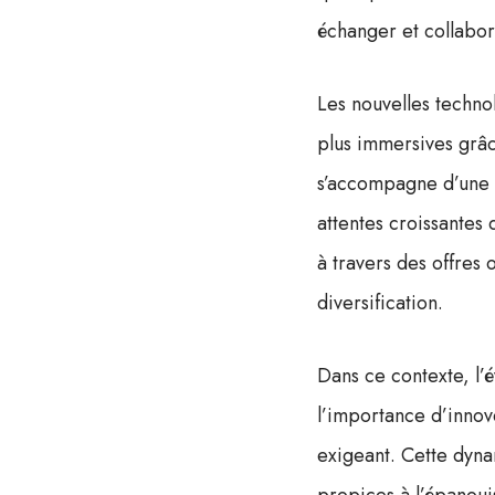
échanger et collabore
Les nouvelles technol
plus immersives grâc
s’accompagne d’une 
attentes croissantes d
à travers des offres
diversification.
Dans ce contexte, l’
l’importance d’innov
exigeant. Cette dyna