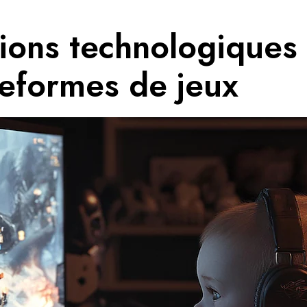
ions technologiques
teformes de jeux