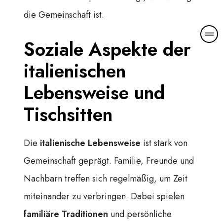
die Gemeinschaft ist.
Soziale Aspekte der
italienischen
Lebensweise und
Tischsitten
Die
italienische Lebensweise
ist stark von
Gemeinschaft geprägt. Familie, Freunde und
Nachbarn treffen sich regelmäßig, um Zeit
miteinander zu verbringen. Dabei spielen
familiäre Traditionen
und persönliche