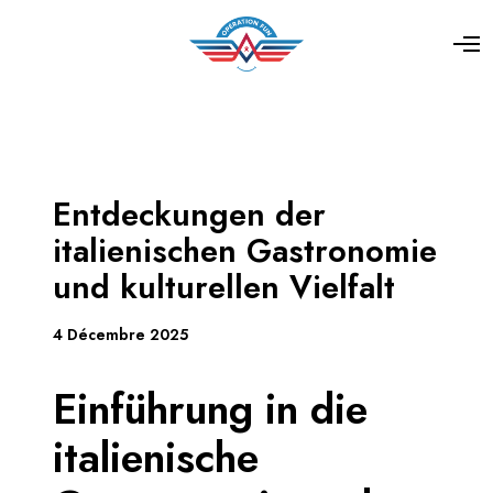
Entdeckungen der
italienischen Gastronomie
und kulturellen Vielfalt
4 Décembre 2025
Einführung in die
italienische