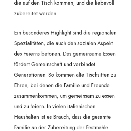
die auf den Tisch kommen, und die liebevoll
zubereitet werden.
Ein besonderes Highlight sind die regionalen
Spezialitäten, die auch den sozialen Aspekt
des Feierns betonen. Das gemeinsame Essen
fördert Gemeinschaft und verbindet
Generationen. So kommen alte Tischsitten zu
Ehren, bei denen die Familie und Freunde
zusammenkommen, um gemeinsam zu essen
und zu feiern. In vielen italienischen
Haushalten ist es Brauch, dass die gesamte
Familie an der Zubereitung der Festmahle