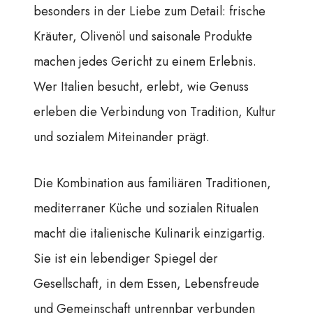
besonders in der Liebe zum Detail: frische
Kräuter, Olivenöl und saisonale Produkte
machen jedes Gericht zu einem Erlebnis.
Wer Italien besucht, erlebt, wie Genuss
erleben die Verbindung von Tradition, Kultur
und sozialem Miteinander prägt.
Die Kombination aus familiären Traditionen,
mediterraner Küche und sozialen Ritualen
macht die italienische Kulinarik einzigartig.
Sie ist ein lebendiger Spiegel der
Gesellschaft, in dem Essen, Lebensfreude
und Gemeinschaft untrennbar verbunden