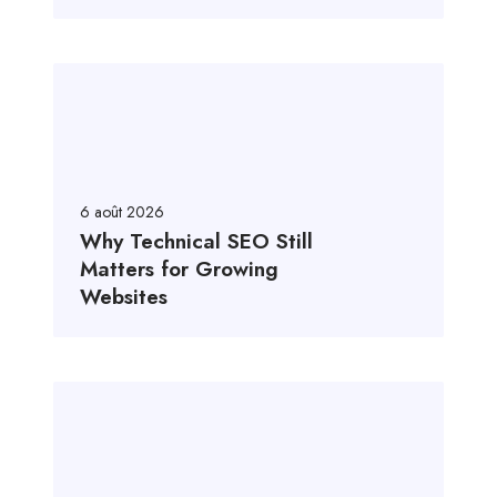
6 août 2026
Why Technical SEO Still
Matters for Growing
Websites