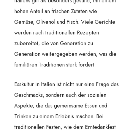
Italiens gilt als besonders gesund, mit einem
hohen Anteil an frischen Zutaten wie
Gemüse, Olivenöl und Fisch. Viele Gerichte
werden nach traditionellen Rezepten
zubereitet, die von Generation zu
Generation weitergegeben werden, was die
familiären Traditionen stark fördert.
Esskultur in Italien ist nicht nur eine Frage des
Geschmacks, sondern auch der sozialen
Aspekte, die das gemeinsame Essen und
Trinken zu einem Erlebnis machen. Bei
traditionellen Festen, wie dem Erntedankfest