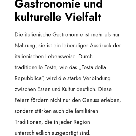
Gastronomie und
kulturelle Vielfalt
Die italienische Gastronomie ist mehr als nur
Nahrung; sie ist ein lebendiger Ausdruck der
italienischen Lebensweise. Durch
traditionelle Feste, wie das „Festa della
Repubblica“, wird die starke Verbindung
zwischen Essen und Kultur deutlich. Diese
Feiern fördern nicht nur den Genuss erleben,
sondern stärken auch die familiären
Traditionen, die in jeder Region
unterschiedlich ausgeprägt sind.