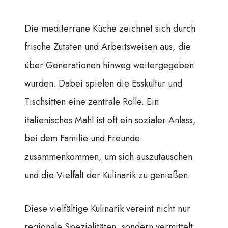
Die mediterrane Küche zeichnet sich durch
frische Zutaten und Arbeitsweisen aus, die
über Generationen hinweg weitergegeben
wurden. Dabei spielen die Esskultur und
Tischsitten eine zentrale Rolle. Ein
italienisches Mahl ist oft ein sozialer Anlass,
bei dem Familie und Freunde
zusammenkommen, um sich auszutauschen
und die Vielfalt der Kulinarik zu genießen.
Diese vielfältige Kulinarik vereint nicht nur
regionale Spezialitäten, sondern vermittelt