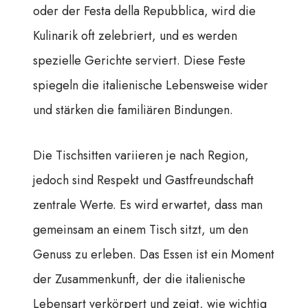
oder der Festa della Repubblica, wird die
Kulinarik oft zelebriert, und es werden
spezielle Gerichte serviert. Diese Feste
spiegeln die italienische Lebensweise wider
und stärken die familiären Bindungen.
Die Tischsitten variieren je nach Region,
jedoch sind Respekt und Gastfreundschaft
zentrale Werte. Es wird erwartet, dass man
gemeinsam an einem Tisch sitzt, um den
Genuss zu erleben. Das Essen ist ein Moment
der Zusammenkunft, der die italienische
Lebensart verkörpert und zeigt, wie wichtig