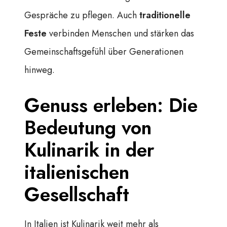
Gespräche zu pflegen. Auch
traditionelle
Feste
verbinden Menschen und stärken das
Gemeinschaftsgefühl über Generationen
hinweg.
Genuss erleben: Die
Bedeutung von
Kulinarik in der
italienischen
Gesellschaft
In Italien ist Kulinarik weit mehr als