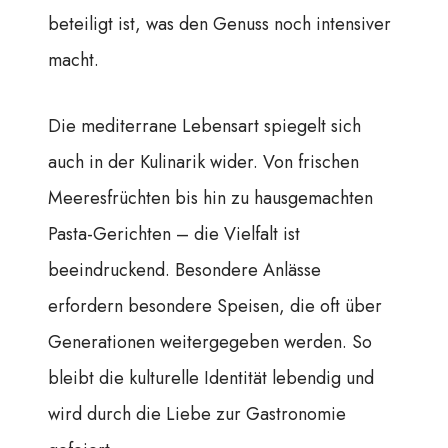
beteiligt ist, was den Genuss noch intensiver
macht.
Die mediterrane Lebensart spiegelt sich
auch in der Kulinarik wider. Von frischen
Meeresfrüchten bis hin zu hausgemachten
Pasta-Gerichten – die Vielfalt ist
beeindruckend. Besondere Anlässe
erfordern besondere Speisen, die oft über
Generationen weitergegeben werden. So
bleibt die kulturelle Identität lebendig und
wird durch die Liebe zur Gastronomie