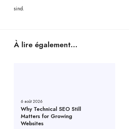
sind.
À lire également...
6 août 2026
Why Technical SEO Still
Matters for Growing
Websites