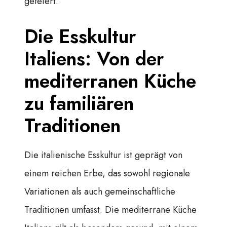
gefeiert.
Die Esskultur
Italiens: Von der
mediterranen Küche
zu familiären
Traditionen
Die italienische Esskultur ist geprägt von
einem reichen Erbe, das sowohl regionale
Variationen als auch gemeinschaftliche
Traditionen umfasst. Die mediterrane Küche