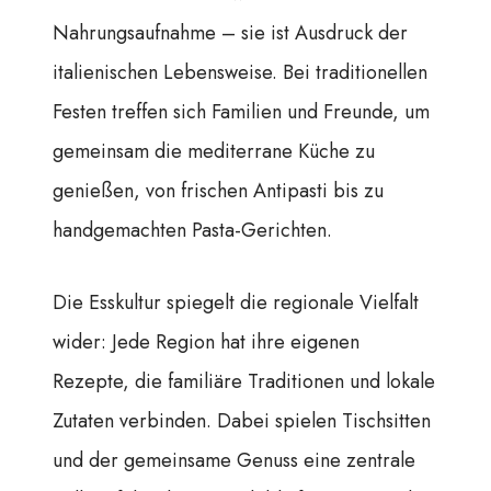
Nahrungsaufnahme – sie ist Ausdruck der
italienischen Lebensweise. Bei traditionellen
Festen treffen sich Familien und Freunde, um
gemeinsam die mediterrane Küche zu
genießen, von frischen Antipasti bis zu
handgemachten Pasta-Gerichten.
Die Esskultur spiegelt die regionale Vielfalt
wider: Jede Region hat ihre eigenen
Rezepte, die familiäre Traditionen und lokale
Zutaten verbinden. Dabei spielen Tischsitten
und der gemeinsame Genuss eine zentrale