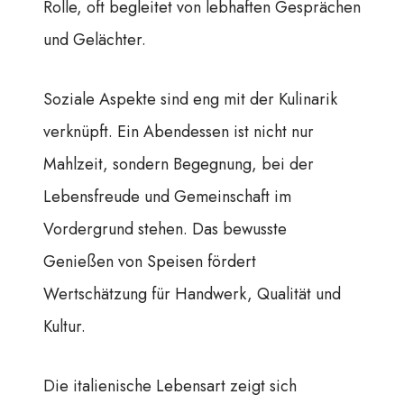
Rolle, oft begleitet von lebhaften Gesprächen
und Gelächter.
Soziale Aspekte sind eng mit der Kulinarik
verknüpft. Ein Abendessen ist nicht nur
Mahlzeit, sondern Begegnung, bei der
Lebensfreude und Gemeinschaft im
Vordergrund stehen. Das bewusste
Genießen von Speisen fördert
Wertschätzung für Handwerk, Qualität und
Kultur.
Die italienische Lebensart zeigt sich