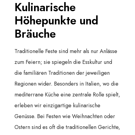
Kulinarische
Höhepunkte und
Bräuche
Traditionelle Feste sind mehr als nur Anlässe
zum Feiern; sie spiegeln die Esskultur und
die familiären Traditionen der jeweiligen
Regionen wider. Besonders in Italien, wo die
mediterrane Küche eine zentrale Rolle spielt,
erleben wir einzigartige kulinarische
Genüsse. Bei Festen wie Weihnachten oder
Ostern sind es oft die traditionellen Gerichte,