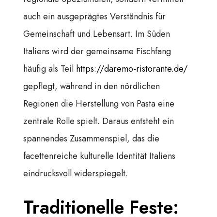
auch ein ausgeprägtes Verständnis für
Gemeinschaft und Lebensart. Im Süden
Italiens wird der gemeinsame Fischfang
häufig als Teil
https://daremo-ristorante.de/
gepflegt, während in den nördlichen
Regionen die Herstellung von Pasta eine
zentrale Rolle spielt. Daraus entsteht ein
spannendes Zusammenspiel, das die
facettenreiche kulturelle Identität Italiens
eindrucksvoll widerspiegelt.
Traditionelle Feste: