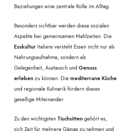
Beziehungen eine zentrale Rolle im Alltag.
Besonders sichtbar werden diese sozialen
Aspekte bei gemeinsamen Mahlzeiten. Die
Esskultur
Italiens versteht Essen nicht nur als
Nahrungsaufnahme, sondern als
Gelegenheit, Austausch und
Genuss
erleben
zu können. Die
mediterrane Küche
und regionale Kulinarik fördern dieses
gesellige Miteinander.
Zu den wichtigsten
Tischsitten
gehört es,
sich Zeit für mehrere Gänge zu nehmen und