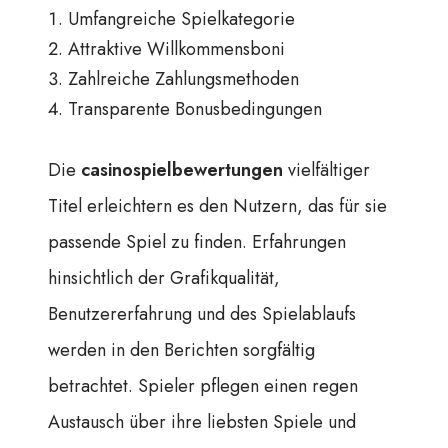
Umfangreiche Spielkategorie
Attraktive Willkommensboni
Zahlreiche Zahlungsmethoden
Transparente Bonusbedingungen
Die
casinospielbewertungen
vielfältiger
Titel erleichtern es den Nutzern, das für sie
passende Spiel zu finden. Erfahrungen
hinsichtlich der Grafikqualität,
Benutzererfahrung und des Spielablaufs
werden in den Berichten sorgfältig
betrachtet. Spieler pflegen einen regen
Austausch über ihre liebsten Spiele und