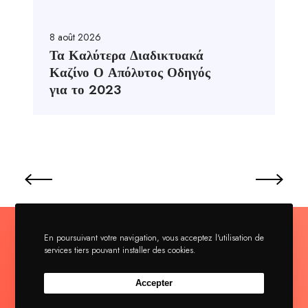
8 août 2026
Τα Καλύτερα Διαδικτυακά
Καζίνο Ο Απόλυτος Οδηγός
για το 2023
En poursuivant votre navigation, vous acceptez l'utilisation de
services tiers pouvant installer des cookies.
Accepter