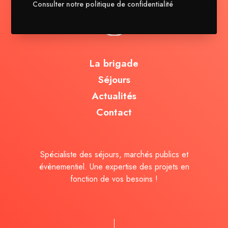
Consulter notre politique de confidentialité
La brigade
Séjours
Actualités
Contact
Spécialiste des séjours, marchés publics et
évènementiel. Une expertise des projets en
fonction de vos besoins !