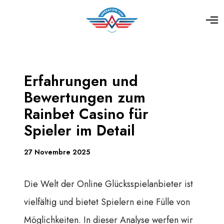
Erfahrungen und
Bewertungen zum
Rainbet Casino für
Spieler im Detail
27 Novembre 2025
Die Welt der Online Glücksspielanbieter ist
vielfältig und bietet Spielern eine Fülle von
Möglichkeiten. In dieser Analyse werfen wir