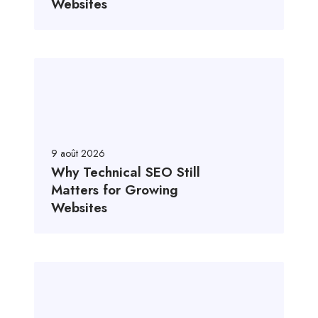
Websites
9 août 2026
Why Technical SEO Still
Matters for Growing
Websites