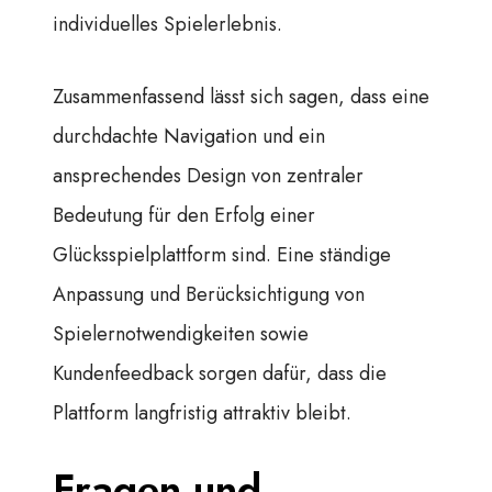
individuelles Spielerlebnis.
Zusammenfassend lässt sich sagen, dass eine
durchdachte Navigation und ein
ansprechendes Design von zentraler
Bedeutung für den Erfolg einer
Glücksspielplattform sind. Eine ständige
Anpassung und Berücksichtigung von
Spielernotwendigkeiten sowie
Kundenfeedback sorgen dafür, dass die
Plattform langfristig attraktiv bleibt.
Fragen und