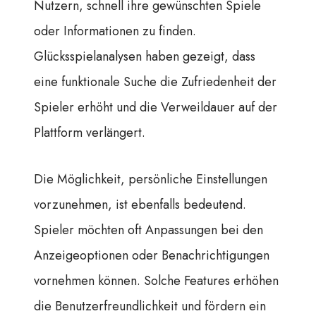
Nutzern, schnell ihre gewünschten Spiele
oder Informationen zu finden.
Glücksspielanalysen haben gezeigt, dass
eine funktionale Suche die Zufriedenheit der
Spieler erhöht und die Verweildauer auf der
Plattform verlängert.
Die Möglichkeit, persönliche Einstellungen
vorzunehmen, ist ebenfalls bedeutend.
Spieler möchten oft Anpassungen bei den
Anzeigeoptionen oder Benachrichtigungen
vornehmen können. Solche Features erhöhen
die Benutzerfreundlichkeit und fördern ein