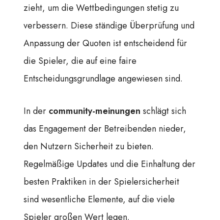
zieht, um die Wettbedingungen stetig zu
verbessern. Diese ständige Überprüfung und
Anpassung der Quoten ist entscheidend für
die Spieler, die auf eine faire
Entscheidungsgrundlage angewiesen sind.
In der
community-meinungen
schlägt sich
das Engagement der Betreibenden nieder,
den Nutzern Sicherheit zu bieten.
Regelmäßige Updates und die Einhaltung der
besten Praktiken in der Spielersicherheit
sind wesentliche Elemente, auf die viele
Spieler großen Wert legen.