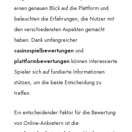
einen genauen Blick auf die Plattform und
beleuchten die Erfahrungen, die Nutzer mit
den verschiedensten Aspekten gemacht
haben. Dank umfangreicher
casinospielbewertungen
und
plattformbewertungen
können interessierte
Spieler sich auf fundierte Informationen
stützen, um die beste Entscheidung zu
treffen.
Ein entscheidender Faktor für die Bewertung
von Online-Anbietern ist die