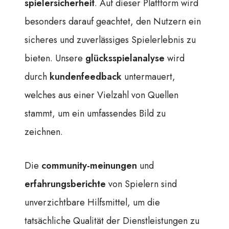
spielersicherheit
. Auf dieser Plattform wird
besonders darauf geachtet, den Nutzern ein
sicheres und zuverlässiges Spielerlebnis zu
bieten. Unsere
glücksspielanalyse
wird
durch
kundenfeedback
untermauert,
welches aus einer Vielzahl von Quellen
stammt, um ein umfassendes Bild zu
zeichnen.
Die
community-meinungen
und
erfahrungsberichte
von Spielern sind
unverzichtbare Hilfsmittel, um die
tatsächliche Qualität der Dienstleistungen zu