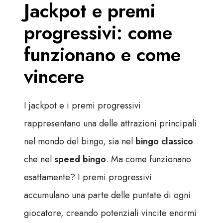
Jackpot e premi
progressivi: come
funzionano e come
vincere
I jackpot e i premi progressivi
rappresentano una delle attrazioni principali
nel mondo del bingo, sia nel
bingo classico
che nel
speed bingo
. Ma come funzionano
esattamente? I premi progressivi
accumulano una parte delle puntate di ogni
giocatore, creando potenziali vincite enormi