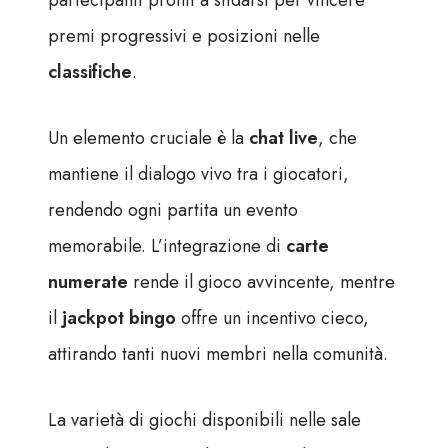
partecipanti pronti a sfidarsi per vincere
premi progressivi e posizioni nelle
classifiche
.
Un elemento cruciale è la
chat live
, che
mantiene il dialogo vivo tra i giocatori,
rendendo ogni partita un evento
memorabile. L’integrazione di
carte
numerate
rende il gioco avvincente, mentre
il
jackpot bingo
offre un incentivo cieco,
attirando tanti nuovi membri nella comunità.
La varietà di giochi disponibili nelle sale