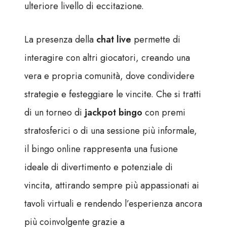
ulteriore livello di eccitazione.
La presenza della
chat live
permette di
interagire con altri giocatori, creando una
vera e propria comunità, dove condividere
strategie e festeggiare le vincite. Che si tratti
di un torneo di
jackpot bingo
con premi
stratosferici o di una sessione più informale,
il bingo online rappresenta una fusione
ideale di divertimento e potenziale di
vincita, attirando sempre più appassionati ai
tavoli virtuali e rendendo l’esperienza ancora
più coinvolgente grazie a