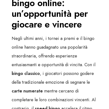
bingo online:
un’opportunità per
giocare e vincere
Negli ultimi anni, i tornei a premi e il bingo
online hanno guadagnato una popolarità
straordinaria, offrendo esperienze
entusiasmanti e opportunità di vincita. Con il
bingo classico
, i giocatori possono godere
della tradizionale emozione di segnare le
carte numerate
mentre cercano di
completare le loro combinazioni vincenti. Al
contrario, il
speed bingo
accelera il ritmo