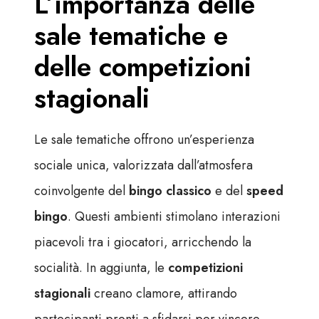
L’importanza delle
sale tematiche e
delle competizioni
stagionali
Le sale tematiche offrono un’esperienza
sociale unica, valorizzata dall’atmosfera
coinvolgente del
bingo classico
e del
speed
bingo
. Questi ambienti stimolano interazioni
piacevoli tra i giocatori, arricchendo la
socialità. In aggiunta, le
competizioni
stagionali
creano clamore, attirando