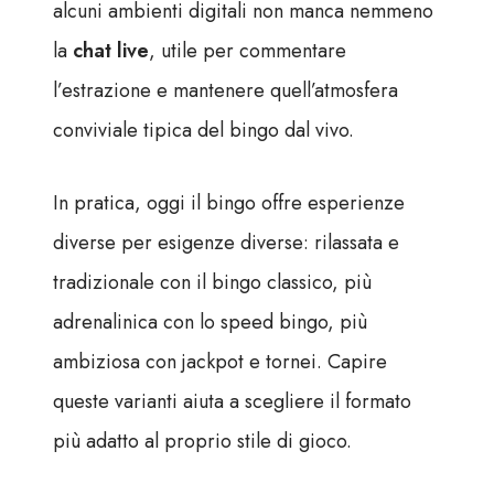
alcuni ambienti digitali non manca nemmeno
la
chat live
, utile per commentare
l’estrazione e mantenere quell’atmosfera
conviviale tipica del bingo dal vivo.
In pratica, oggi il bingo offre esperienze
diverse per esigenze diverse: rilassata e
tradizionale con il bingo classico, più
adrenalinica con lo speed bingo, più
ambiziosa con jackpot e tornei. Capire
queste varianti aiuta a scegliere il formato
più adatto al proprio stile di gioco.