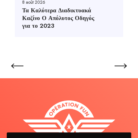
8 août 2026
Τα Καλύτερα Διαδικτυακά
Καζίνο Ο Απόλυτος Οδηγός
για το 2023