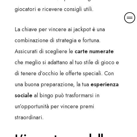
giocatori e ricevere consigli utili.
La chiave per vincere ai jackpot è una
combinazione di strategia e fortuna.
Assicurati di scegliere le
carte numerate
che meglio si adattano al tuo stile di gioco e
di tenere d’occhio le offerte speciali. Con
una buona preparazione, la tua
esperienza
sociale
al bingo può trasformarsi in
un’opportunità per vincere premi
straordinari.