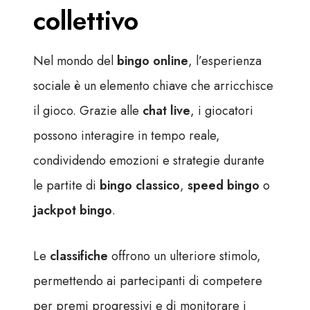
collettivo
Nel mondo del
bingo online
, l’esperienza
sociale è un elemento chiave che arricchisce
il gioco. Grazie alle
chat live
, i giocatori
possono interagire in tempo reale,
condividendo emozioni e strategie durante
le partite di
bingo classico
,
speed bingo
o
jackpot bingo
.
Le
classifiche
offrono un ulteriore stimolo,
permettendo ai partecipanti di competere
per premi progressivi e di monitorare i