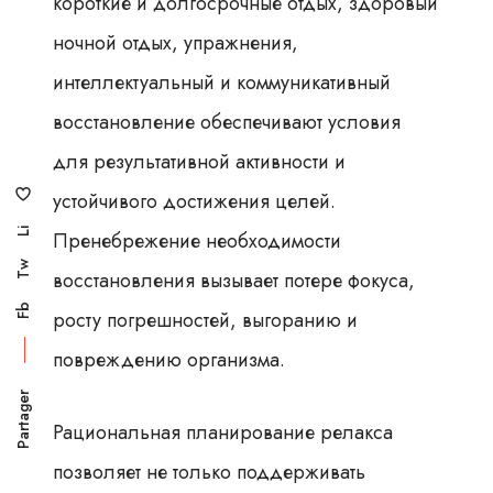
короткие и долгосрочные отдых, здоровый
ночной отдых, упражнения,
интеллектуальный и коммуникативный
восстановление обеспечивают условия
для результативной активности и
устойчивого достижения целей.
Li
Пренебрежение необходимости
Tw
восстановления вызывает потере фокуса,
Fb
росту погрешностей, выгоранию и
повреждению организма.
Partager
Рациональная планирование релакса
позволяет не только поддерживать