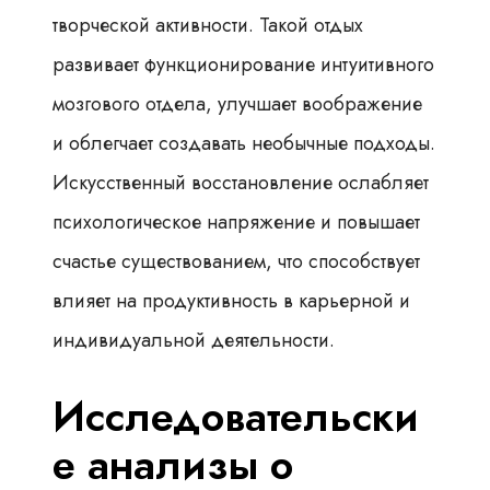
творческой активности. Такой отдых
развивает функционирование интуитивного
мозгового отдела, улучшает воображение
и облегчает создавать необычные подходы.
Искусственный восстановление ослабляет
психологическое напряжение и повышает
счастье существованием, что способствует
влияет на продуктивность в карьерной и
индивидуальной деятельности.
Исследовательски
е анализы о