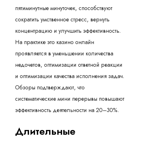
пятиминутные минуточек, способствуют
сократить умственное стресс, вернуть
концентрацию и улучшить эффективность.
На практике это казино онлайн
проявляется в уменьшении количества
недочетов, оптимизации ответной реакции
и оптимизации качества исполнения задач.
Обзоры подтверждают, что
систематические мини перерывы повышают
эффективность деятельности на 20–30%.
Длительные