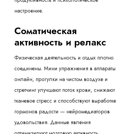
продуктивность и психологическое
настроение.
Соматическая
активность и релакс
Физическая деятельность и отдых плотно
соединены. Мини упражнения в аппараты
онлайн, прогулки на чистом воздухе и
стретчинг улучшают поток крови, снижают
тканевое стресс и способствуют выработке
гормонов радости — нейромедиаторов
удовольствия. Данные явления
оптимизируют мозговую активность,