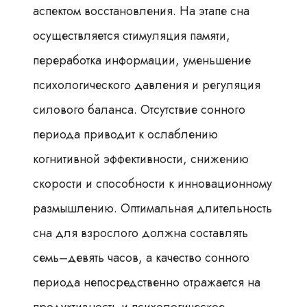
аспектом восстановления. На этапе сна
осуществляется стимуляция памяти,
переработка информации, уменьшение
психологического давления и регуляция
силового баланса. Отсутствие сонного
периода приводит к ослаблению
когнитивной эффективности, снижению
скорости и способности к инновационному
размышлению. Оптимальная длительность
сна для взрослого должна составлять
семь–девять часов, а качество сонного
периода непосредственно отражается на