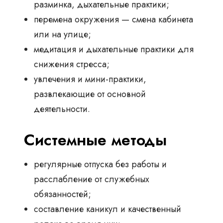
разминка, дыхательные практики;
перемена окружения — смена кабинета
или на улице;
медитация и дыхательные практики для
снижения стресса;
увлечения и мини-практики,
развлекающие от основной
деятельности.
Системные методы
регулярные отпуска без работы и
расслабление от служебных
обязанностей;
составление каникул и качественный