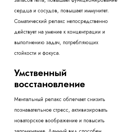
запасов тела, повышает функционирование
сердца и сосудов, повышает иммунитет.
Соматический релакс непосредственно
действует на умение к концентрации и
выполнению задач, потребляющих
стойкости и фокуса.
Умственный
восстановление
Ментальный релакс облегчает снизить
познавательное стресс, активизировать
новаторское воображение и повысить
запоминание. Данный вид способен