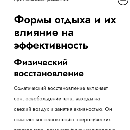
Формы отдыха и их
влияние на
эффективность
Физический
восстановление
Соматический восстановление включает
сон, освобождение тела, выходы на
свежий воздух и занятия активностью. Он
помогает восстановлению энергетических