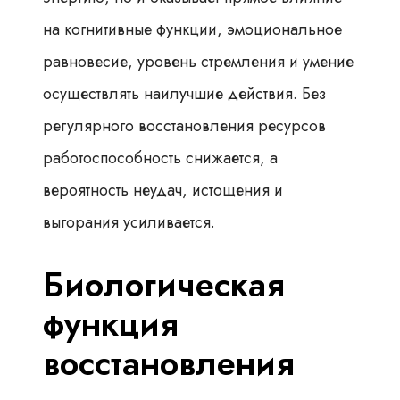
на когнитивные функции, эмоциональное
равновесие, уровень стремления и умение
осуществлять наилучшие действия. Без
регулярного восстановления ресурсов
работоспособность снижается, а
вероятность неудач, истощения и
выгорания усиливается.
Биологическая
функция
восстановления