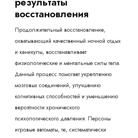
результаты
восстановления
Продолжительный восстановление,
охватывающий качественный ночной отдых
и каникулы, восстанавливает
физиологические и ментальные силы тела.
Данный процесс помогает укреплению
мозговых соединений, улучшению
когнитивных способностей и уменьшению
вероятности хронического
психологического давления. Персоны
игровые автоматы, те, систематически