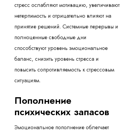
стресс ослабляют мотивацию, увеличивают
нетерпимость и отрицательно влияют на
принятие решений. Системные перерывы и
полноценные свободные дни
способствуют уровень эмоциональное
баланс, снизить уровень стресса и
повысить сопротивляемость к стрессовым
ситуациям.
Пополнение
психических запасов
Эмоциональное пополнение облегчает