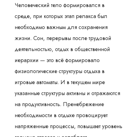
Человеческий тело формировался в
среде, при которых этап релакса был
необходимо важным для сохранения
жизни. Сон, перерывы после трудовой
деятельностью, отдых в общественной
иерархии — это всё формировало
физиологические структуры отдыха в
игровые автоматы. И в текущем мире
указанные структуры активны и отражаются
на продуктивность. Пренебрежение
необходимости в отдыхе провоцирует
напряженные процессы, повышает уровень