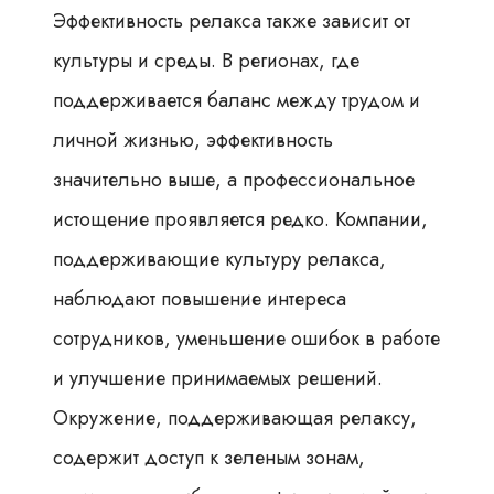
Эффективность релакса также зависит от
культуры и среды. В регионах, где
поддерживается баланс между трудом и
личной жизнью, эффективность
значительно выше, а профессиональное
истощение проявляется редко. Компании,
поддерживающие культуру релакса,
наблюдают повышение интереса
сотрудников, уменьшение ошибок в работе
и улучшение принимаемых решений.
Окружение, поддерживающая релаксу,
содержит доступ к зеленым зонам,