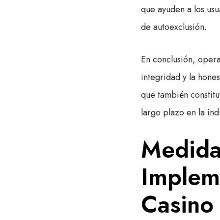
que ayuden a los usu
de autoexclusión.
En conclusión, opera
integridad y la hones
que también constitu
largo plazo en la ind
Medida
Implem
Casino