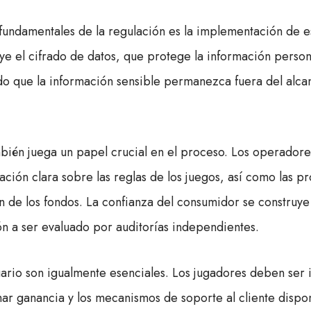
fundamentales de la regulación es la implementación de 
uye el cifrado de datos, que protege la información persona
do que la información sensible permanezca fuera del alca
mbién juega un papel crucial en el proceso. Los operador
ción clara sobre las reglas de los juegos, así como las p
ón de los fondos. La confianza del consumidor se construye 
ón a ser evaluado por auditorías independientes.
ario son igualmente esenciales. Los jugadores deben ser
r ganancia y los mecanismos de soporte al cliente dispon