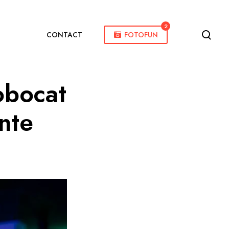
2
CONTACT
FOTOFUN
obocat
nte