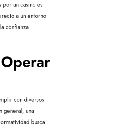
 por un casino es
irecto a un entorno
la confianza
a Operar
mplir con diversos
n general, una
 normatividad busca