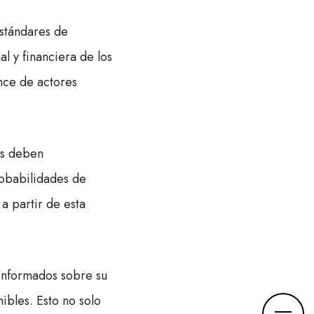
estándares de
l y financiera de los
nce de actores
es deben
robabilidades de
a partir de esta
 informados sobre su
ibles. Esto no solo