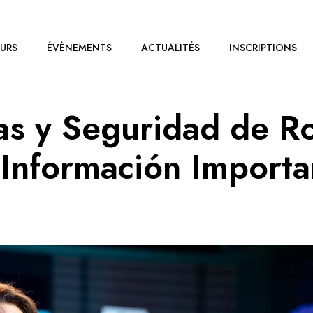
OURS
ÉVÈNEMENTS
ACTUALITÉS
INSCRIPTIONS
ias y Seguridad de R
 Información Importa