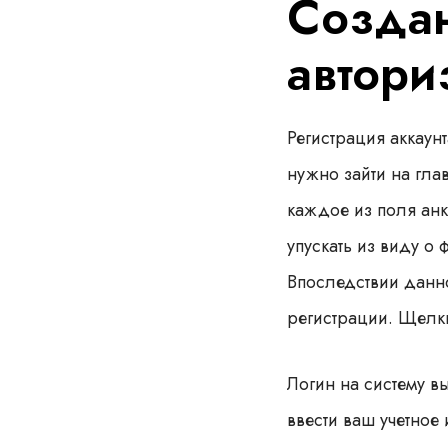
Создан
автори
Регистрация аккаун
нужно зайти на гла
каждое из поля анк
упускать из виду о
Впоследствии данн
регистрации. Щелкн
Логин на систему в
ввести ваш учетное