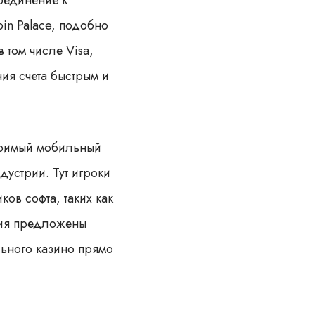
оединение к
in Palace, подобно
 том числе Visa,
ия счета быстрым и
торимый мобильный
устрии. Тут игроки
ов софта, таких как
вия предложены
льного казино прямо