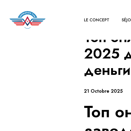
LE CONCEPT
SÉJ
Топ он
2025 д
деньги
21 Octobre 2025
Топ о
завед