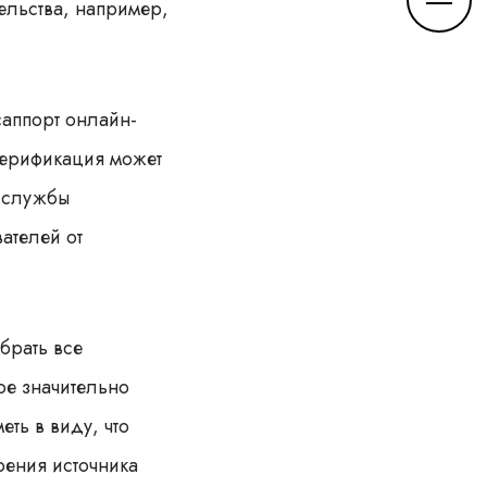
тельства, например,
саппорт онлайн-
 верификация может
и службы
ателей от
брать все
ое значительно
еть в виду, что
рения источника