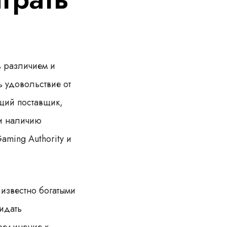
ь различием и
ь удовольствие от
щий поставщик,
 и наличию
Gaming Authority и
 известно богатыми
идать