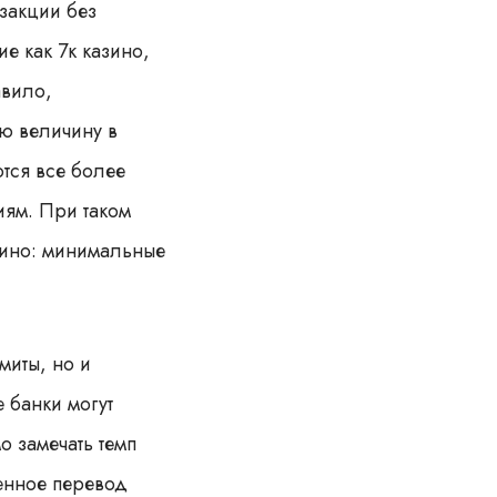
нзакции без
е как 7к казино,
авило,
ую величину в
ются все более
ям. При таком
азино: минимальные
миты, но и
 банки могут
 замечать темп
енное перевод