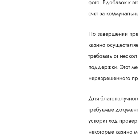
фото. Вдобавок к э
счет за коммунальн
По завершении пре
казино осуществляе
требовать от неско
поддержки. Этот ме
неразрешенного про
Для благополучног
требуемые документ
ускорит ход проверк
некоторые казино м