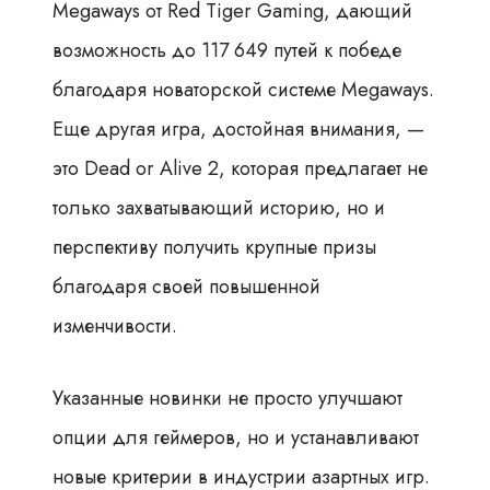
Megaways от Red Tiger Gaming, дающий
возможность до 117 649 путей к победе
благодаря новаторской системе Megaways.
Еще другая игра, достойная внимания, —
это Dead or Alive 2, которая предлагает не
только захватывающий историю, но и
перспективу получить крупные призы
благодаря своей повышенной
изменчивости.
Указанные новинки не просто улучшают
опции для геймеров, но и устанавливают
новые критерии в индустрии азартных игр.