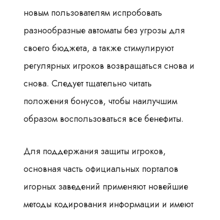
новым пользователям испробовать
разнообразные автоматы без угрозы для
своего бюджета, а также стимулируют
регулярных игроков возвращаться снова и
снова. Следует тщательно читать
положения бонусов, чтобы наилучшим
образом воспользоваться все бенефиты.
Для поддержания защиты игроков,
основная часть официальных порталов
игорных заведений применяют новейшие
методы кодирования информации и имеют