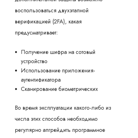
воспользоваться двухэтапной
верификацией (2FA), какая
предусматривает:
Получение шифра на сотовый
устройство
Использование приложения-
аутентификатора
Сканирование биометрических
Во время эксплуатации какого-либо из
числа этих способов необходимо
регулярно апгрейдить программное