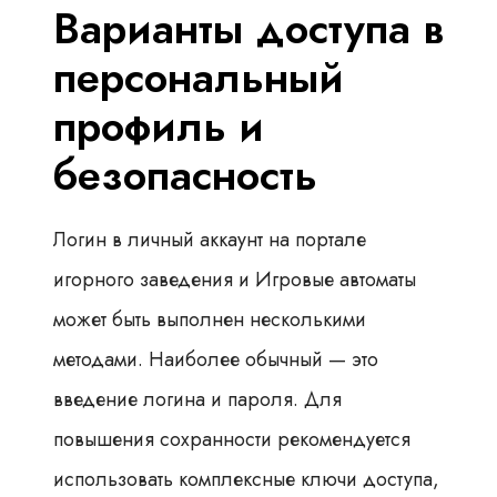
Варианты доступа в
персональный
профиль и
безопасность
Логин в личный аккаунт на портале
игорного заведения и Игровые автоматы
может быть выполнен несколькими
методами. Наиболее обычный — это
введение логина и пароля. Для
повышения сохранности рекомендуется
использовать комплексные ключи доступа,