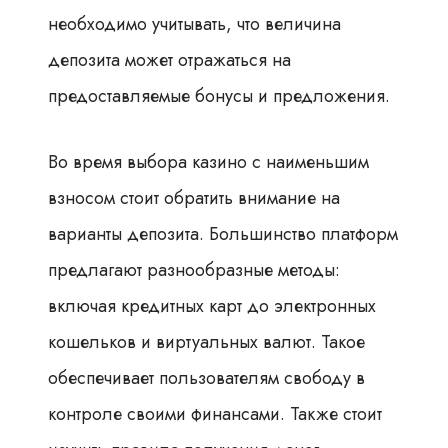
необходимо учитывать, что величина
депозита может отражаться на
предоставляемые бонусы и предложения.
Во время выбора казино с наименьшим
взносом стоит обратить внимание на
варианты депозита. Большинство платформ
предлагают разнообразные методы:
включая кредитных карт до электронных
кошельков и виртуальных валют. Такое
обеспечивает пользователям свободу в
контроле своими финансами. Также стоит