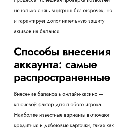
процесса. Успешная проверка позволяет
не только снять выигрыш без отсрочек, но
и гарантирует дополнительную защиту
активов на балансе.
Способы внесения
аккаунта: самые
распространенные
Внесение баланса в онлайн-казино —
ключевой фактор для любого игрока.
Наиболее известные варианты включают
кредитные и дебетовые карточки, такие как