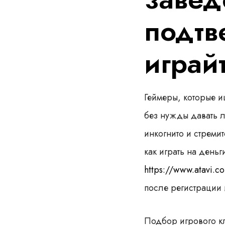
подтв
играй
Геймеры, которые 
без нужды давать л
инкогнито и стреми
как играть на день
https://www.atavi.c
после регистрации 
Подбор игрового к