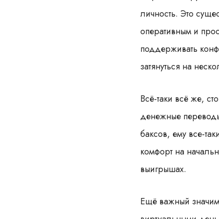
личность. Это суще
оперативным и прос
поддерживать конф
затянуться на неско
Всё-таки всё же, ст
денежные переводы
баксов, ему все-так
комфорт на начальн
выигрышах.
Ещё важный значимы