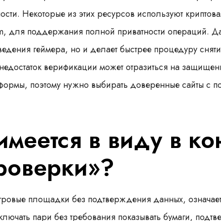
ости. Некоторые из этих ресурсов используют криптов
um, для поддержания полной приватности операций. Д
ведения геймера, но и делает быстрее процедуру снят
 недостаток верификации может отразиться на защищен
тформы, поэтому нужно выбирать доверенные сайты с 
имеется в виду в ко
роверки»?
ровые площадки без подтверждения данных, означает,
заключать пари без требования показывать бумаги, под