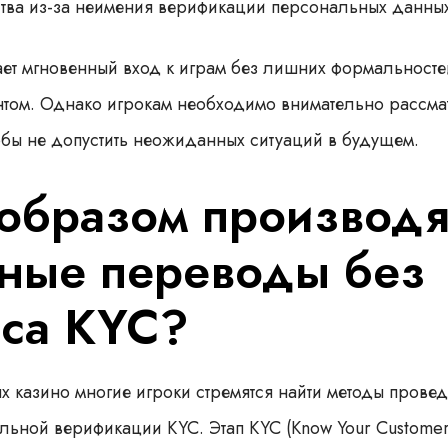
тва из-за неимения верификации персональных данных
ает мгновенный вход к играм без лишних формальностей
нтом. Однако игрокам необходимо внимательно рассмат
обы не допустить неожиданных ситуаций в будущем.
образом производя
ные переводы без
сса KYC?
х казино многие игроки стремятся найти методы прове
ельной верификации KYC. Этап KYC (Know Your Customer