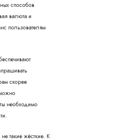
тных способов
вая валюта и
анс пользователям
беспечивают
апрашивать
рам скорее
зможно
нты необходимо
ти.
 не такие жёсткие. К