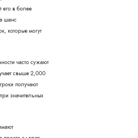
 его в более
за шанс
, которые могут
чности часто сужают
учает свыше 2,000
игроки получают
 при значительных
имают