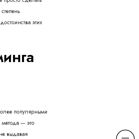
 просто сделать
 степень
достоинства этих
минга
 более популярными
 метода — это
не выдавая