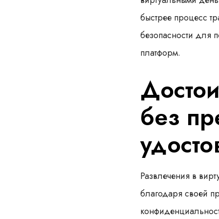
виртуальными день
быстрее процесс тр
безопасности для п
платформ.
Достои
без пр
удосто
Развлечения в вирт
благодаря своей пр
конфиденциальност