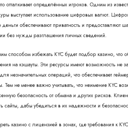
что отталкивает определённых игроков. Одним из извес
дуры выступает использование цифровых валют. Цифро
 деньги обеспечивают приватность и предоставляют ш
ции без нужды разглашения личных сведений.
им способом избежать KYC будет подбор казино, что о
ния на кэшауты. Эти ресурсы имеют возможность не з
для незначительных операций, что обеспечивает гейме
ы. Тем не менее важно учитывать, что неимение KYC во
енную безопасность от обмана и других рисков. Клие
ь сайты, дабы убедиться в их надежности и безопаснос
реть казино с лицензией в зонах, где требования к KYC