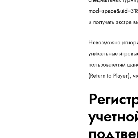
специальных турнир
mod=space&uid=31
и получать экстра в
Невозможно игнорир
уникальные игровые
пользователям шан
(Return to Player)
Регист
учетно
подтве