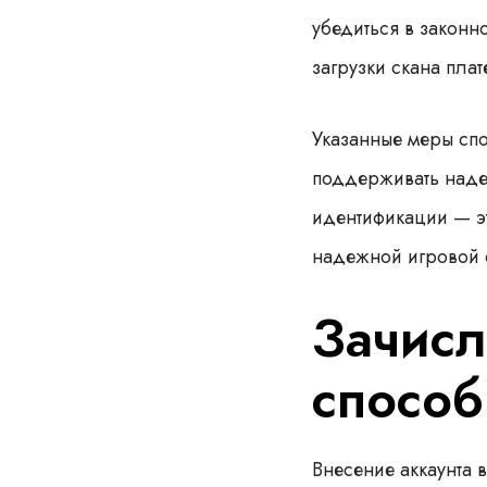
убедиться в законн
загрузки скана пла
Указанные меры спо
поддерживать наде
идентификации — эт
надежной игровой 
Зачисл
спосо
Внесение аккаунта 