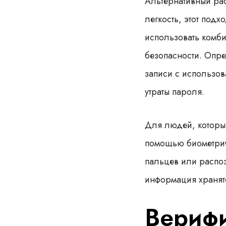
Альтернативный рас
легкость, этот под
использовать комб
безопасности. Опре
записи с использов
утраты пароля.
Для людей, которые
помощью биометрич
пальцев или распоз
информация хранят
Верифи