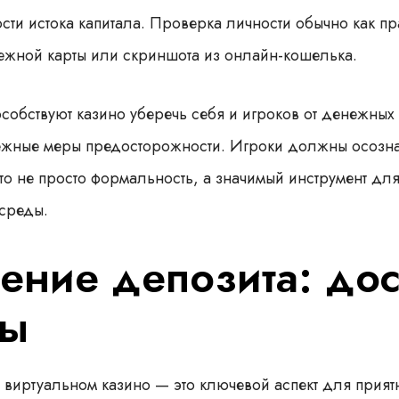
ости истока капитала. Проверка личности обычно как пр
тежной карты или скриншота из онлайн-кошелька.
собствуют казино уберечь себя и игроков от денежных 
жные меры предосторожности. Игроки должны осознав
о не просто формальность, а значимый инструмент дл
среды.
ение депозита: до
бы
в виртуальном казино — это ключевой аспект для прият