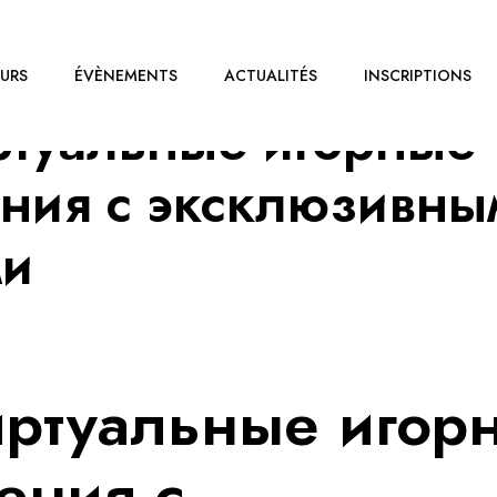
OURS
ÉVÈNEMENTS
ACTUALITÉS
INSCRIPTIONS
ртуальные игорные
ния с эксклюзивны
ми
иртуальные игор
ения с