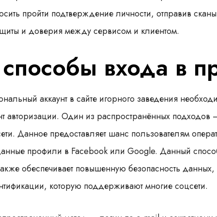
росить пройти подтверждение личности, отправив сканы
ащиты и доверия между сервисом и клиентом.
 способы входа в п
ональный аккаунт в сайте игорного заведения необход
т авторизации. Один из распространённых подходов 
ети. Данное предоставляет шанс пользователям операт
данные профили в Facebook или Google. Данный спосо
 также обеспечивает повышенную безопасность данных, 
нтификации, которую поддерживают многие соцсети.