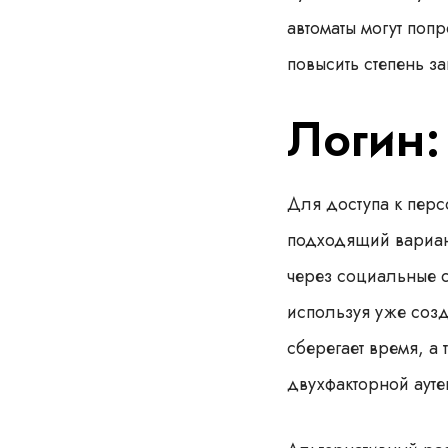
автоматы могут поп
повысить степень з
Логин:
Для доступа к перс
подходящий вариан
через социальные с
используя уже соз
сберегает время, а
двухфакторной ауте