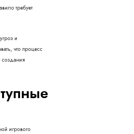
авило требует
угроз и
ать, что процесс
я создания
ступные
ной игрового