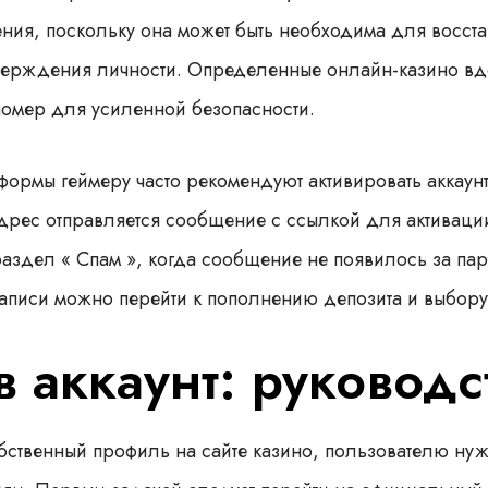
ия, поскольку она может быть необходима для восста
ерждения личности. Определенные онлайн-казино вд
 номер для усиленной безопасности.
ормы геймеру часто рекомендуют активировать аккаунт 
рес отправляется сообщение с ссылкой для активации
 раздел « Спам », когда сообщение не появилось за пар
записи можно перейти к пополнению депозита и выбору
в аккаунт: руководс
бственный профиль на сайте казино, пользователю ну