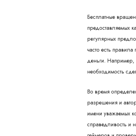
Бесплатные вращени
предоставляемых ка
регулярных предлож
часто есть правила
деньги. Например, 
необходимость сде
Во время определен
разрешения и автор
имени уважаемых к
справедливость и н
геймеров и провер