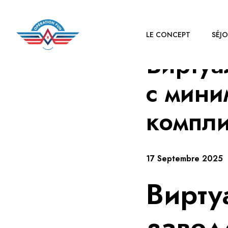
LE CONCEPT
SÉJ
Виртуа
с мини
компли
17 Septembre 2025
Вирту
завед