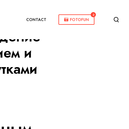
2
CONTACT
FOTOFUN
едение
ием и
тками
ьным