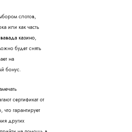
ыбором слотов,
ка или как часть
к
вавада казино
,
можно будет снять
ает на
й бонус.
амечать
ают сертификат от
 что гарантирует
ния других
прийти на помощь в