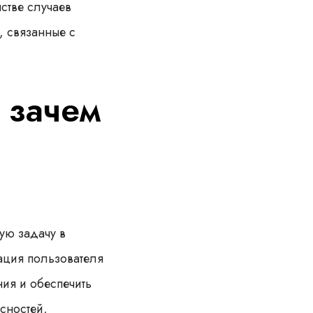
стве случаев
 связанные с
 зачем
ую задачу в
кация пользователя
ия и обеспечить
сностей,