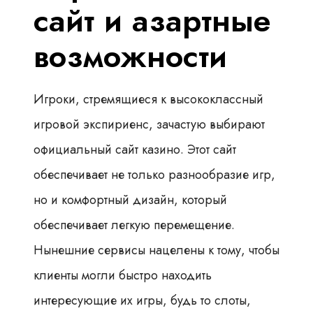
сайт и азартные
возможности
Игроки, стремящиеся к высококлассный
игровой экспириенс, зачастую выбирают
официальный сайт казино. Этот сайт
обеспечивает не только разнообразие игр,
но и комфортный дизайн, который
обеспечивает легкую перемещение.
Нынешние сервисы нацелены к тому, чтобы
клиенты могли быстро находить
интересующие их игры, будь то слоты,