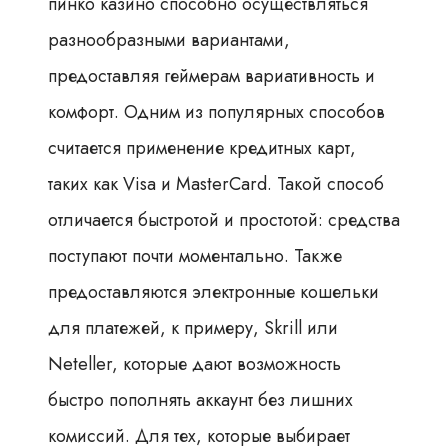
пинко казино способно осуществляться
разнообразными вариантами,
предоставляя геймерам вариативность и
комфорт. Одним из популярных способов
считается применение кредитных карт,
таких как Visa и MasterCard. Такой способ
отличается быстротой и простотой: средства
поступают почти моментально. Также
предоставляются электронные кошельки
для платежей, к примеру, Skrill или
Neteller, которые дают возможность
быстро пополнять аккаунт без лишних
комиссий. Для тех, которые выбирает