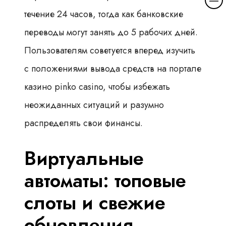
течение 24 часов, тогда как банковские
переводы могут занять до 5 рабочих дней.
Пользователям советуется вперед изучить
с положениями вывода средств на портале
казино pinko casino, чтобы избежать
неожиданных ситуаций и разумно
распределять свои финансы.
Виртуальные
автоматы: топовые
слоты и свежие
обновления