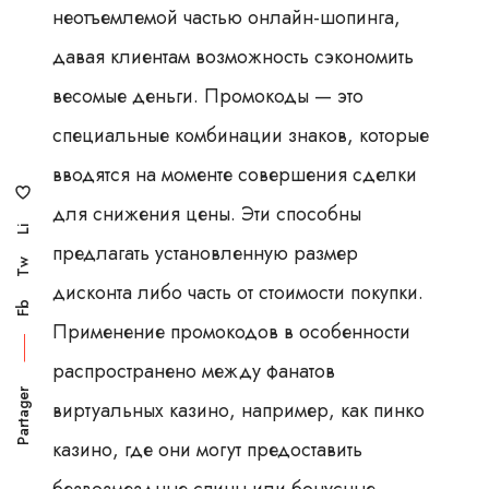
неотъемлемой частью онлайн-шопинга,
давая клиентам возможность сэкономить
весомые деньги. Промокоды — это
специальные комбинации знаков, которые
вводятся на моменте совершения сделки
для снижения цены. Эти способны
Li
предлагать установленную размер
Tw
дисконта либо часть от стоимости покупки.
Fb
Применение промокодов в особенности
распространено между фанатов
Partager
виртуальных казино, например, как пинко
казино, где они могут предоставить