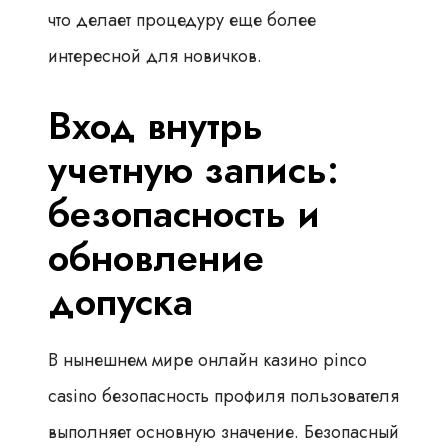
что делает процедуру еще более
интересной для новичков.
Вход внутрь
учетную запись:
безопасность и
обновление
допуска
В нынешнем мире онлайн казино pinco
casino безопасность профиля пользователя
выполняет основную значение. Безопасный