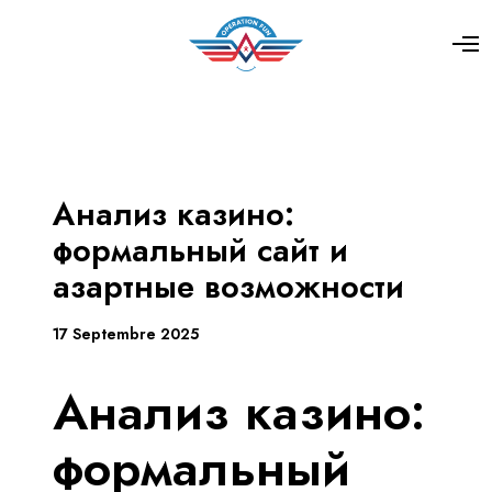
Анализ казино:
формальный сайт и
азартные возможности
17 Septembre 2025
Анализ казино:
формальный