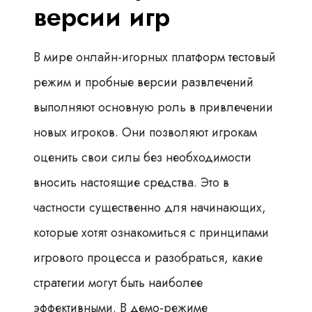
версии игр
В мире онлайн-игорных платформ тестовый
режим и пробные версии развлечений
выполняют основную роль в привлечении
новых игроков. Они позволяют игрокам
оценить свои силы без необходимости
вносить настоящие средства. Это в
частности существенно для начинающих,
которые хотят ознакомиться с принципами
игрового процесса и разобраться, какие
стратегии могут быть наиболее
эффективными. В демо-режиме