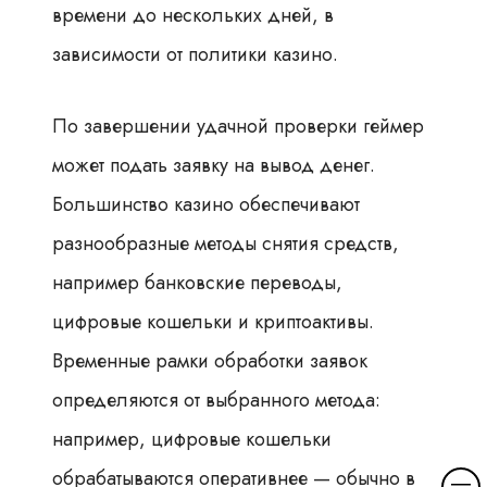
времени до нескольких дней, в
зависимости от политики казино.
По завершении удачной проверки геймер
может подать заявку на вывод денег.
Большинство казино обеспечивают
разнообразные методы снятия средств,
например банковские переводы,
цифровые кошельки и криптоактивы.
Временные рамки обработки заявок
определяются от выбранного метода:
например, цифровые кошельки
обрабатываются оперативнее — обычно в