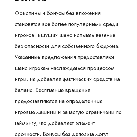
Фриспины и бонусы без вложения
становятся все более популярными среди
игроков, ищущих шанс испытать везение
без опасности для собственного бюджета.
Указанные предложения предоставляют
шанс игрокам наслаждаться процессом
игры, не добавляя фактических средств на
баланс. Бесплатные вращения
предоставляются на определенные
игровые машины и зачастую ограничены по
таймингу, что добавляет элемент
срочности. Бонусы без депозита могут