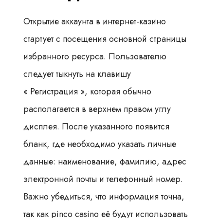
Открытие аккаунта в интернет-казино
стартует с посещения основной страницы
избранного ресурса. Пользователю
следует тыкнуть на клавишу
« Регистрация », которая обычно
располагается в верхнем правом углу
дисплея. После указанного появится
бланк, где необходимо указать личные
данные: наименование, фамилию, адрес
электронной почты и телефонный номер.
Важно убедиться, что информация точна,
так как pinco casino её будут использовать