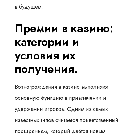
в будущем.
Премии в казино:
категории и
условия их
получения.
Вознаграждения в казино выполняют
основную функцию в привлечении и
удержании игроков. Одним из самых
известных типов считается приветственный
поощрением, который даётся новым