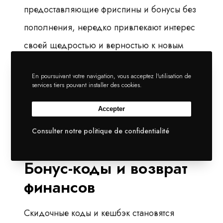
предоставляющие фриспины и бонусы без
пополнения, нередко привлекают интерес
своей щедростью и верностью к новым
игрокам. Однако искушенные игроки
En poursuivant votre navigation, vous acceptez l'utilisation de
осознают, что взвешенное эксплуатация
services tiers pouvant installer des cookies.
этих оферт может значительно увеличить
Accepter
шанс на победу в долгосрочной
Consulter notre politique de confidentialité
перспективе.
Бонус-коды и возврат
финансов
Скидочные коды и кешбэк становятся