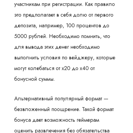
участникам при регистрации. Как правило
это предполагает в себя долю от первого
депозита, например, 100 процентов до
5000 рублей. Необходимо помнить, что
для вывода этих денег необходимо
выполнить условия по вейджеру, которые
могут колебаться от x20 до x40 от
бонусной суммы.
Альтернативный популярный формат —
безвложенный поощрение. Такой формат
бонуса дает возможность геймерам
оценить развлечения без обязательства