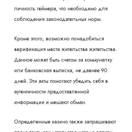
личность геймера, что необходимо для
соблюдения законодательных норм.
Кроме этого, возможно понадобиться
верификация места жительства жительства.
Данное может быть счетом за коммуналку
или банковская выписка, не давнее 90
дней. Эти акты помогают убедить себя в
аутентичности предоставленной
информации и мешают обман.
Определенные казино также запрашивают