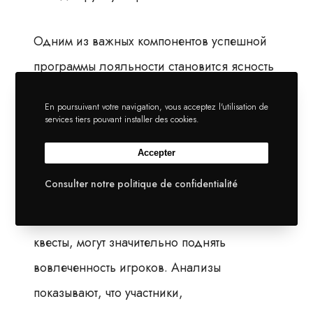
Одним из важных компонентов успешной
программы лояльности становится ясность
и удобство использования. Азартные
En poursuivant votre navigation, vous acceptez l'utilisation de
площадки обязаны ясно излагать условия
services tiers pouvant installer des cookies.
игры и положения, чтобы не допустить
Accepter
недопонимания среди геймеров. Кроме
Consulter notre politique de confidentialité
того, взаимодействующие компоненты,
такие как каждую неделю или месячные
квесты, могут значительно поднять
вовлеченность игроков. Анализы
показывают, что участники,