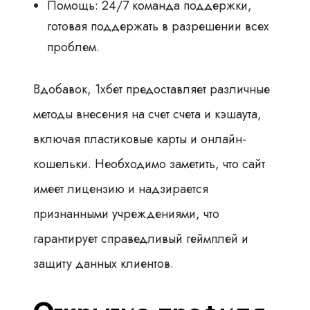
Помощь: 24/7 команда поддержки,
готовая поддержать в разрешении всех
проблем.
Вдобавок, 1хбет предоставляет различные
методы внесения на счет счета и кэшаута,
включая пластиковые карты и онлайн-
кошельки. Необходимо заметить, что сайт
имеет лицензию и надзирается
признанными учреждениями, что
гарантирует справедливый геймплей и
защиту данных клиентов.