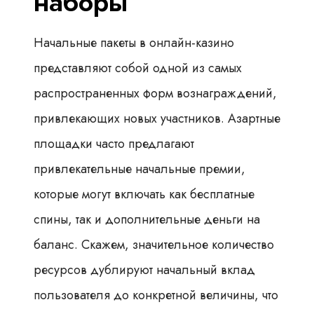
наборы
Начальные пакеты в онлайн-казино
представляют собой одной из самых
распространенных форм вознаграждений,
привлекающих новых участников. Азартные
площадки часто предлагают
привлекательные начальные премии,
которые могут включать как бесплатные
спины, так и дополнительные деньги на
баланс. Скажем, значительное количество
ресурсов дублируют начальный вклад
пользователя до конкретной величины, что