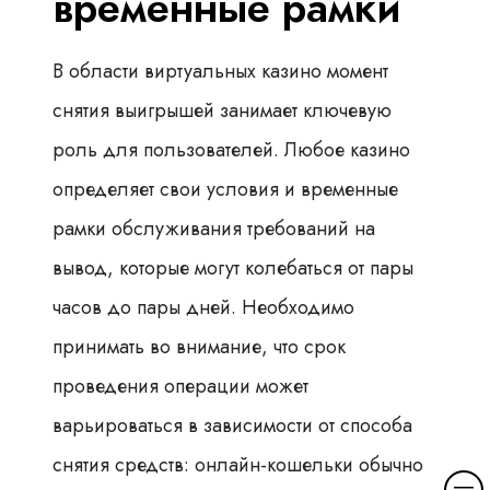
временные рамки
В области виртуальных казино момент
снятия выигрышей занимает ключевую
роль для пользователей. Любое казино
определяет свои условия и временные
рамки обслуживания требований на
вывод, которые могут колебаться от пары
часов до пары дней. Необходимо
принимать во внимание, что срок
проведения операции может
варьироваться в зависимости от способа
снятия средств: онлайн-кошельки обычно