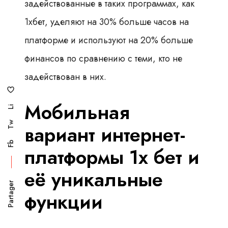
задействованные в таких программах, как
1хбет, уделяют на 30% больше часов на
платформе и используют на 20% больше
финансов по сравнению с теми, кто не
задействован в них.
Мобильная
Li
Tw
вариант интернет-
Fb
платформы 1х бет и
её уникальные
Partager
функции