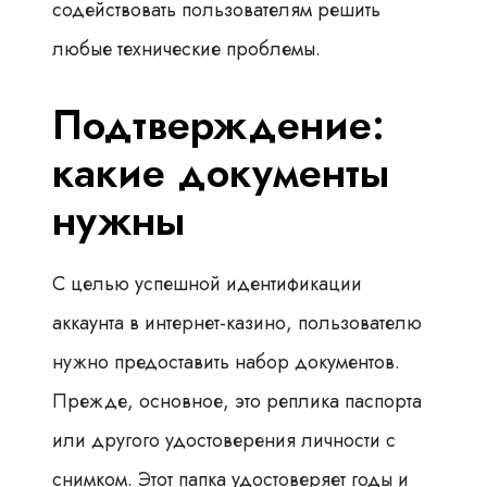
содействовать пользователям решить
любые технические проблемы.
Подтверждение:
какие документы
нужны
С целью успешной идентификации
аккаунта в интернет-казино, пользователю
нужно предоставить набор документов.
Прежде, основное, это реплика паспорта
или другого удостоверения личности с
снимком. Этот папка удостоверяет годы и