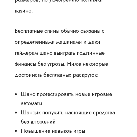
казино.
Бесплатные спины обычно связаны с
определенными машинами и дают
геймерам шанс выиграть подлинные
финансы без угрозы. Ниже некоторые
достоинств бесплатных раскруток:
Шанс протестировать новые игровые
автоматы
Шансик получить настоящие средства
без вложений
Повышение навыков игры