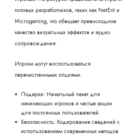
топовых разработчиков, таких как NetEnt и
Microgaming, что обещает превосходное
качество визуальных эффектов и аудио
сопровождения.
Игроки могут воспользоваться
перечисленными опциями:
Подарки: Начальный пакет для
начинающих игроков и частые акции
для постоянных пользователей.
Безопасность: Кодирование сведений с
использованием современных методов.