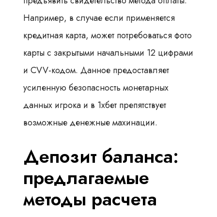
предъявить свидетельство метода оплаты.
Например, в случае если применяется
кредитная карта, может потребоваться фото
карты с закрытыми начальными 12 цифрами
и CVV-кодом. Данное предоставляет
усиленную безопасность монетарных
данных игрока и в 1хбет препятствует
возможные денежные махинации.
Депозит баланса:
предлагаемые
методы расчета