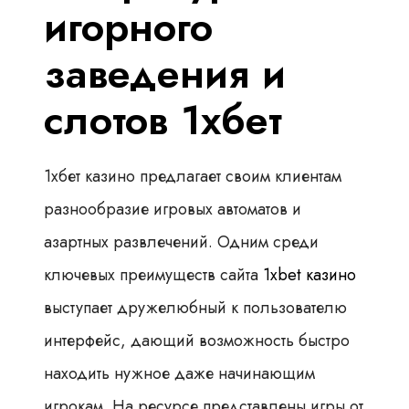
игорного
заведения и
слотов 1хбет
1хбет казино предлагает своим клиентам
разнообразие игровых автоматов и
азартных развлечений. Одним среди
ключевых преимуществ сайта
1xbet казино
выступает дружелюбный к пользователю
интерфейс, дающий возможность быстро
находить нужное даже начинающим
игрокам. На ресурсе представлены игры от