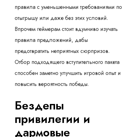
правила с уменьшенными требованиями по
отыгрышу или даже без этих условий.
Впрочем геймерам стоит вдумчиво изучать
правила предложений, дабы
предотвратить неприятных сюрпризов.
Отбор подходящего вступительного пакета
способен заметно улучшить игровой опыт и
повысить вероятность победы.
Бездепы
привилегии и
дармовые