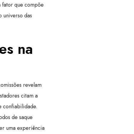
um fator que compõe
o universo das
es na
 comissões revelam
stadores citam a
 confiabilidade.
todos de saque
er uma experiência