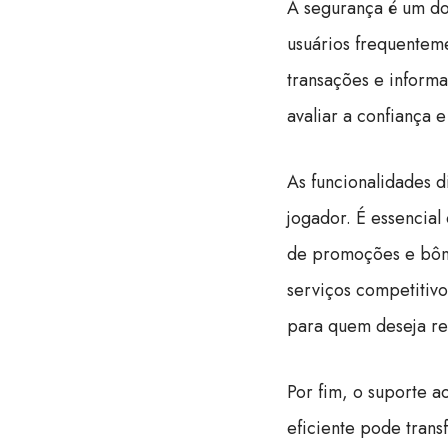
A segurança é um dos
usuários frequentem
transações e informa
avaliar a confiança e
As funcionalidades 
jogador. É essencia
de promoções e bôn
serviços competitiv
para quem deseja rea
Por fim, o suporte a
eficiente pode tran