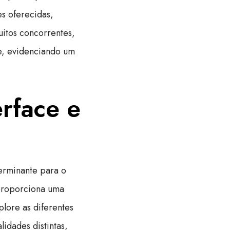
es oferecidas,
itos concorrentes,
te, evidenciando um
erface e
terminante para o
 proporciona uma
plore as diferentes
idades distintas,