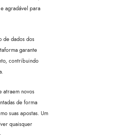
 e agradável para
ão de dados dos
ataforma garante
to, contribuindo
a.
e atraem novos
entadas de forma
imo suas apostas. Um
olver quaisquer