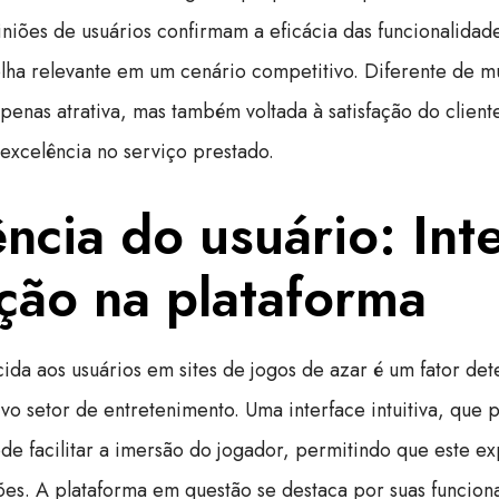
iniões de usuários confirmam a eficácia das funcionalidad
lha relevante em um cenário competitivo. Diferente de mu
penas atrativa, mas também voltada à satisfação do clien
xcelência no serviço prestado.
ncia do usuário: Int
ção na plataforma
ida aos usuários em sites de jogos de azar é um fator de
vo setor de entretenimento. Uma interface intuitiva, que
de facilitar a imersão do jogador, permitindo que este ex
es. A plataforma em questão se destaca por suas funcional