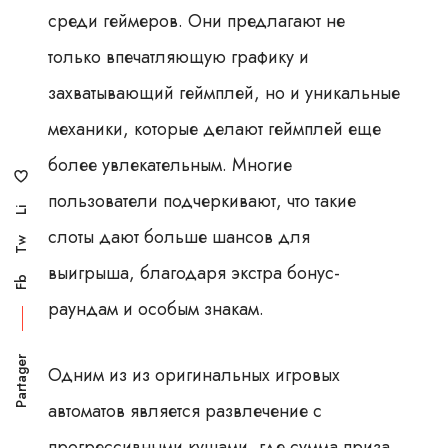
среди геймеров. Они предлагают не
только впечатляющую графику и
захватывающий геймплей, но и уникальные
механики, которые делают геймплей еще
более увлекательным. Многие
пользователи подчеркивают, что такие
Li
слоты дают больше шансов для
Tw
выигрыша, благодаря экстра бонус-
Fb
раундам и особым знакам.
Partager
Одним из из оригинальных игровых
автоматов является развлечение с
прогрессивными кушами, где сумма приза