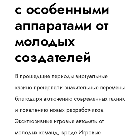
с особенными
аппаратами от
молодых
создателей
В прошедшие периоды виртуальные
казино претерпели значительные перемены
благодаря включению современных техник
и появлению новых разработчиков.
Эксклюзивные игровые автоматы от
молодых команд, вроде Игровые