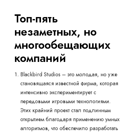
Топ-пять
незаметных, но
многообещающих
компаний
Blackbird Studios – это молодая, но уже
становящаяся известной фирма, которая
интенсивно экспериментирует с
передовыми игровыми технологиями.
Этих крайний проект стал подлинным
открытием благодаря применению умных
алгоритмов, что обеспечило разработать