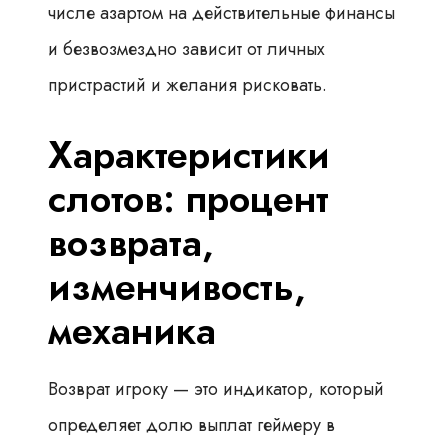
числе азартом на действительные финансы
и безвозмездно зависит от личных
пристрастий и желания рисковать.
Характеристики
слотов: процент
возврата,
изменчивость,
механика
Возврат игроку — это индикатор, который
определяет долю выплат геймеру в