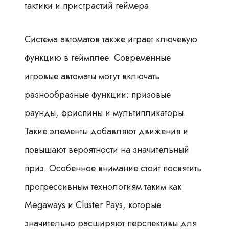
тактики и пристрастий геймера.
Система автоматов также играет ключевую
функцию в геймплее. Современные
игровые автоматы могут включать
разнообразные функции: призовые
раунды, фриспины и мультипликаторы.
Такие элементы добавляют движения и
повышают вероятности на значительный
приз. Особенное внимание стоит посвятить
прогрессивным технологиям таким как
Megaways и Cluster Pays, которые
значительно расширяют перспективы для