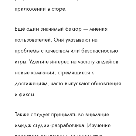
приложении в сторе.
Ещё один значимый фактор — мнения
пользователей. Они указывают на
проблемы с качеством или безопасностью
игры. Уделите интерес на частоту апдейтов:
новые компании, стремящиеся к
достижениям, часто выпускают обновления
и фиксы.
Также следует принимать во внимание
имидж студии-разработчика. Изучение