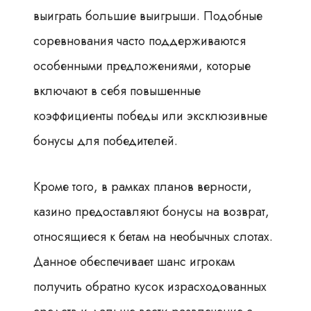
выиграть большие выигрыши. Подобные
соревнования часто поддерживаются
особенными предложениями, которые
включают в себя повышенные
коэффициенты победы или эксклюзивные
бонусы для победителей.
Кроме того, в рамках планов верности,
казино предоставляют бонусы на возврат,
относящиеся к бетам на необычных слотах.
Данное обеспечивает шанс игрокам
получить обратно кусок израсходованных