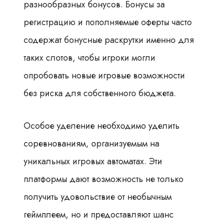
разнообразных бонусов. Бонусы за
регистрацию и пополняемые оферты часто
содержат бонусные раскрутки именно для
таких слотов, чтобы игроки могли
опробовать новые игровые возможности
без риска для собственного бюджета.
Особое уделение необходимо уделить
соревнованиям, организуемым на
уникальных игровых автоматах. Эти
платформы дают возможность не только
получить удовольствие от необычным
геймплеем, но и предоставляют шанс