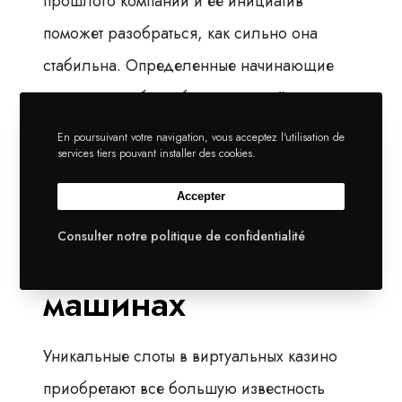
прошлого компании и ее инициатив
поможет разобраться, как сильно она
стабильна. Определенные начинающие
студии способны обладать содействие из
крупных паблишеров, что становится ещё
En poursuivant votre navigation, vous acceptez l'utilisation de
services tiers pouvant installer des cookies.
одним знаком надежности.
Accepter
Мнения об
Consulter notre politique de confidentialité
необычных слот-
машинах
Уникальные слоты в виртуальных казино
приобретают все большую известность