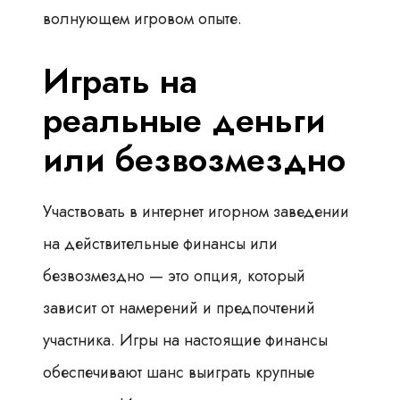
волнующем игровом опыте.
Играть на
реальные деньги
или безвозмездно
Участвовать в интернет игорном заведении
на действительные финансы или
безвозмездно — это опция, который
зависит от намерений и предпочтений
участника. Игры на настоящие финансы
обеспечивают шанс выиграть крупные