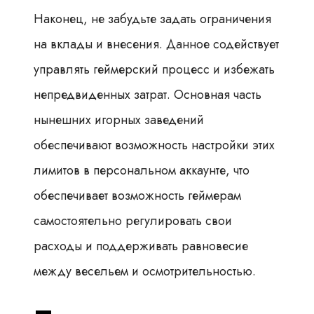
Наконец, не забудьте задать ограничения
на вклады и внесения. Данное содействует
управлять геймерский процесс и избежать
непредвиденных затрат. Основная часть
нынешних игорных заведений
обеспечивают возможность настройки этих
лимитов в персональном аккаунте, что
обеспечивает возможность геймерам
самостоятельно регулировать свои
расходы и поддерживать равновесие
между весельем и осмотрительностью.