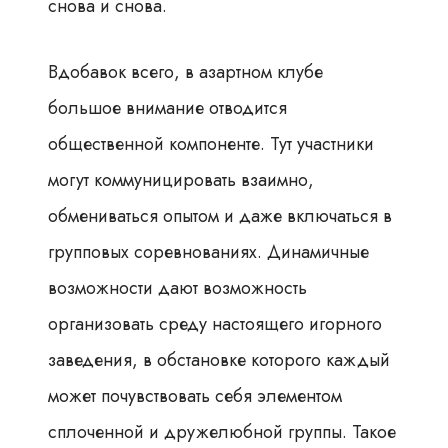
снова и снова.
Вдобавок всего, в азартном клубе
большое внимание отводится
общественной компоненте. Тут участники
могут коммуницировать взаимно,
обмениваться опытом и даже включаться в
групповых соревнованиях. Динамичные
возможности дают возможность
организовать среду настоящего игорного
заведения, в обстановке которого каждый
может почувствовать себя элементом
сплоченной и дружелюбной группы. Такое