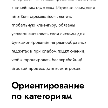
к новейшим гаджетам. Игровые заведения
типа Кент стремящиеся завлечь
глобальную клиентуру, обязаны
усовершенствовать свои системы для
функционирования на разнообразных
гаджетах и при слабом подключении,
чтобы гарантировать бесперебойный
игровой процесс для всех игроков.
Ориентирование
по категориям