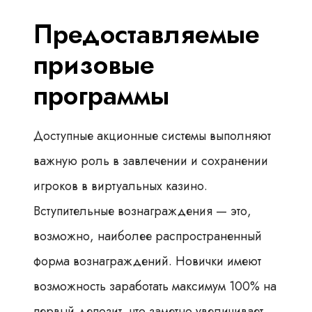
Предоставляемые
призовые
программы
Доступные акционные системы выполняют
важную роль в завлечении и сохранении
игроков в виртуальных казино.
Вступительные вознаграждения — это,
возможно, наиболее распространенный
форма вознаграждений. Новички имеют
возможность заработать максимум 100% на
первый депозит, что заметно увеличивает