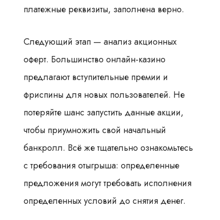
платежные реквизиты, заполнена верно.
Следующий этап — анализ акционных
оферт. Большинство онлайн-казино
предлагают вступительные премии и
фриспины для новых пользователей. Не
потеряйте шанс запустить данные акции,
чтобы приумножить свой начальный
банкролл. Всё же тщательно ознакомьтесь
с требования отыгрыша: определенные
предложения могут требовать исполнения
определенных условий до снятия денег.