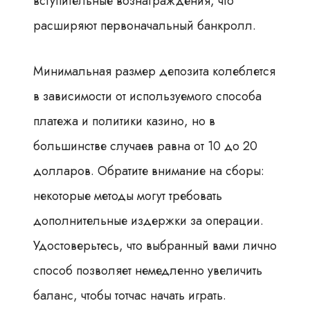
вступительные вознаграждения, что
расширяют первоначальный банкролл.
Минимальная размер депозита колеблется
в зависимости от используемого способа
платежа и политики казино, но в
большинстве случаев равна от 10 до 20
долларов. Обратите внимание на сборы:
некоторые методы могут требовать
дополнительные издержки за операции.
Удостоверьтесь, что выбранный вами лично
способ позволяет немедленно увеличить
баланс, чтобы тотчас начать играть.