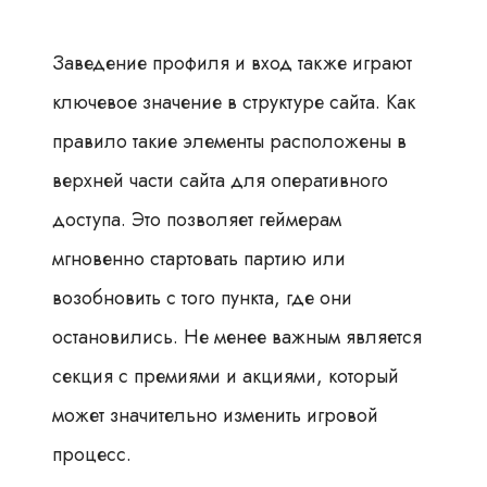
Заведение профиля и вход также играют
ключевое значение в структуре сайта. Как
правило такие элементы расположены в
верхней части сайта для оперативного
доступа. Это позволяет геймерам
мгновенно стартовать партию или
возобновить с того пункта, где они
остановились. Не менее важным является
секция с премиями и акциями, который
может значительно изменить игровой
процесс.