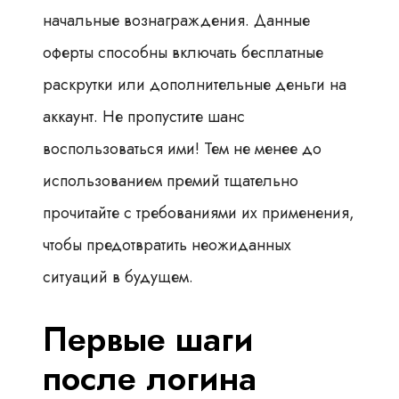
начальные вознаграждения. Данные
оферты способны включать бесплатные
раскрутки или дополнительные деньги на
аккаунт. Не пропустите шанс
воспользоваться ими! Тем не менее до
использованием премий тщательно
прочитайте с требованиями их применения,
чтобы предотвратить неожиданных
ситуаций в будущем.
Первые шаги
после логина