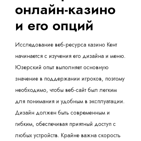
онлайн-казино
и его опций
Исследование веб-ресурса казино Кент
начинается с изучения его дизайна и меню.
Юзерский опыт выполняет основную
значение в поддержании игроков, поэтому
необходимо, чтобы веб-сайт был легким
для понимания и удобным в эксплуатации.
Дизайн должен быть современным и
гибким, обеспечивая приятный доступ с
любых устройств. Крайне важна скорость