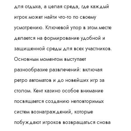
для отдыха, а целая среда, где каждый
игрок может найти что-то по своему
усмотрению. Ключевой упор в этом месте
делается на формирование удобной и
защищенной среды для всех участников.
Основным моментом выступает
разнообразие развлечений: включая
ретро автоматов и до новейших игр за
столом. Кент казино особое внимание
посвящается созданию неповторимых
систем вознаграждений, которые
побуждают игроков возвращаться снова