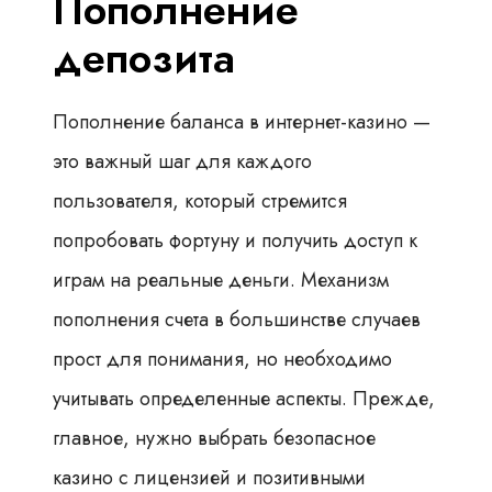
Пополнение
депозита
Пополнение баланса в интернет-казино —
это важный шаг для каждого
пользователя, который стремится
попробовать фортуну и получить доступ к
играм на реальные деньги. Механизм
пополнения счета в большинстве случаев
прост для понимания, но необходимо
учитывать определенные аспекты. Прежде,
главное, нужно выбрать безопасное
казино с лицензией и позитивными