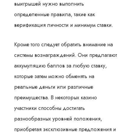
выигрышей нужно выполнить
определенные правила, такие как
верификация личности и минимум ставки.
Кроме того следует обратить внимание на
системы вознаграждений. Они предлагают
аккумуляцию баллов за любую ставку,
которые затем можно обменять на
реальные деньги или различные
преимущества. В некоторых казино
участники способны достигать
разнообразных уровней положения,
приобретая эксклюзивные предложения и