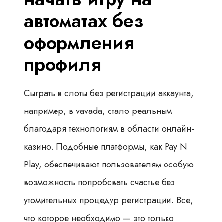
автоматах без
оформления
профиля
Сыграть в слоты без регистрации аккаунта,
например, в vavada, стало реальным
благодаря технологиям в области онлайн-
казино. Подобные платформы, как Pay N
Play, обеспечивают пользователям особую
возможность попробовать счастье без
утомительных процедур регистрации. Все,
что которое необходимо — это только