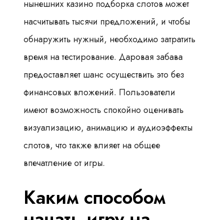
нынешних казино подборка слотов может
насчитывать тысячи предложений, и чтобы
обнаружить нужный, необходимо затратить
время на тестирование. Даровая забава
предоставляет шанс осуществить это без
финансовых вложений. Пользователи
имеют возможность спокойно оценивать
визуализацию, анимацию и аудиоэффекты
слотов, что также влияет на общее
впечатление от игры.
Каким способом
начать игру на