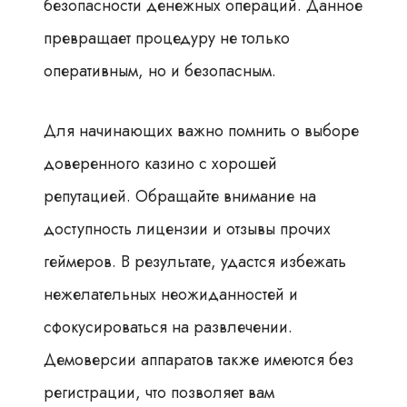
безопасности денежных операций. Данное
превращает процедуру не только
оперативным, но и безопасным.
Для начинающих важно помнить о выборе
доверенного казино с хорошей
репутацией. Обращайте внимание на
доступность лицензии и отзывы прочих
геймеров. В результате, удастся избежать
нежелательных неожиданностей и
сфокусироваться на развлечении.
Демоверсии аппаратов также имеются без
регистрации, что позволяет вам