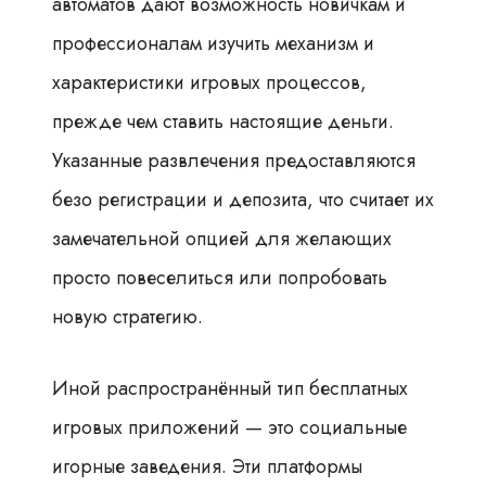
автоматов дают возможность новичкам и
профессионалам изучить механизм и
характеристики игровых процессов,
прежде чем ставить настоящие деньги.
Указанные развлечения предоставляются
безо регистрации и депозита, что считает их
замечательной опцией для желающих
просто повеселиться или попробовать
новую стратегию.
Иной распространённый тип бесплатных
игровых приложений — это социальные
игорные заведения. Эти платформы