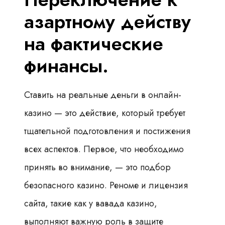
азартному действу
на фактические
финансы.
Ставить на реальные деньги в онлайн-
казино — это действие, который требует
тщательной подготовления и постижения
всех аспектов. Первое, что необходимо
принять во внимание, — это подбор
безопасного казино. Реноме и лицензия
сайта, такие как у вавада казино,
выполняют важную роль в защите