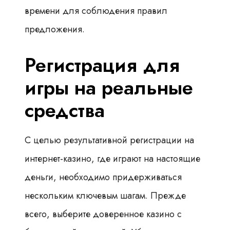
времени для соблюдения правил
предложения.
Регистрация для
игры на реальные
средства
С целью результативной регистрации на
интернет-казино, где играют на настоящие
деньги, необходимо придерживаться
нескольким ключевым шагам. Прежде
всего, выберите доверенное казино с