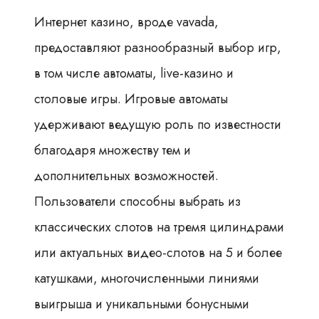
Интернет казино, вроде vavada,
предоставляют разнообразный выбор игр,
в том числе автоматы, live-казино и
столовые игры. Игровые автоматы
удерживают ведущую роль по известности
благодаря множеству тем и
дополнительных возможностей.
Пользователи способны выбрать из
классических слотов на тремя цилиндрами
или актуальных видео-слотов на 5 и более
катушками, многочисленными линиями
выигрыша и уникальными бонусными