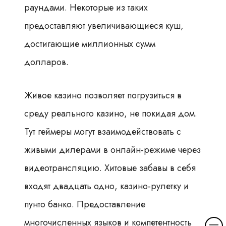
раундами. Некоторые из таких
предоставляют увеличивающиеся куш,
достигающие миллионных сумм
долларов.
Живое казино позволяет погрузиться в
среду реального казино, не покидая дом.
Тут геймеры могут взаимодействовать с
живыми дилерами в онлайн-режиме через
видеотрансляцию. Хитовые забавы в себя
входят двадцать одно, казино-рулетку и
пунто банко. Предоставление
многочисленных языков и компетентность