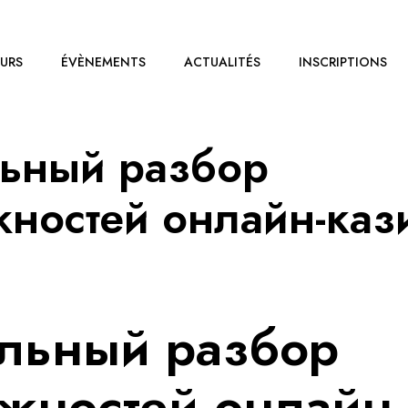
OURS
ÉVÈNEMENTS
ACTUALITÉS
INSCRIPTIONS
ьный разбор
ностей онлайн-каз
льный разбор
жностей онлайн-