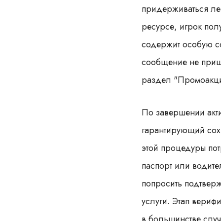
придерживаться ле
ресурсе, игрок пол
содержит особую сс
сообщение не пришл
раздел "Промоакции
По завершении акти
гарантирующий сох
этой процедуры пот
паспорт или водит
попросить подтвер
услуги. Этап вериф
в большинстве случ