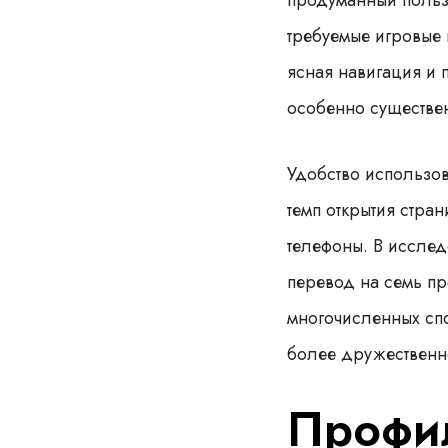
продуманный пользо
требуемые игровые 
ясная навигация и 
особенно существе
Удобство использов
темп открытия стра
телефоны. В исслед
перевод на семь пр
многочисленных спо
более дружественн
Профил