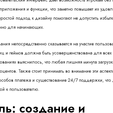
вательский интерфейс дает возможность игрокам без 
приложения и функции, что заметно повышает их удов
простой подход к дизайну помогают не допустить избытк
нно для начинающих.
ания непосредственно сказывается на участие пользов
ниц и геймов должна быть усовершенствована для всех
ованиях выяснилось, что любая лишняя минута загрузк
оцентов. Также стоит принимать во внимание эти аспект
собов платежа и существование 24/7 поддержки, что 
ой к пользователю.
ь: создание и