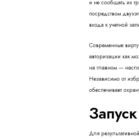
и не сообщать их т
посредством двухэт
входа к учетной зап
Современные виртуа
авторизации как мо
на главном — насл
Независимо от изб
обеспечивает охра
Запуск
Для результативной