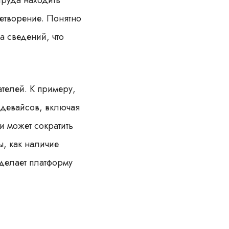
труда находить
летворение. Понятно
а сведений, что
ателей. К примеру,
 девайсов, включая
и может сократить
ы, как наличие
делает платформу