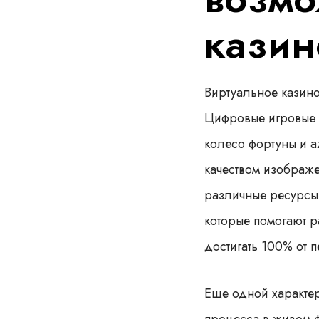
казин
Виртуальное казино
Цифровые игровые п
колесо фортуны и a
качеством изображен
различные ресурсы
которые помогают р
достигать 100% от п
Еще одной характер