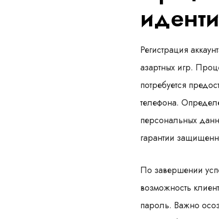
идент
Регистрация аккаун
азартных игр. Проц
потребуется предос
телефона. Определ
персональных данны
гарантии защищенн
По завершении успе
возможность клиент
пароль. Важно осоз