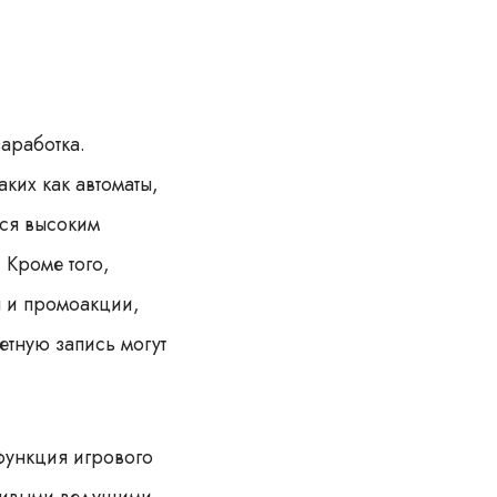
аработка.
ких как автоматы,
тся высоким
 Кроме того,
ы и промоакции,
етную запись могут
 функция игрового