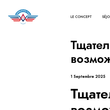
LE CONCEPT
SÉJ
Тщател
возмож
1 Septembre 2025
Тщате
возмо