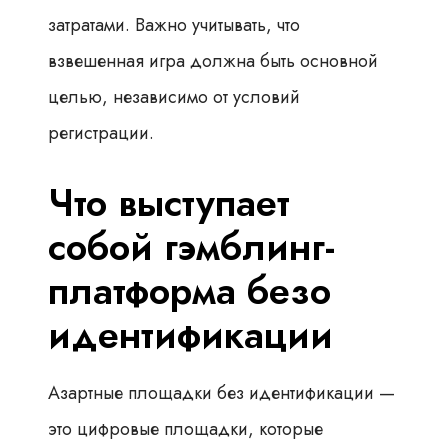
затратами. Важно учитывать, что
взвешенная игра должна быть основной
целью, независимо от условий
регистрации.
Что выступает
собой гэмблинг-
платформа безо
идентификации
Азартные площадки без идентификации —
это цифровые площадки, которые