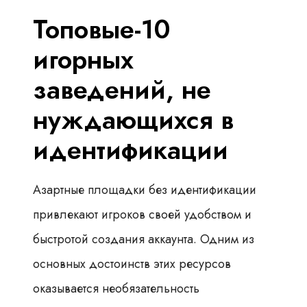
Топовые-10
игорных
заведений, не
нуждающихся в
идентификации
Азартные площадки без идентификации
привлекают игроков своей удобством и
быстротой создания аккаунта. Одним из
основных достоинств этих ресурсов
оказывается необязательность