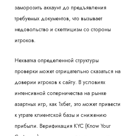
заморозить аккаунт до предъявления
требуемых документов, что вызывает
недовольство и скептицизм со стороны
игроков.
Нехватка определенной структуры
проверки может отрицательно сказаться на
доверии игроков к сайту. В условиях
интенсивной соперничества на рынке
азартных игр, как 1хбет, это может привести
к утрате клиентской базы и снижению
прибыли. Верификация KYC (Know Your