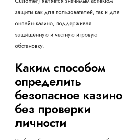
Customer) является значимым аспектом
защиты как для пользователей, так и для
онлайн-казино, поддерживая
защищённую и честную игровую
обстановку.
Каким способом
определить
безопасное казино
без проверки
личности