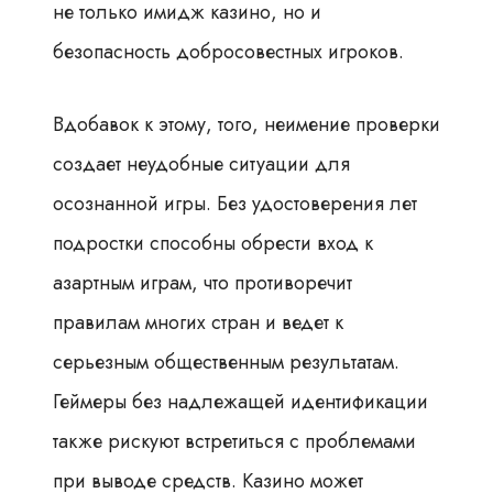
не только имидж казино, но и
безопасность добросовестных игроков.
Вдобавок к этому, того, неимение проверки
создает неудобные ситуации для
осознанной игры. Без удостоверения лет
подростки способны обрести вход к
азартным играм, что противоречит
правилам многих стран и ведет к
серьезным общественным результатам.
Геймеры без надлежащей идентификации
также рискуют встретиться с проблемами
при выводе средств. Казино может