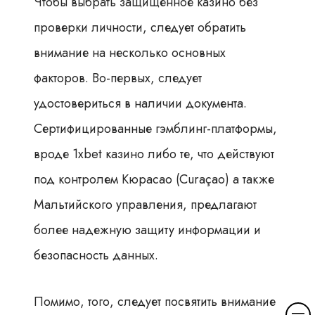
Чтобы выбрать защищенное казино без
проверки личности, следует обратить
внимание на несколько основных
факторов. Во-первых, следует
удостовериться в наличии документа.
Сертифицированные гэмблинг-платформы,
вроде 1xbet казино либо те, что действуют
под контролем Кюрасао (Curaçao) а также
Мальтийского управления, предлагают
более надежную защиту информации и
безопасность данных.
Помимо, того, следует посвятить внимание