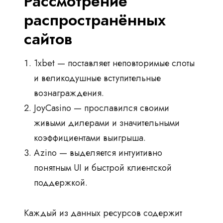
Рассмотрение
распространённых
сайтов
1xbet — поставляет неповторимые слоты
и великодушные вступительные
вознаграждения.
JoyCasino — прославился своими
живыми дилерами и значительными
коэффициентами выигрыша.
Azino — выделяется интуитивно
понятным UI и быстрой клиентской
поддержкой.
Каждый из данных ресурсов содержит