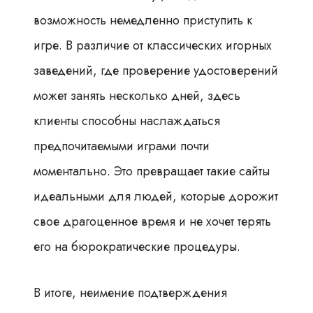
возможность немедленно приступить к
игре. В различие от классических игорных
заведений, где проверение удостоверений
может занять несколько дней, здесь
клиенты способны наслаждаться
предпочитаемыми играми почти
моментально. Это превращает такие сайты
идеальными для людей, которые дорожит
свое драгоценное время и не хочет терять
его на бюрократические процедуры.
В итоге, неимение подтверждения