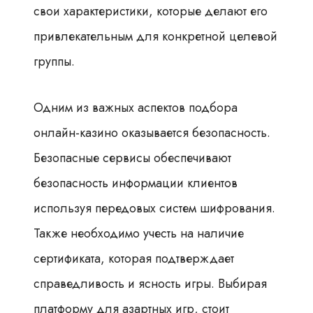
свои характеристики, которые делают его
привлекательным для конкретной целевой
группы.
Одним из важных аспектов подбора
онлайн-казино оказывается безопасность.
Безопасные сервисы обеспечивают
безопасность информации клиентов
используя передовых систем шифрования.
Также необходимо учесть на наличие
сертификата, которая подтверждает
справедливость и ясность игры. Выбирая
платформу для азартных игр, стоит