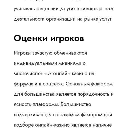
учитывать рецензии других клиентов и стаж
деятельности организации на рынке услуг.
Оценки игроков
Игроки зачастую обмениваются
индивидуальными мнениями о
многочисленных онлайн казино на
форумах и в соцсетях. Основным фактором
для большинства является порядочность и
ясность платформы. Большинство
подчеркивают, что значимым фактором при
подборе онлайн-казино является наличие