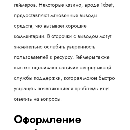
геймеров. Некоторые казино, вроде 1xbet,
предоставляют мгновенные выводы
средств, что вызывает хорошие
комментарии. В отсрочки с выводом могут
значительно ослабить уверенность
пользователей к ресурсу. Геймеры также
высоко оценивают наличие непрерывной
службы поддержки, которая может быстро
устранить появляющиеся проблемы или
ответить на вопросы.
Оформление