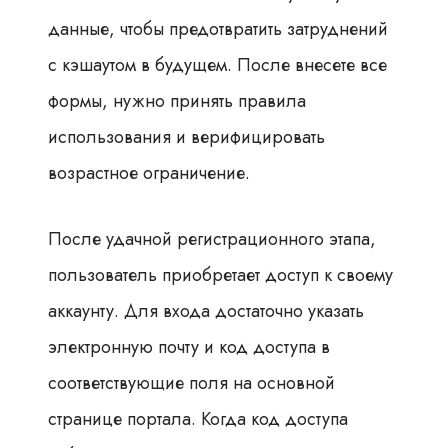
данные, чтобы предотвратить затруднений
с кэшаутом в будущем. После внесете все
формы, нужно принять правила
использования и верифицировать
возрастное ограничение.
После удачной регистрационного этапа,
пользователь приобретает доступ к своему
аккаунту. Для входа достаточно указать
электронную почту и код доступа в
соответствующие поля на основной
странице портала. Когда код доступа