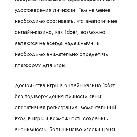
удостоверения личности. Тем не менее
необходимо осознавать, что аналогичные
онлайн-казино, как
1хbet
, возможно,
являются не всегда надежными, и
необходимо внимательно определять
платформу для игры.
Достоинства игры в онлайн казино 1хбет
без подтверждения личности явны:
оперативная регистрация, моментальный
вход в игры и возможность сохранить
анонимность. Большинство игроки ценят