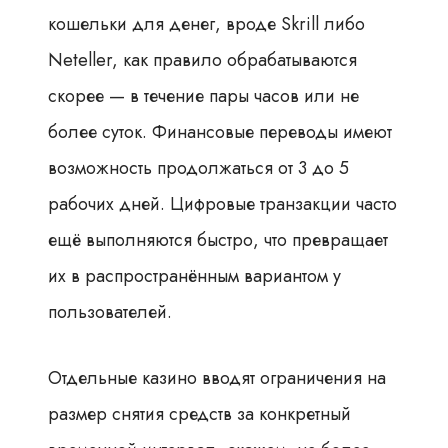
кошельки для денег, вроде Skrill либо
Neteller, как правило обрабатываются
скорее — в течение пары часов или не
более суток. Финансовые переводы имеют
возможность продолжаться от 3 до 5
рабочих дней. Цифровые транзакции часто
ещё выполняются быстро, что превращает
их в распространённым вариантом у
пользователей.
Отдельные казино вводят ограничения на
размер снятия средств за конкретный