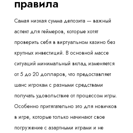
правила
Самая низкая сумма депозита — важный
аспект для геймеров, которые хотят
проверить себя в виртуальном казино без
крупных инвестиций. В основной массе
ситуаций минимальный вклад изменяется
от 5 до 20 долларов, что предоставляет
шанс игрокам с разными средствами
получать удовольствие от процессом игры.
Особенно притягательно это для новичков
в игре, которые только начинают свое
погружение с азартными играми и не