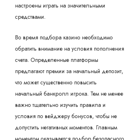
настроены играть на значительными
средствами.
Во время подбора казино необходимо
обратить внимание на условия пополнения
счета. Определенные платформы
предлагают премии за начальный депозит,
что может существенно повысить
начальный банкролл игрока. Тем не менее
важно тщательно изучить правила и
условия по вейджеру бонусов, чтобы не
допустить негативных моментов. Главным
моментом оказывается подбор безопасного