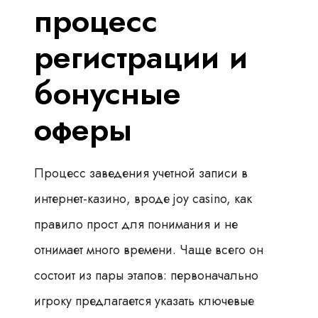
процесс
регистрации и
бонусные
оферы
Процесс заведения учетной записи в
интернет-казино, вроде joy casino, как
правило прост для понимания и не
отнимает много времени. Чаще всего он
состоит из пары этапов: первоначально
игроку предлагается указать ключевые