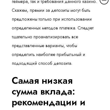
геймера, так и требования данного казино.
Скажем, премии за депозиты могут быть
предложены только при использовании
определенных методов платежа. Следует
тщательно проанализировать все
представленные варианты, чтобы
определить наиболее прибыльный и
подходящий способ депозита.
Самая низкая
сумма вклада:
рекомендации и