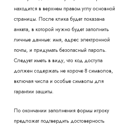
находится в верхнем правом углу основной
страницы. После клика будет показана
анкета, в которой нужно будет заполнить
личные данные: имя, адрес электронной
почты, и придумать безопасный пароль.
Следует иметь в виду, что код доступа
должен содержать не короче 8 символов,
включая числа и особые символы для
гарантии защиты.
По окончании заполнения формы игроку
предложат подтвердить достоверность