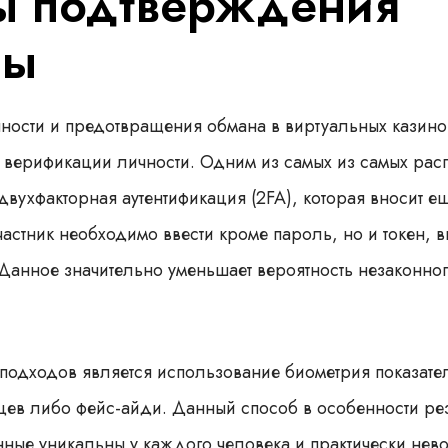
ы подтверждения
ны
ности и предотвращения обмана в виртуальных казино
 верификации личности. Одним из самых из самых рас
двухфакторная аутентификация (2FA), которая вносит е
частник необходимо ввести кроме пароль, но и токен, 
 Данное значительно уменьшает вероятность незаконно
 подходов является использование биометрия показате
ев либо фейс-айди. Данный способ в особенности рез
ные уникальны у каждого человека и практически нев