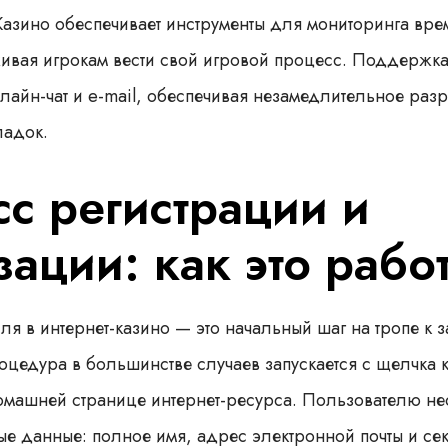
 Казино обеспечивает инструменты для мониторинга вр
ивая игрокам вести свой игровой процесс. Поддержка 
айн-чат и e-mail, обеспечивая незамедлительное раз
ладок.
с регистрации и
зации: как это рабо
 в интернет-казино — это начальный шаг на тропе к 
оцедура в большинстве случаев запускается с щелчка 
домашней странице интернет-ресурса. Пользователю н
ые данные: полное имя, адрес электронной почты и се