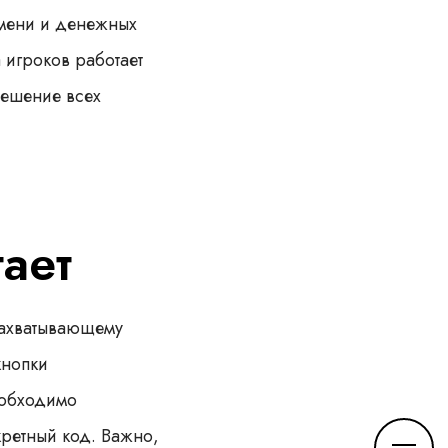
емени и денежных
игроков работает
решение всех
тает
захватывающему
кнопки
еобходимо
кретный код. Важно,