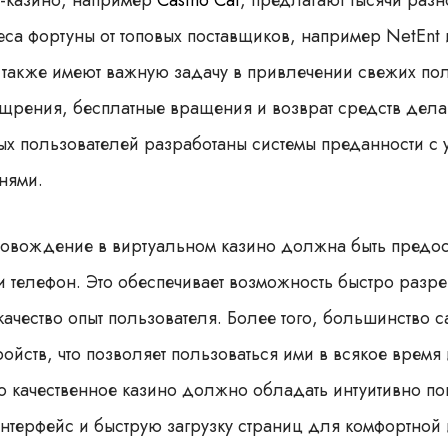
-казино, например
Casino Cat
, предлагают тысячи разн
еса фортуны от топовых поставщиков, например NetEnt 
также имеют важную задачу в привлечении свежих пол
ощрения, бесплатные вращения и возврат средств дела
ых пользователей разработаны системы преданности с
нями.
овождение в виртуальном казино должна быть предос
или телефон. Это обеспечивает возможность быстро раз
качество опыт пользователя. Более того, большинство 
ойств, что позволяет пользоваться ими в всякое время 
что качественное казино должно обладать интуитивно п
нтерфейс и быструю загрузку страниц для комфортной 