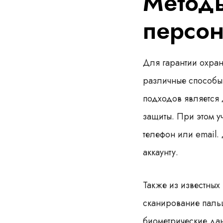
Метод
персо
Для гарантии охран
различные способы
подходов является 
защиты. При этом у
телефон или email.
аккаунту.
Также из известных
сканирование пальц
биометрические дан