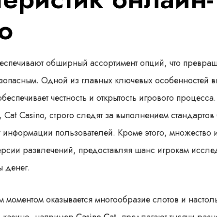
о
беспечивают обширный ассортимент опций, что превра
зопасным. Одной из главных ключевых особенностей в
 обеспечивает честность и открытость игрового процесс
 Cat Casino, строго следят за выполнением стандартов
 информации пользователей. Кроме этого, множество 
ерсии развлечений, предоставляя шанс игрокам иссле
ы денег.
моментом оказывается многообразие слотов и настоль