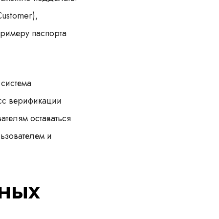
ustomer),
примеру паспорта
 система
есс верификации
ателям оставаться
ьзователем и
тных