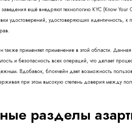
заведения ещё внедряют технологию KYC (Know Your C
вки удостоверений, удостоверяющих идентичность, к 
рав.
йн также применяет применение в этой области. Данная
ытость и безопасность всех операций, что делает проц
ежным. Вдобавок, блокчейн дает возможность пользов
ерживая при этом высокую степень доверия между пол
ные разделы азар