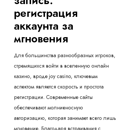
запись:
регистрация
аккаунта за
мгновения
Для большинства разнообразных игроков,
стремящихся войти в вселенную онлайн
казино, вроде joy casino, ключевым
аспектом является скорость и простота
регистрации. Современные сайты
обеспечивают молниеносную
авторизацию, которая занимает всего лишь
мгновение. Благодаря встраивания с