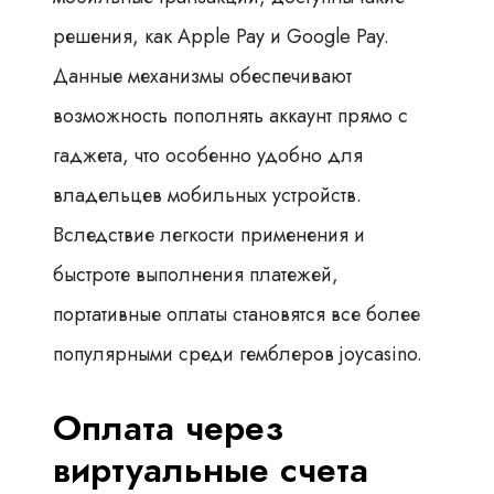
решения, как Apple Pay и Google Pay.
Данные механизмы обеспечивают
возможность пополнять аккаунт прямо с
гаджета, что особенно удобно для
владельцев мобильных устройств.
Вследствие легкости применения и
быстроте выполнения платежей,
портативные оплаты становятся все более
популярными среди гемблеров joycasino.
Оплата через
виртуальные счета