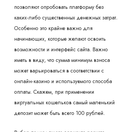
позволяют опробовать платформу без
каких-либо существенных денежных затрат.
Особенно это крайне важно для
начинающих, которые желают освоить
возможности и интерфейс сайта. Важно
иметь в виду, что сумма минимум взноса
может варьироваться в соответствии с
онлайн-казино и используемого способа
оплаты. Скажем, при применении
виртуальных кошельков самый маленький
депозит может быть всего 100 рублей.