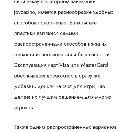
свой аккаунт в игорном заведении
joycasino, имеется разнообразие удобных
способов пополнения. Банковские
пластики являются самыми
распространенными способов из-за их
легкости использования и безопасности.
Эксплуатация карт Visa или MasterCard
обеспечивает возможность сразу же
добавить деньги на счет для игры, что
делает их лучшим решением для многих
игроков.
Также одним распространенных вариантов