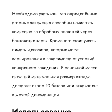
Необходимо учитывать, что определённые
игорные заведения способны начислять
комиссию за обработку платежей через
банковские карты. Кроме того стоит учесть
лимиты депозитов, которые могут
варьироваться в зависимости от условий
конкретного заведения. В основной массе
ситуаций минимальная размер вклада
достигает около 10 баксов или эквивалент
в другой деноминации.
Использование