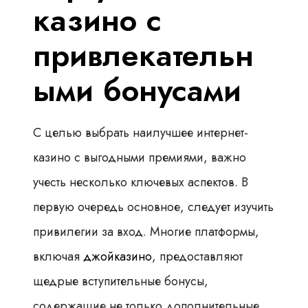
казино с
привлекательн
ыми бонусами
С целью выбрать наилучшее интернет-
казино с выгодными премиями, важно
учесть несколько ключевых аспектов. В
первую очередь основное, следует изучить
привилегии за вход. Многие платформы,
включая
джойказино
, предоставляют
щедрые вступительные бонусы,
содержащие не только дополнительные