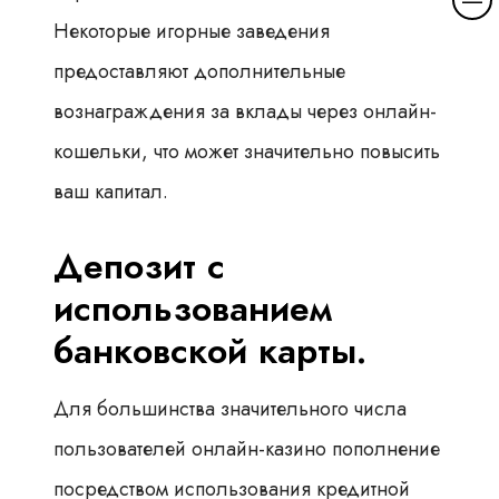
Некоторые игорные заведения
предоставляют дополнительные
вознаграждения за вклады через онлайн-
кошельки, что может значительно повысить
ваш капитал.
Депозит с
использованием
банковской карты.
Для большинства значительного числа
пользователей онлайн-казино пополнение
посредством использования кредитной