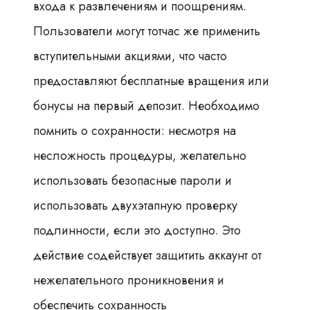
входа к развлечениям и поощрениям.
Пользователи могут тотчас же применить
вступительными акциями, что часто
предоставляют бесплатные вращения или
бонусы на первый депозит. Необходимо
помнить о сохранности: несмотря на
несложность процедуры, желательно
использовать безопасные пароли и
использовать двухэтапную проверку
подлинности, если это доступно. Это
действие содействует защитить аккаунт от
нежелательного проникновения и
обеспечить сохранность