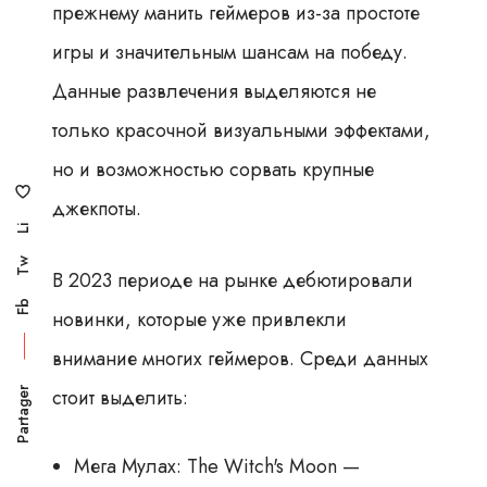
прежнему манить геймеров из-за простоте
игры и значительным шансам на победу.
Данные развлечения выделяются не
только красочной визуальными эффектами,
но и возможностью сорвать крупные
джекпоты.
Li
Tw
В 2023 периоде на рынке дебютировали
Fb
новинки, которые уже привлекли
внимание многих геймеров. Среди данных
стоит выделить:
Partager
Мега Мулах: The Witch's Moon —