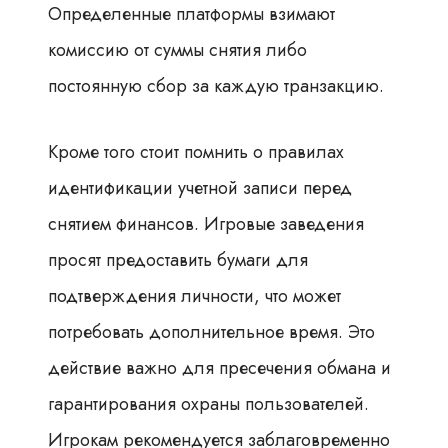
Определенные платформы взимают
комиссию от суммы снятия либо
постоянную сбор за каждую транзакцию.
Кроме того стоит помнить о правилах
идентификации учетной записи перед
снятием финансов. Игровые заведения
просят предоставить бумаги для
подтверждения личности, что может
потребовать дополнительное время. Это
действие важно для пресечения обмана и
гарантирования охраны пользователей.
Игрокам рекомендуется заблаговременно