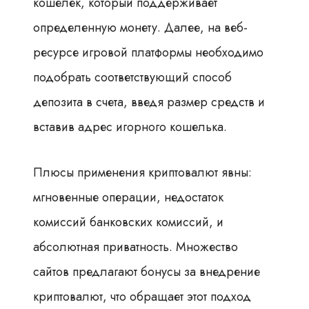
кошелек, который поддерживает
определенную монету. Далее, на веб-
ресурсе игровой платформы необходимо
подобрать соответствующий способ
депозита в счета, введя размер средств и
вставив адрес игорного кошелька.
Плюсы применения криптовалют явны:
мгновенные операции, недостаток
комиссий банковских комиссий, и
абсолютная приватность. Множество
сайтов предлагают бонусы за внедрение
криптовалют, что обращает этот подход