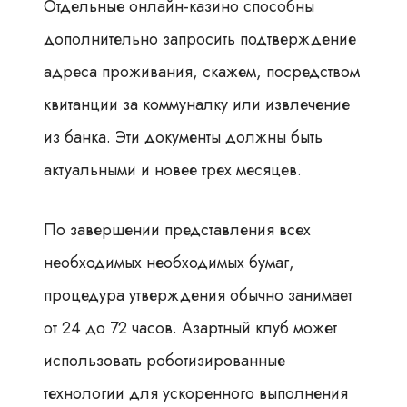
Отдельные онлайн-казино способны
дополнительно запросить подтверждение
адреса проживания, скажем, посредством
квитанции за коммуналку или извлечение
из банка. Эти документы должны быть
актуальными и новее трех месяцев.
По завершении представления всех
необходимых необходимых бумаг,
процедура утверждения обычно занимает
от 24 до 72 часов. Азартный клуб может
использовать роботизированные
технологии для ускоренного выполнения