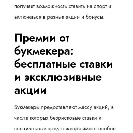
получает возможность ставить на спорт и
включаться в разные акции и бонусы.
Премии от
букмекера:
бесплатные ставки
и эксклюзивные
акции
Букмекеры предоставляют массу акций, в
числе которых безрисковые ставки и
специальные предложения имеют особое