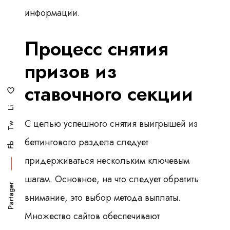
информации.
Процесс снятия
призов из
ставочного секции
Li
С целью успешного снятия выигрышей из
Tw
беттингового раздела следует
Fb
придерживаться нескольким ключевым
шагам. Основное, на что следует обратить
Partager
внимание, это выбор метода выплаты.
Множество сайтов обеспечивают