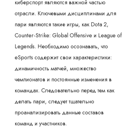
киберспорт являются важной частью
отрасли. Ключевыми дисциплинами для
пари являются такие игры, как Dota 2,
Counter-Strike: Global Offensive и League of
Legends. Необходимо осознавать, что
eSports содержит свои характеристики:
динамичность матчей, множество
чемпионатов и постоянные изменения в
командах. Следовательно перед тем как
делать пари, следует тщательно
проанализировать данные составов
команд и участников.