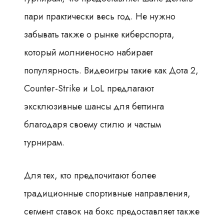
пари практически весь год. Не нужно
забывать также о рынке киберспорта,
который молниеносно набирает
популярность. Видеоигры такие как Дота 2,
Counter-Strike и LoL предлагают
эксклюзивные шансы для беттинга
благодаря своему стилю и частым
турнирам.
Для тех, кто предпочитают более
традиционные спортивные направления,
сегмент ставок на бокс предоставляет также