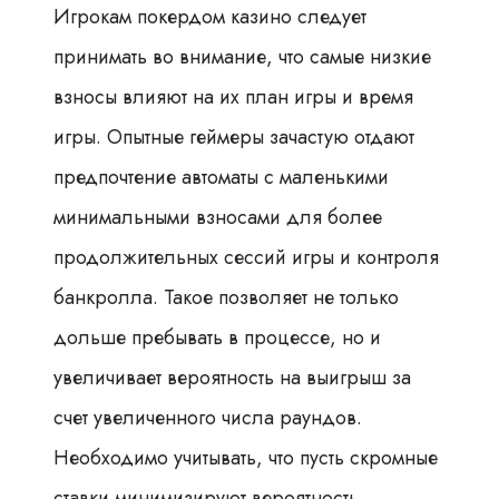
Игрокам покердом казино следует
принимать во внимание, что самые низкие
взносы влияют на их план игры и время
игры. Опытные геймеры зачастую отдают
предпочтение автоматы с маленькими
минимальными взносами для более
продолжительных сессий игры и контроля
банкролла. Такое позволяет не только
дольше пребывать в процессе, но и
увеличивает вероятность на выигрыш за
счет увеличенного числа раундов.
Необходимо учитывать, что пусть скромные
ставки минимизируют вероятность