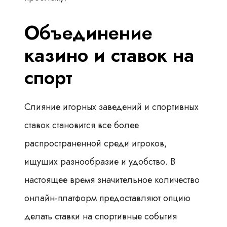
Объединение
казино и ставок на
спорт
Слияние игорных заведений и спортивных
ставок становится все более
распространенной среди игроков,
ищущих разнообразие и удобство. В
настоящее время значительное количество
онлайн-платформ предоставляют опцию
делать ставки на спортивные события