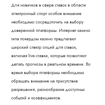
Для новичков в сфере ставок в области
электронный спорт особое внимание
необходимо сосредоточить на выбору
доверенной платформы. Интернет казино
типа покердом казино предлагают
широкий спектр опций для ставок,
включая live-ставки, которые позволяют
делать прогнозы в реальном времени. Во
время выбора платформы необходимо
обращать внимание на присутствие
разрешения, разнообразие доступных
событий и коэффициентов.