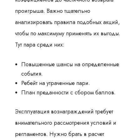
проигрыша. Важно тщательно
анализировать правила подобных акций,
чтобы по максимуму применять их выгоды.
Тут пара среди них:
Повышенные шансы на определенные
события.
Ребейт на утраченные пари.
План преданности с сбором баллов.
Эксплуатация вознаграждений требует
внимательного рассмотрения условий и
регламентов. Нужно брать в расчет