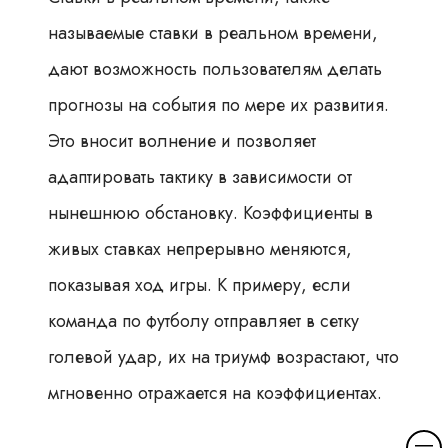
называемые ставки в реальном времени,
дают возможность пользователям делать
прогнозы на события по мере их развития.
Это вносит волнение и позволяет
адаптировать тактику в зависимости от
нынешнюю обстановку. Коэффициенты в
живых ставках непрерывно меняются,
показывая ход игры. К примеру, если
команда по футболу отправляет в сетку
голевой удар, их на триумф возрастают, что
мгновенно отражается на коэффициентах.