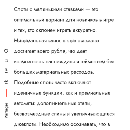
Слоты с маленькими ставками — это
оптимальный вариант для новичков в игре
и тех, кто склонен играть аккуратно.
Минимальная взнос в этих автоматах
достигает всего рубля, что дает
возможность наслаждаться геймплеем без
Li
Tw
больших материальных расходов.
Подобные слоты часто включают
Fb
идентичные функции, как и премиальные
автоматы: дополнительные этапы,
Partager
безвозмездные спины и увеличивающиеся
джекпоты. Необходимо осознавать, что в