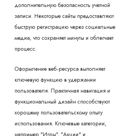
дополнительную безопасность учетной
записи. Некоторые сайты предоставляют
быструю регистрацию через социальные
медиа, что сохраняет минуты и облегчает
процесс.
Оформление веб-ресурса выполняет
ключевую функцию в удержании
пользователя. Практичная навигация и
функциональный дизайн способствуют
хорошему пользовательскому опыту
использования. Ключевые категории,
например "Игры", "Акции" и