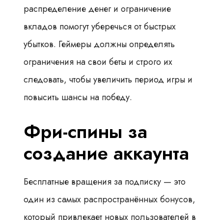
распределение денег и ограничение
вкладов помогут уберечься от быстрых
убытков. Геймеры должны определять
ограничения на свои беты и строго их
следовать, чтобы увеличить период игры и
повысить шансы на победу.
Фри-спины за
создание аккаунта
Бесплатные вращения за подписку — это
один из самых распространённых бонусов,
который привлекает новых пользователей в