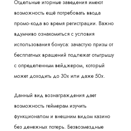
Отдельные игорные заведения имеют
возможность ещё потребовать ввода
промо-кода во время регистрации. Важно
вдумчиво ознакомиться с условия
использования бонуса: зачастую призы от
бесплатных вращений подлежат отыгрышу
с определенным вейджером, который
может доходить до 30x или даже 50x.
Данный вид вознаграждения дает
возможность геймерам изучить
функционалом и внешним видом казино
без денежных потерь. Безвозмездные