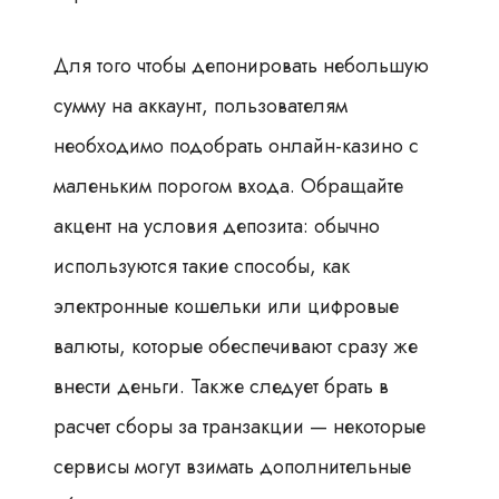
Для того чтобы депонировать небольшую
сумму на аккаунт, пользователям
необходимо подобрать онлайн-казино с
маленьким порогом входа. Обращайте
акцент на условия депозита: обычно
используются такие способы, как
электронные кошельки или цифровые
валюты, которые обеспечивают сразу же
внести деньги. Также следует брать в
расчет сборы за транзакции — некоторые
сервисы могут взимать дополнительные