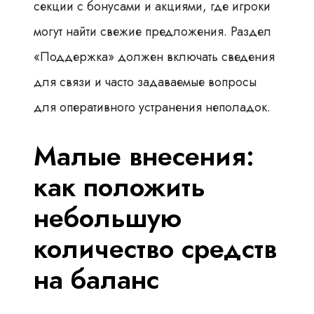
секции с бонусами и акциями, где игроки
могут найти свежие предложения. Раздел
«Поддержка» должен включать сведения
для связи и часто задаваемые вопросы
для оперативного устранения неполадок.
Малые внесения:
как положить
небольшую
количество средств
на баланс