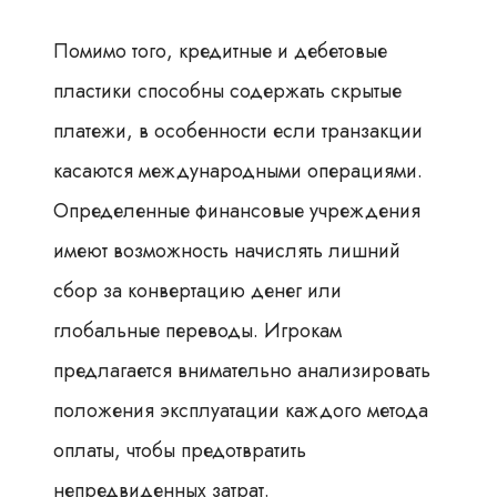
Помимо того, кредитные и дебетовые
пластики способны содержать скрытые
платежи, в особенности если транзакции
касаются международными операциями.
Определенные финансовые учреждения
имеют возможность начислять лишний
сбор за конвертацию денег или
глобальные переводы. Игрокам
предлагается внимательно анализировать
положения эксплуатации каждого метода
оплаты, чтобы предотвратить
непредвиденных затрат.