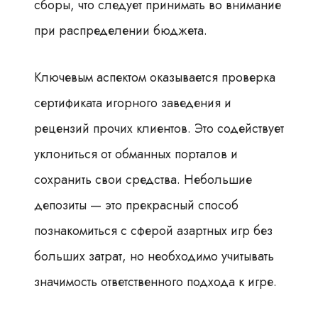
сборы, что следует принимать во внимание
при распределении бюджета.
Ключевым аспектом оказывается проверка
сертификата игорного заведения и
рецензий прочих клиентов. Это содействует
уклониться от обманных порталов и
сохранить свои средства. Небольшие
депозиты — это прекрасный способ
познакомиться с сферой азартных игр без
больших затрат, но необходимо учитывать
значимость ответственного подхода к игре.