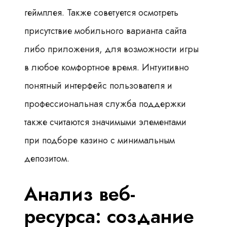
геймплея. Также советуется осмотреть
присутствие мобильного варианта сайта
либо приложения, для возможности игры
в любое комфортное время. Интуитивно
понятный интерфейс пользователя и
профессиональная служба поддержки
также считаются значимыми элементами
при подборе казино с минимальным
депозитом.
Анализ веб-
ресурса: создание