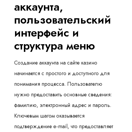
аккаунта,
пользовательский
интерфейс и
структура меню
Создание аккаунта на сайте казино
начинается с простого и доступного для
понимания процесса. Пользователю
нужно предоставить основные сведения:
фамилию, электронный адрес и пароль.
Ключевым шагом оказывается
подтверждение e-mail, что предоставляет