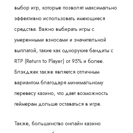
выбор игр, которые позволят максимально
эффективно использовать имеющиеся
средства. Важно выбирать игры с
умеренными взносами и значительной
выплатой, такие как однорукие бандиты с
RTP (Return to Player) от 95% и более.
Блэкджек также является отличным
вариантом благодаря минимальному
перевесу казино, что дает возможность
геймерам дольше оставаться в игре.
Также, большинство онлайн казино