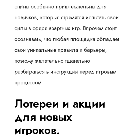
спины особенно привлекательны для
новичков, которые стремятся испытать свои
силы в сфере азартных игр. Впрочем стоит
осознавать, что любая площадка обладает
свои уникальные правила и барьеры,
поэтому желательно тщательно
разбираться в инструкции перед игровым
процессом.
Лотереи и акции
для новых
игроков.