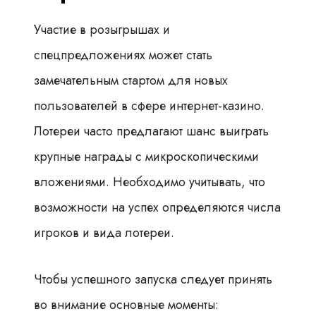
Участие в розыгрышах и
спецпредложениях может стать
замечательным стартом для новых
пользователей в сфере интернет-казино.
Лотереи часто предлагают шанс выиграть
крупные награды с микроскопическими
вложениями. Необходимо учитывать, что
возможности на успех определяются числа
игроков и вида лотереи.
Чтобы успешного запуска следует принять
во внимание основные моменты: