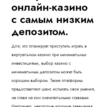
онлайн-казино
с самым низким
депозитом.
Для, кто планирует приступить играть в
виртуальном казино при минимальных
инвестициями, выбор казино с
минимальным депозитом может быть
хорошим выбором. Такие платформы
предоставляют шанс испытать свои умения,
не ставя на кон значительными ставками.
Например, некоторые игорные заведения