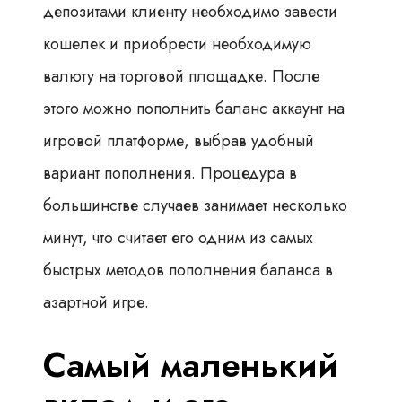
депозитами клиенту необходимо завести
кошелек и приобрести необходимую
валюту на торговой площадке. После
этого можно пополнить баланс аккаунт на
игровой платформе, выбрав удобный
вариант пополнения. Процедура в
большинстве случаев занимает несколько
минут, что считает его одним из самых
быстрых методов пополнения баланса в
азартной игре.
Самый маленький