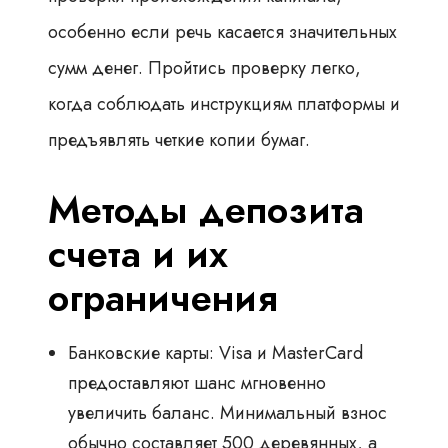
особенно если речь касается значительных
сумм денег. Пройтись проверку легко,
когда соблюдать инструкциям платформы и
предъявлять четкие копии бумаг.
Методы депозита
счета и их
ограничения
Банковские карты: Visa и MasterCard
предоставляют шанс мгновенно
увеличить баланс. Минимальный взнос
обычно составляет 500 деревянных, а