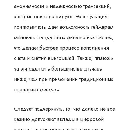
анонимности и надежностью транзакций,
которые они гарантируют. Эксплуатация
криптовалюты дает возможность геймерам
миновать стандартных финансовых систем,
что делает быстрее процесс пополнения
счета и снятия выигрышей. Также, платежи
за эти сделки в большинстве случаев
ниже, чем при применении традиционных
платежных методов.
Следует подчеркнуть, то, что далеко не все
казино допускают вклады в цифровой
валюте. Тем не менее те что дают такую