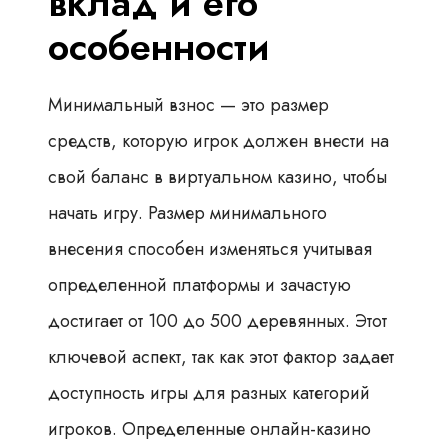
вклад и его
особенности
Минимальный взнос — это размер
средств, которую игрок должен внести на
свой баланс в виртуальном казино, чтобы
начать игру. Размер минимального
внесения способен изменяться учитывая
определенной платформы и зачастую
достигает от 100 до 500 деревянных. Этот
ключевой аспект, так как этот фактор задает
доступность игры для разных категорий
игроков. Определенные онлайн-казино