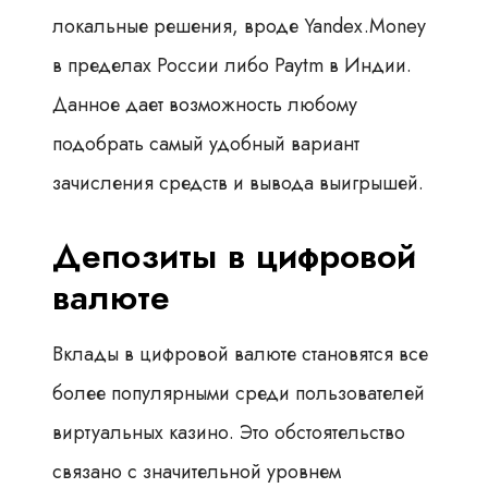
локальные решения, вроде Yandex.Money
в пределах России либо Paytm в Индии.
Данное дает возможность любому
подобрать самый удобный вариант
зачисления средств и вывода выигрышей.
Депозиты в цифровой
валюте
Вклады в цифровой валюте становятся все
более популярными среди пользователей
виртуальных казино. Это обстоятельство
связано с значительной уровнем