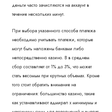
деньги часто зачисляются на аккаунт в
течение нескольких минут.
При выбора указанного способа платежа
необходимо учитывать платежи, которые
могут быть наложены банками либо
непосредственно казино. В в среднем
сбор составляет от 1% до 3%, что может
стать весомым при крупных объемах. Кроме
того стоит обратить внимание на
ограничения: большинство казино, такие
как устанавливают адмирал х минимумы и
максимумы сумм для пополнений и выплат,