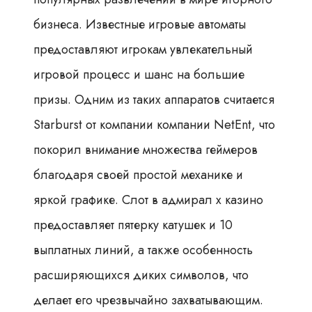
бизнеса. Известные игровые автоматы
предоставляют игрокам увлекательный
игровой процесс и шанс на большие
призы. Одним из таких аппаратов считается
Starburst от компании компании NetEnt, что
покорил внимание множества геймеров
благодаря своей простой механике и
яркой графике. Слот в адмирал х казино
предоставляет пятерку катушек и 10
выплатных линий, а также особенность
расширяющихся диких символов, что
делает его чрезвычайно захватывающим.