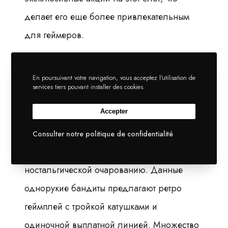
делает его еще более привлекательным
для геймеров.
Традиционные
En poursuivant votre navigation, vous acceptez l'utilisation de
машины
services tiers pouvant installer des cookies.
Accepter
Обычные игровые автоматы в admiral x
остаются востребованными среди игроков
Consulter notre politique de confidentialité
вследствие своей нехитрости и
ностальгической очарованию. Данные
однорукие бандиты предлагают ретро
геймплей с тройкой катушками и
одиночной выплатной линией. Множество