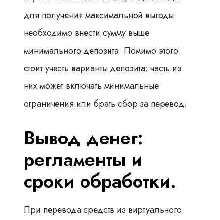
для получения максимальной выгоды
необходимо внести сумму выше
минимального депозита. Помимо этого
стоит учесть варианты депозита: часть из
них может включать минимальные
ограничения или брать сбор за перевод.
Вывод денег:
регламенты и
сроки обработки.
При перевода средств из виртуального