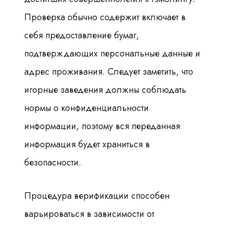
Проверка обычно содержит включает в
себя предоставление бумаг,
подтверждающих персональные данные и
адрес проживания. Следует заметить, что
игорные заведения должны соблюдать
нормы о конфиденциальности
информации, поэтому вся переданная
информация будет храниться в
безопасности.
Процедура верификации способен
варьироваться в зависимости от