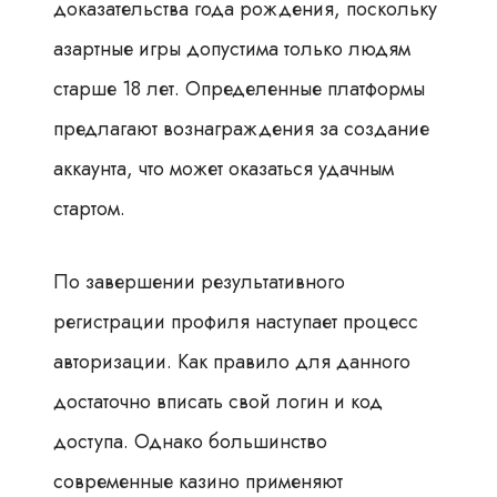
доказательства года рождения, поскольку
азартные игры допустима только людям
старше 18 лет. Определенные платформы
предлагают вознаграждения за создание
аккаунта, что может оказаться удачным
стартом.
По завершении результативного
регистрации профиля наступает процесс
авторизации. Как правило для данного
достаточно вписать свой логин и код
доступа. Однако большинство
современные казино применяют