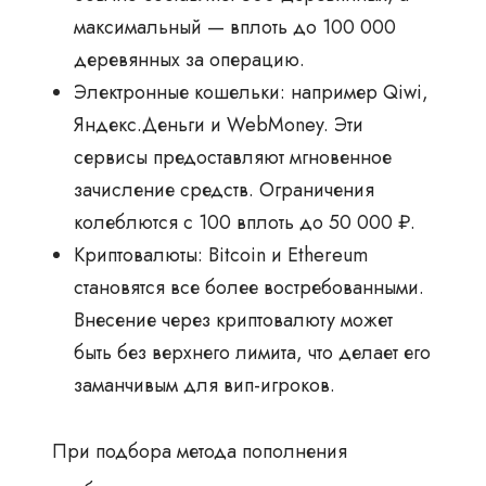
максимальный — вплоть до 100 000
деревянных за операцию.
Электронные кошельки: например Qiwi,
Яндекс.Деньги и WebMoney. Эти
сервисы предоставляют мгновенное
зачисление средств. Ограничения
колеблются с 100 вплоть до 50 000 ₽.
Криптовалюты: Bitcoin и Ethereum
становятся все более востребованными.
Внесение через криптовалюту может
быть без верхнего лимита, что делает его
заманчивым для вип-игроков.
При подбора метода пополнения