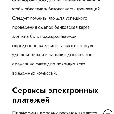
чтобы обеспечить безопасность транзакций.
Следует помнить, что для успешного
проведения сделок банковская карта
должна быть поддерживаемой
определенным казино, а также следует
удостовериться в наличии достаточных
средств на счете для покрытия всех
возможных комиссий.
Сервисы электронных
платежей
Платформы цифровых расчетов являются