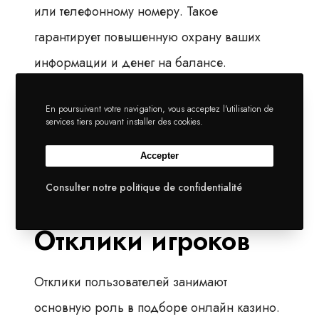
или телефонному номеру. Такое
гарантирует повышенную охрану ваших
информации и денег на балансе.
Большинство онлайн-казино, как казино
En poursuivant votre navigation, vous acceptez l'utilisation de
вулкан, предоставляют вознаграждения за
services tiers pouvant installer des cookies.
подписку в одно касание, что делает этот
Accepter
процедуру еще более привлекательным
Consulter notre politique de confidentialité
для новичков.
Отклики игроков
Отклики пользователей занимают
основную роль в подборе онлайн казино.