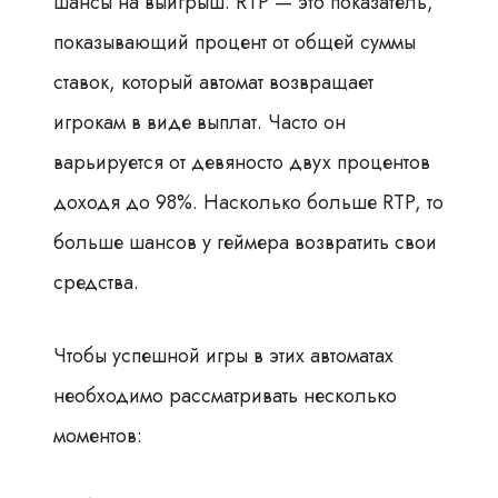
шансы на выигрыш. RTP — это показатель,
показывающий процент от общей суммы
ставок, который автомат возвращает
игрокам в виде выплат. Часто он
варьируется от девяносто двух процентов
доходя до 98%. Насколько больше RTP, то
больше шансов у геймера возвратить свои
средства.
Чтобы успешной игры в этих автоматах
необходимо рассматривать несколько
моментов: