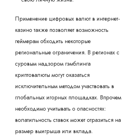
Применение цифровых валют в интернет-
казино также позволяет возможность
геймерам обходить некоторые
региональные ограничения. В регионах с
суровым надзором гэмблинга
криптовалюты могут оказаться
исключительным методом участвовать в
глобальных игорных площадках. Впрочем
необходимо учитывать о опасностях:
волатильность ставок может отразиться на
размер выигрыша или вклада.