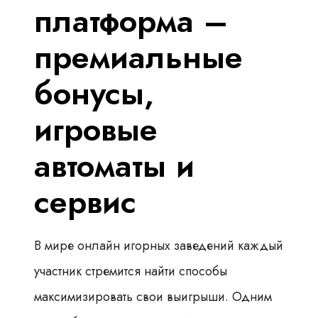
платформа –
премиальные
бонусы,
игровые
автоматы и
сервис
В мире онлайн игорных заведений каждый
участник стремится найти способы
максимизировать свои выигрыши. Одним