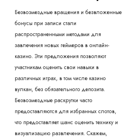
Безвозмездные вращения и безвложенные
бонусы при записи стали
распространенными методами для
завлечения новых геймеров в онлайн-
казино. Эти предложения позволяют
участникам оценить свои навыки в
различных играх, в том числе казино
вулкан, без обязательного депозита.
Безвозмездные раскрутки часто
предоставляются для избранных слотов,
что предоставляет шанс оценить технику и
визуализацию развлечения. Скажем,