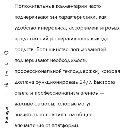
Положительные комментарии часто
подчеркивают эти характеристики, как
удобство интерфейса, ассортимент игровых
предложений и оперативность вывода
средств. Большинство пользователей
подчеркивают необходимость
Li
профессиональной техподдержки, которая
Tw
должна функционировать 24/7. Быстрота
Fb
ответа и профессионализм агентов —
важные факторы, которые могут
Partager
значительно повлиять на общее
впечатление от платформы.