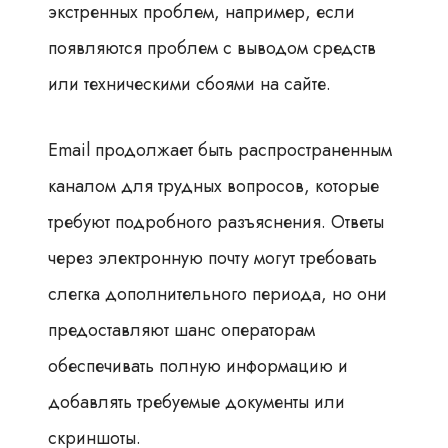
экстренных проблем, например, если
появляются проблем с выводом средств
или техническими сбоями на сайте.
Email продолжает быть распространенным
каналом для трудных вопросов, которые
требуют подробного разъяснения. Ответы
через электронную почту могут требовать
слегка дополнительного периода, но они
предоставляют шанс операторам
обеспечивать полную информацию и
добавлять требуемые документы или
скриншоты.