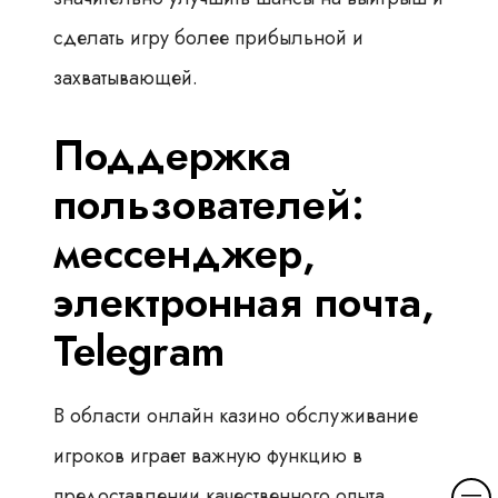
сделать игру более прибыльной и
захватывающей.
Поддержка
пользователей:
мессенджер,
электронная почта,
Telegram
В области онлайн казино обслуживание
игроков играет важную функцию в
предоставлении качественного опыта