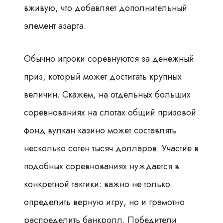
вживую, что добавляет дополнительный
элемент азарта.
Обычно игроки соревнуются за денежный
приз, который может достигать крупных
величин. Скажем, на отдельных больших
соревнованиях на слотах общий призовой
фонд вулкан казино может составлять
несколько сотен тысяч долларов. Участие в
подобных соревнованиях нуждается в
конкретной тактики: важно не только
определить верную игру, но и грамотно
распределить банкролл. Победители