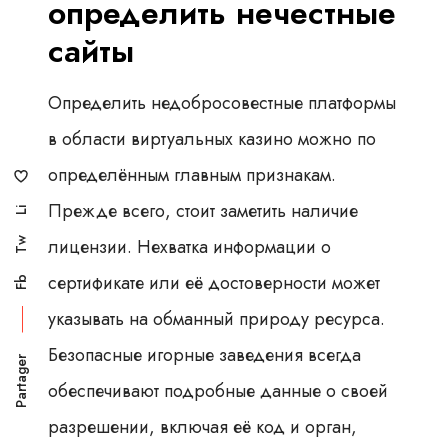
определить нечестные
сайты
Определить недобросовестные платформы
в области виртуальных казино можно по
определённым главным признакам.
Прежде всего, стоит заметить наличие
Li
лицензии. Нехватка информации о
Tw
сертификате или её достоверности может
Fb
указывать на обманный природу ресурса.
Безопасные игорные заведения всегда
Partager
обеспечивают подробные данные о своей
разрешении, включая её код и орган,