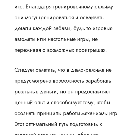
игр. Благодаря тренировочному режиму
они могут тренироваться и осваивать
детали каждой забавы, будь то игровые
автоматы или настольные игры, не
переживая о возможных проигрышах.
Следует отметить, что в демо-режиме не
предусмотрена возможность заработать
реальные деньги, но он предоставляет
ценный опыт и способствует тому, чтобы
осознать принципы работы механизмы игр.
Этот оптимальный путь подготовить к