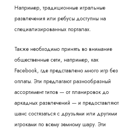
Например, традиционные игральные
развлечения или ребусы доступны на
специализированных порталах.
Также необходимо принять во внимание
общественные сети, например, как
Facebook, где представлено много игр без
оплаты. Эти предлагают разнообразный
ассортимент типов — от планировок до
аркадных развлечений — и предоставляют
шанс состязаться с друзьями или другими
игроками по всему земному шару. Эти