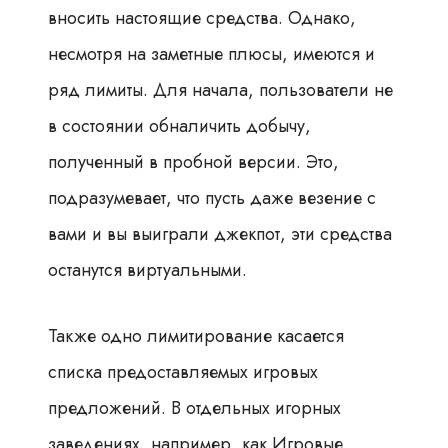
вносить настоящие средства. Однако,
несмотря на заметные плюсы, имеются и
ряд лимиты. Для начала, пользователи не
в состоянии обналичить добычу,
полученный в пробной версии. Это,
подразумевает, что пусть даже везение с
вами и вы выиграли джекпот, эти средства
останутся виртуальными.
Также одно лимитирование касается
списка предоставляемых игровых
предложений. В отдельных игорных
заведениях, например, как Игровые