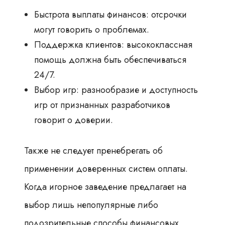
Быстрота выплаты финансов: отсрочки
могут говорить о проблемах.
Поддержка клиентов: высококлассная
помощь должна быть обеспечиваться
24/7.
Выбор игр: разнообразие и доступность
игр от признанных разработчиков
говорит о доверии.
Также не следует пренебрегать об
применении доверенных систем оплаты.
Когда игорное заведение предлагает на
выбор лишь непопулярные либо
подозрительные способы финансовых