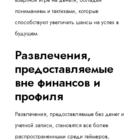
азартной игре на деньги, обладая
пониманием и тактиками, которые
способствуют увеличить шансы на успех в
будущем.
Развлечения,
предоставляемые
вне финансов и
профиля
Развлечения, предоставляемые без денег и
учетной записи, становятся все более
распространенными среди геймеров,