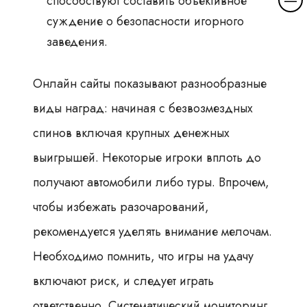
способствуют составить объективное
суждение о безопасности игорного
заведения.
Онлайн сайты показывают разнообразные
виды наград: начиная с безвозмездных
спинов включая крупных денежных
выигрышей. Некоторые игроки вплоть до
получают автомобили либо туры. Впрочем,
чтобы избежать разочарований,
рекомендуется уделять внимание мелочам.
Необходимо помнить, что игры на удачу
включают риск, и следует играть
ответственно. Систематический мониторинг