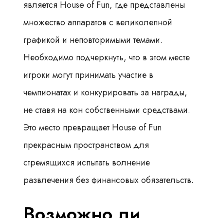
является House of Fun, где представлены
множество аппаратов с великолепной
графикой и неповторимыми темами.
Необходимо подчеркнуть, что в этом месте
игроки могут принимать участие в
чемпионатах и конкурировать за награды,
не ставя на кон собственными средствами.
Это место превращает House of Fun
прекрасным пространством для
стремящихся испытать волнение
развлечения без финансовых обязательств.
Возможно ли