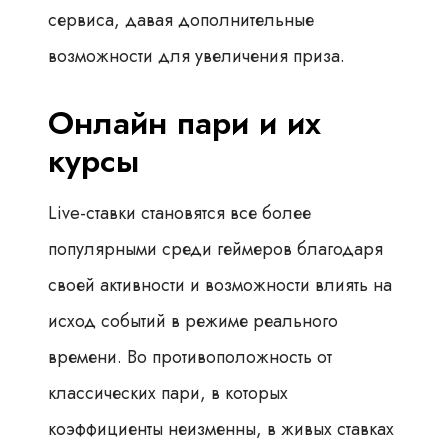
сервиса, давая дополнительные
возможности для увеличения приза.
Онлайн пари и их
курсы
Live-ставки становятся все более
популярными среди геймеров благодаря
своей активности и возможности влиять на
исход событий в режиме реального
времени. Во противоположность от
классических пари, в которых
коэффициенты неизменны, в живых ставках