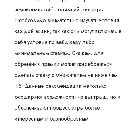
чемпионаты либо олимпийские игры.
Необходимо внимательно изучать условия
каждой акции, так как они могут включать в
себя условия по вейджеру либо
минимальным ставкам. Скажем, для
обретения премии может потребоваться
сделать ставку с множителем не ниже чем
1.5. Данные рекомендации не только
расширяют возможности на выигрыш, но и
обеспечивают процесс игры более
интересным и разнообразным.