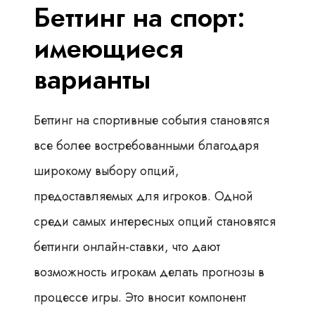
Беттинг на спорт:
имеющиеся
варианты
Беттинг на спортивные события становятся
все более востребованными благодаря
широкому выбору опций,
предоставляемых для игроков. Одной
среди самых интересных опций становятся
беттинги онлайн-ставки, что дают
возможность игрокам делать прогнозы в
процессе игры. Это вносит компонент