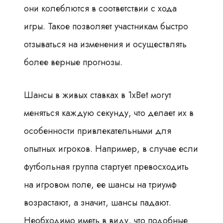
они колеблются в соответствии с хода
игры. Такое позволяет участникам быстро
отзываться на изменения и осуществлять
более верные прогнозы.
Шансы в живых ставках в 1xBet могут
меняться каждую секунду, что делает их в
особенности привлекательными для
опытных игроков. Например, в случае если
футбольная группа стартует превосходить
на игровом поле, ее шансы на триумф
возрастают, а значит, шансы падают.
Необходимо иметь в виду, что подобные