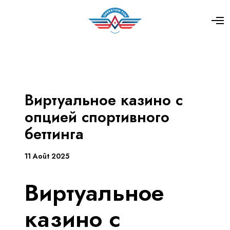
Виртуальное казино с
опцией спортивного
беттинга
11 Août 2025
Виртуальное
казино с