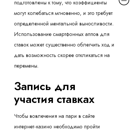
подготовлены к тому, что коэффициенты
могут колебаться мгновенно, и это требует
определенной ментальной выносливости.
Использование смартфонных аппов для
ставок может существенно облегчить ход и
дать возможность скорее откликаться на
перемены.
Запись для
участия ставках
Чтобы вовлечения на пари в сайте
интернет-казино необходимо пройти