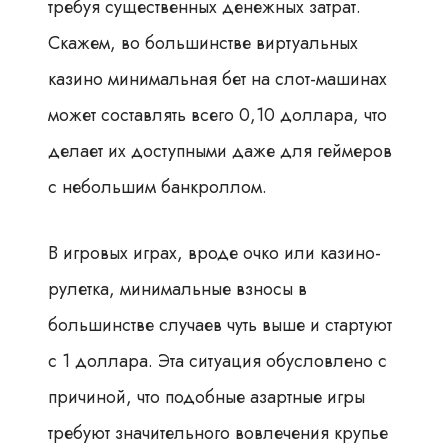
требуя существенных денежных затрат.
Скажем, во большинстве виртуальных
казино минимальная бет на слот-машинах
может составлять всего 0,10 доллара, что
делает их доступными даже для геймеров
с небольшим банкроллом.
В игровых играх, вроде очко или казино-
рулетка, минимальные взносы в
большинстве случаев чуть выше и стартуют
с 1 доллара. Эта ситуация обусловлено с
причиной, что подобные азартные игры
требуют значительного вовлечения крупье