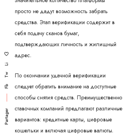
значительное количество платформы
просто не дадут возможность забрать
средства. Этап верификации содержит в
себя подачу сканов бумаг,
подтверждающих личность и жилищный
адрес.
Li
По окончании удачной верификации
Tw
следует обратить внимание на доступные
Fb
способы снятия средств. Преимущественно
ставочных компаний предлагают различные
Partager
вариантов: кредитные карты, цифровые
кошельки и включая цифровые валюты.