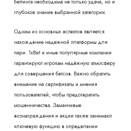
беттинга необходима не только удача, но и
глубокое знание выбранной категории.
Одним из основных аспектов является
нахождение надежной платформы для
пари. 1xBet и иные популярные компании
гарантируют игрокам надёжную атмосферу
для совершения бетсов. Важно обратить
внимание на сертификаты и мнения
пользователей, чтобы предотвратить
мошенничества. Заманчивые
вознаграждения и акции также занимают
ключевую функцию в определении