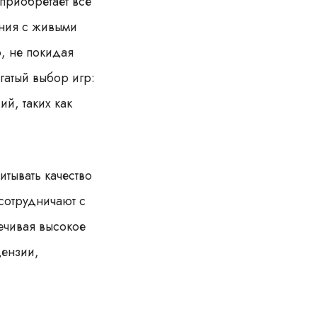
приобретает все
ения с живыми
, не покидая
гатый выбор игр:
й, таких как
тывать качество
сотрудничают с
ечивая высокое
цензии,