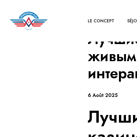
LE CONCEPT
SÉJ
Лучшие
живым
интера
6 Août 2025
Лучши
казин