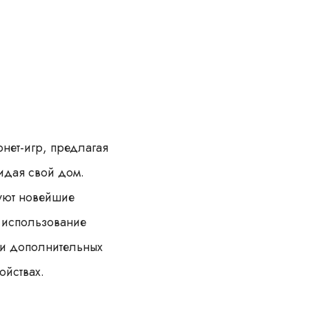
рнет-игр, предлагая
кидая свой дом.
зуют новейшие
, использование
ки дополнительных
ойствах.