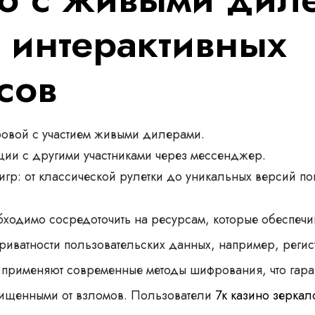
 интерактивных
сов
ровой с участием живыми дилерами.
ии с другими участниками через мессенджер.
гр: от классической рулетки до уникальных версий по
бходимо сосредоточить на ресурсам, которые обеспеч
риватности пользовательских данных, например, регис
применяют современные методы шифрования, что гаран
ищенными от взломов. Пользователи
7к казино зеркал