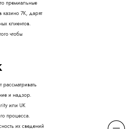
это премиальные
 казино 7К, дарят
ных клиентов.
ого чтобы
к
т рассматривать
ние и надзор.
rity или UK
го процесса.
ность их сведений