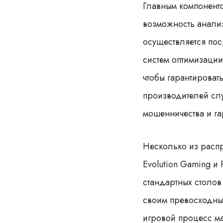
Главным компоненто
возможность анали
осуществляется по
систем оптимизации
чтобы гарантироват
производителей сл
мошенничества и г
Несколько из расп
Evolution Gaming и
стандартных столо
своим превосходны
игровой процесс ма