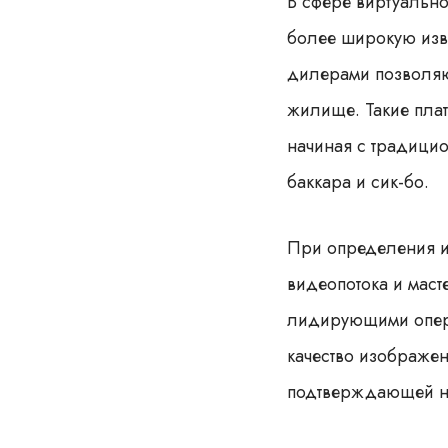
В сфере виртуально
более широкую изве
дилерами позволяю
жилище. Такие плат
начиная с традицио
баккара и сик-бо.
При определения иг
видеопотока и маст
лидирующими операт
качество изображен
подтверждающей на