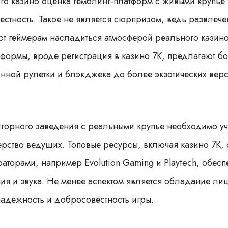
го казино оценка гемблинг-платформ с живыми крупье 
стность. Такое не является сюрпризом, ведь развлеч
т геймерам насладиться атмосферой реального казино
формы, вроде регистрация в казино 7К, предлагают бо
нной рулетки и блэкджека до более экзотических верси
орного заведения с реальными крупье необходимо учи
ерство ведущих. Топовые ресурсы, включая казино 7К, 
орами, например Evolution Gaming и Playtech, обесп
ия и звука. Не менее аспектом является обладание ли
дежность и добросовестность игры.