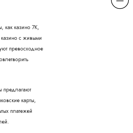
, как казино 7К,
 казино с живыми
руют превосходное
довлетворить
ы предлагают
ковские карты,
тых платежей
лей.