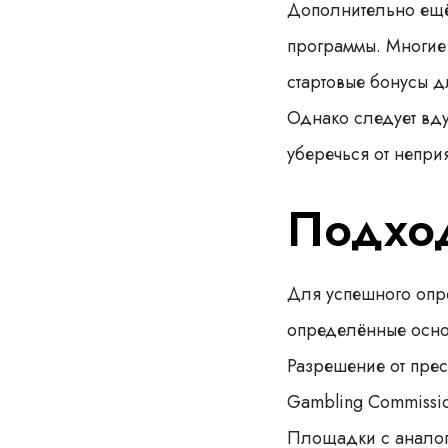
Дополнительно ещё
программы. Многие 
стартовые бонусы д
Однако следует вду
уберечься от непри
Подхо
Для успешного опр
определённые основ
Разрешение от прес
Gambling Commissio
Площадки с аналог