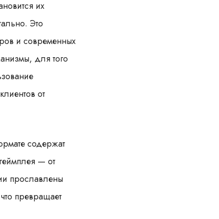
ановится их
ально. Это
ров и современных
анизмы, для того
ьзование
клиентов от
ормате содержат
 геймплея — от
ции прославлены
 что превращает