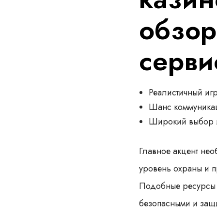
обзор
серви
Реалистичный иг
Шанс коммуникац
Широкий выбор и
Главное акцент нео
уровень охраны и п
Подобные ресурсы 
безопасными и защ