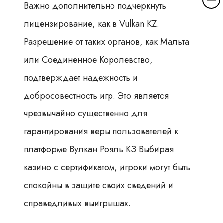
Важно дополнительно подчеркнуть
лицензирование, как в Vulkan KZ.
Разрешение от таких органов, как Мальта
или Соединенное Королевство,
подтверждает надежность и
добросовестность игр. Это является
чрезвычайно существенно для
гарантирования веры пользователей к
платформе Вулкан Рояль КЗ Выбирая
казино с сертификатом, игроки могут быть
спокойны в защите своих сведений и
справедливых выигрышах.