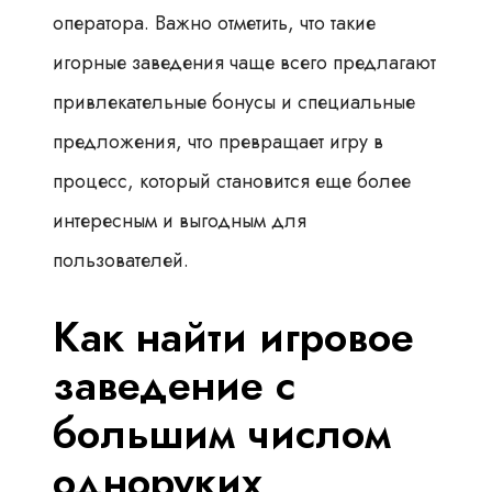
оператора. Важно отметить, что такие
игорные заведения чаще всего предлагают
привлекательные бонусы и специальные
предложения, что превращает игру в
процесс, который становится еще более
интересным и выгодным для
пользователей.
Как найти игровое
заведение с
большим числом
одноруких