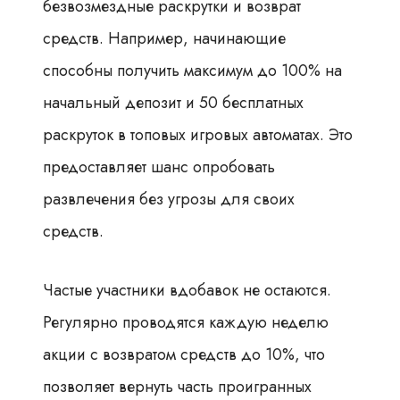
безвозмездные раскрутки и возврат
средств. Например, начинающие
способны получить максимум до 100% на
начальный депозит и 50 бесплатных
раскруток в топовых игровых автоматах. Это
предоставляет шанс опробовать
развлечения без угрозы для своих
средств.
Частые участники вдобавок не остаются.
Регулярно проводятся каждую неделю
акции с возвратом средств до 10%, что
позволяет вернуть часть проигранных