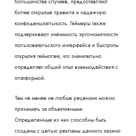
большинстве случаев, предоставляют
более открытые правила и надежную
конфиденциальность. Геймеры также
подчеркивают значимость эргономичности
пользовательского интерфейса и быстроты
открытия геймплея, что значительно
определяет общий опыт взаимодействия с
платформой.
Тем не менее не любые рецензии можно
принимать за объективными.
Определенные из них способны быть
созданы с целью рекламы данного казино