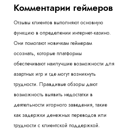
Комментарии геймеров
Отзывы клиентов выполняют основную
функцию в определении интернет-казино.
Они помогают новичкам геймерам
осознать, которые платформы
обеспечивают наилучшие возможности для
азартных игр и где могут возникнуть
трудности. Правдивые обзоры дают
возможность выявить недостатки в
деятельности игорного заведения, такие
как задержки денежных переводов или
трудности с клиентской поддержкой.