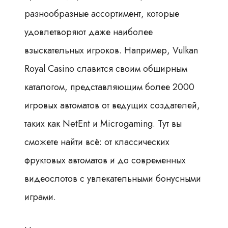
разнообразные ассортимент, которые
удовлетворяют даже наиболее
взыскательных игроков. Например, Vulkan
Royal Casino славится своим обширным
каталогом, представляющим более 2000
игровых автоматов от ведущих создателей,
таких как NetEnt и Microgaming. Тут вы
сможете найти всё: от классических
фруктовых автоматов и до современных
видеослотов с увлекательными бонусными
играми.