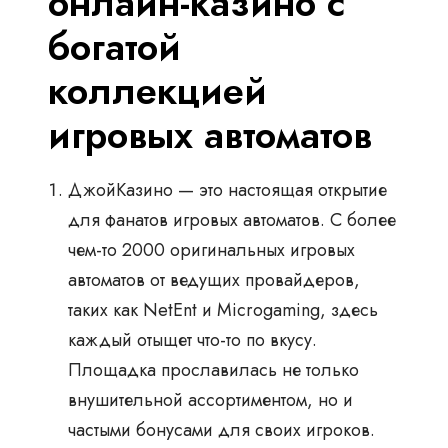
онлайн-казино с
богатой
коллекцией
игровых автоматов
ДжойКазино — это настоящая открытие
для фанатов игровых автоматов. С более
чем-то 2000 оригинальных игровых
автоматов от ведущих провайдеров,
таких как NetEnt и Microgaming, здесь
каждый отыщет что-то по вкусу.
Площадка прославилась не только
внушительной ассортиментом, но и
частыми бонусами для своих игроков.