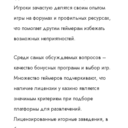
Игроки зачастую делятся своим опытом
игры на форумах и профильных ресурсах,
что помогает другим геймерам избежать
возможных неприятностей.
Среди самых обсуждаемых вопросов –
качество бонусных программ и выбор игр.
Множество геймеров подчеркивают, что
наличие лицензии у казино является
значимым критерием при подборе
платформы для развлечений.
Лицензированные игорные заведения, в