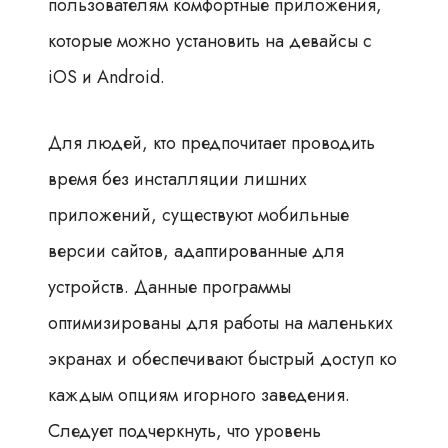
пользователям комфортные приложения,
которые можно установить на девайсы с
iOS и Android.
Для людей, кто предпочитает проводить
время без инсталляции лишних
приложений, существуют мобильные
версии сайтов, адаптированные для
устройств. Данные программы
оптимизированы для работы на маленьких
экранах и обеспечивают быстрый доступ ко
каждым опциям игорного заведения.
Следует подчеркнуть, что уровень