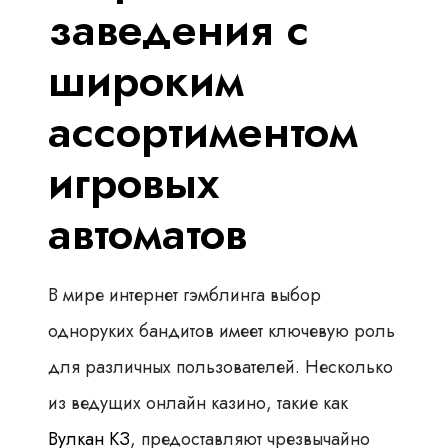
заведения с
широким
ассортиментом
игровых
автоматов
В мире интернет гэмблинга выбор
одноруких бандитов имеет ключевую роль
для различных пользователей. Несколько
из ведущих онлайн казино, такие как
Вулкан КЗ
, предоставляют чрезвычайно