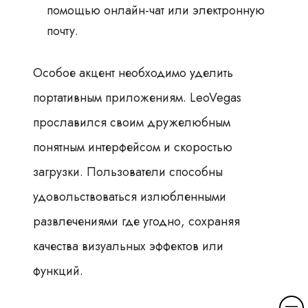
помощью онлайн-чат или электронную
почту.
Особое акцент необходимо уделить
портативным приложениям. LeoVegas
прославился своим дружелюбным
понятным интерфейсом и скоростью
загрузки. Пользователи способны
удовольствоваться излюбленными
развлечениями где угодно, сохраняя
качества визуальных эффектов или
функций.