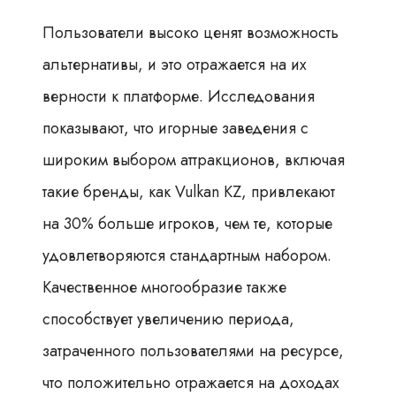
Пользователи высоко ценят возможность
альтернативы, и это отражается на их
верности к платформе. Исследования
показывают, что игорные заведения с
широким выбором аттракционов, включая
такие бренды, как Vulkan KZ, привлекают
на 30% больше игроков, чем те, которые
удовлетворяются стандартным набором.
Качественное многообразие также
способствует увеличению периода,
затраченного пользователями на ресурсе,
что положительно отражается на доходах