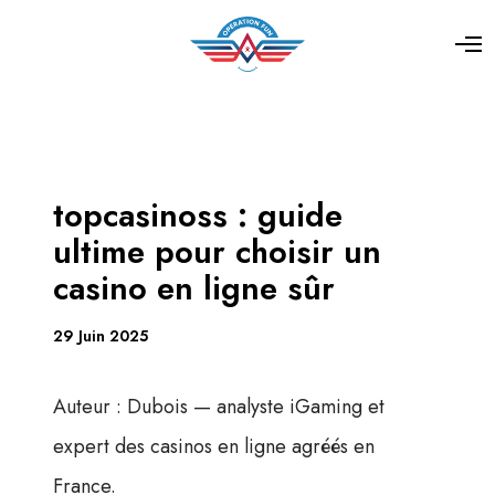
topcasinoss : guide
ultime pour choisir un
casino en ligne sûr
29 Juin 2025
Auteur : Dubois — analyste iGaming et
expert des casinos en ligne agréés en
France.