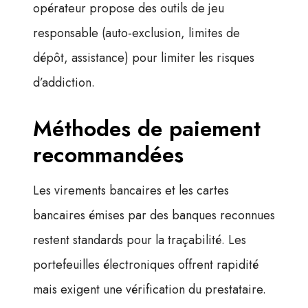
opérateur propose des outils de jeu
responsable (auto-exclusion, limites de
dépôt, assistance) pour limiter les risques
d’addiction.
Méthodes de paiement
recommandées
Les virements bancaires et les cartes
bancaires émises par des banques reconnues
restent standards pour la traçabilité. Les
portefeuilles électroniques offrent rapidité
mais exigent une vérification du prestataire.