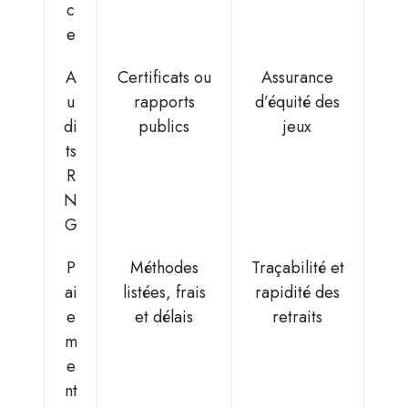
c
e
A
Certificats ou
Assurance
u
rapports
d’équité des
di
publics
jeux
ts
R
N
G
P
Méthodes
Traçabilité et
ai
listées, frais
rapidité des
e
et délais
retraits
m
e
nt