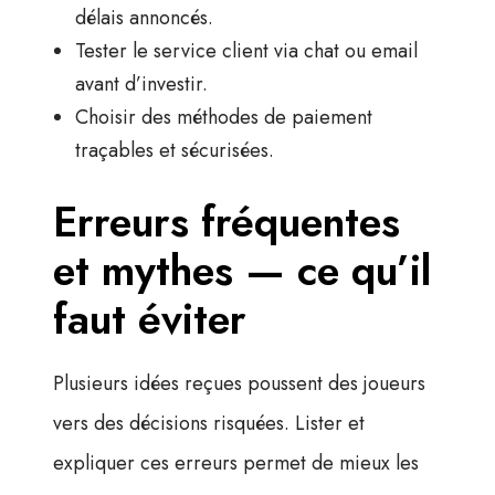
délais annoncés.
Tester le service client via chat ou email
avant d’investir.
Choisir des méthodes de paiement
traçables et sécurisées.
Erreurs fréquentes
et mythes — ce qu’il
faut éviter
Plusieurs idées reçues poussent des joueurs
vers des décisions risquées. Lister et
expliquer ces erreurs permet de mieux les