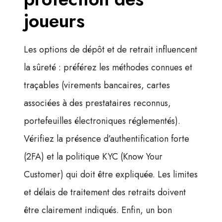
joueurs
Les options de dépôt et de retrait influencent
la sûreté : préférez les méthodes connues et
traçables (virements bancaires, cartes
associées à des prestataires reconnus,
portefeuilles électroniques réglementés).
Vérifiez la présence d’authentification forte
(2FA) et la politique KYC (Know Your
Customer) qui doit être expliquée. Les limites
et délais de traitement des retraits doivent
être clairement indiqués. Enfin, un bon