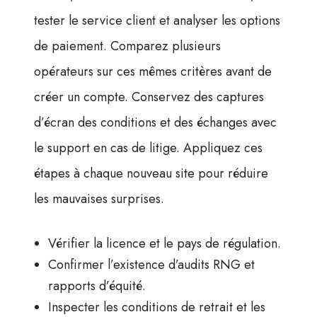
tester le service client et analyser les options
de paiement. Comparez plusieurs
opérateurs sur ces mêmes critères avant de
créer un compte. Conservez des captures
d’écran des conditions et des échanges avec
le support en cas de litige. Appliquez ces
étapes à chaque nouveau site pour réduire
les mauvaises surprises.
Vérifier la licence et le pays de régulation.
Confirmer l’existence d’audits RNG et
rapports d’équité.
Inspecter les conditions de retrait et les