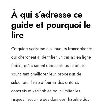
À qui s’adresse ce
guide et pourquoi le
lire
Ce guide s’adresse aux joueurs francophones
qui cherchent à identifier un casino en ligne
fiable, qu’ils soient débutants ou habitués
souhaitant améliorer leur processus de
sélection. Il vise à fournir des critères
concrets et vérifiables pour limiter les
risques : sécurité des données, fiabilité des