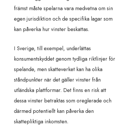
främst måste spelarna vara medvetna om sin
egen jurisdiktion och de specifika lagar som
kan påverka hur vinster beskattas.
I Sverige, till exempel, underlättas
konsumentskyddet genom tydliga riktlinjer för
spelande, men skatteverket kan ha olika
ståndpunkter när det gäller vinster från
utländska plattformar. Det finns en risk att
dessa vinster betraktas som oreglerade och
därmed potentiellt kan påverka den
skattepliktiga inkomsten.