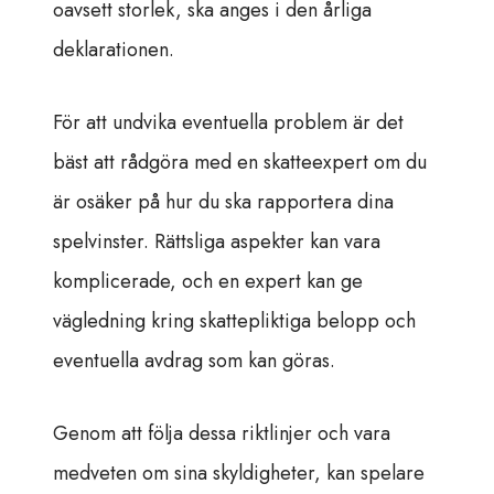
oavsett storlek, ska anges i den årliga
deklarationen.
För att undvika eventuella problem är det
bäst att rådgöra med en skatteexpert om du
är osäker på hur du ska rapportera dina
spelvinster. Rättsliga aspekter kan vara
komplicerade, och en expert kan ge
vägledning kring skattepliktiga belopp och
eventuella avdrag som kan göras.
Genom att följa dessa riktlinjer och vara
medveten om sina skyldigheter, kan spelare