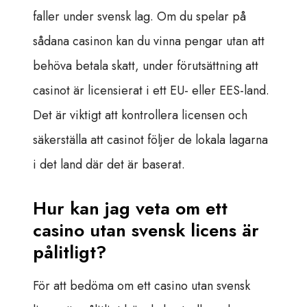
faller under svensk lag. Om du spelar på
sådana casinon kan du vinna pengar utan att
behöva betala skatt, under förutsättning att
casinot är licensierat i ett EU- eller EES-land.
Det är viktigt att kontrollera licensen och
säkerställa att casinot följer de lokala lagarna
i det land där det är baserat.
Hur kan jag veta om ett
casino utan svensk licens är
pålitligt?
För att bedöma om ett casino utan svensk