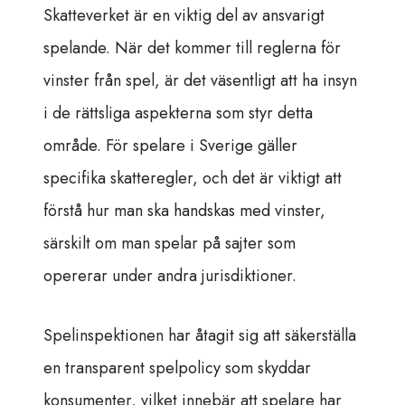
Skatteverket är en viktig del av ansvarigt
spelande. När det kommer till reglerna för
vinster från spel, är det väsentligt att ha insyn
i de rättsliga aspekterna som styr detta
område. För spelare i Sverige gäller
specifika skatteregler, och det är viktigt att
förstå hur man ska handskas med vinster,
särskilt om man spelar på sajter som
opererar under andra jurisdiktioner.
Spelinspektionen har åtagit sig att säkerställa
en transparent spelpolicy som skyddar
konsumenter, vilket innebär att spelare har