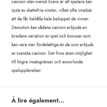
casinon utan svensk licens är att spelare kan
njuta av skattefria vinster, vilket ofta innebär
att de får behålla hela beloppet de vinner.
Dessutom kan sådana casinon erbjuda en
bredare variation av spel och bonusar som
kan vara mer fördelaktiga än de som erbjuds
av svenska casinon. Det finns även möjlighet
till högre insatsgränser och annorlunda
spelupplevelser.
À lire également...