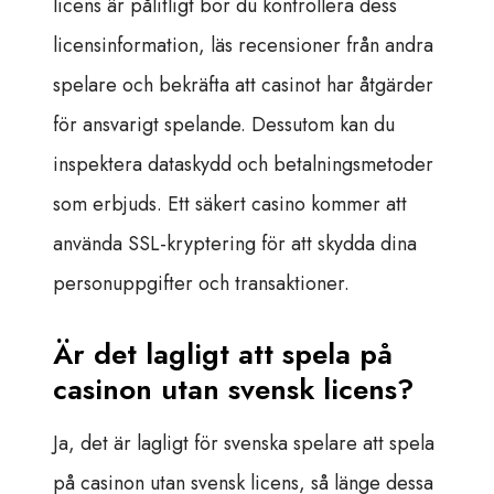
licens är pålitligt bör du kontrollera dess
licensinformation, läs recensioner från andra
spelare och bekräfta att casinot har åtgärder
för ansvarigt spelande. Dessutom kan du
inspektera dataskydd och betalningsmetoder
som erbjuds. Ett säkert casino kommer att
använda SSL-kryptering för att skydda dina
personuppgifter och transaktioner.
Är det lagligt att spela på
casinon utan svensk licens?
Ja, det är lagligt för svenska spelare att spela
på casinon utan svensk licens, så länge dessa