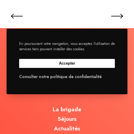
En poursuivant votre navigation, vous acceptez l'utilisation de
services tiers pouvant installer des cookies.
Accepter
Consulter notre politique de confidentialité
La brigade
Séjours
Actualités