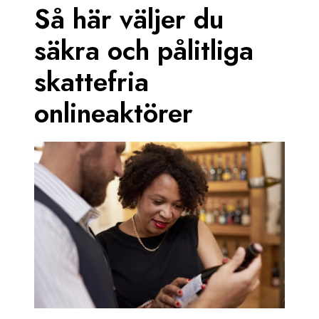
Så här väljer du
säkra och pålitliga
skattefria
onlineaktörer