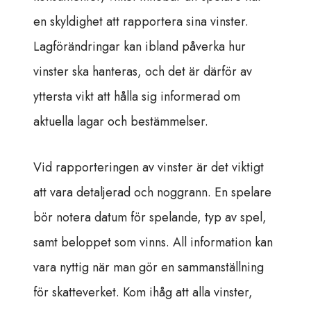
en skyldighet att rapportera sina vinster.
Lagförändringar kan ibland påverka hur
vinster ska hanteras, och det är därför av
yttersta vikt att hålla sig informerad om
aktuella lagar och bestämmelser.
Vid rapporteringen av vinster är det viktigt
att vara detaljerad och noggrann. En spelare
bör notera datum för spelande, typ av spel,
samt beloppet som vinns. All information kan
vara nyttig när man gör en sammanställning
för skatteverket. Kom ihåg att alla vinster,