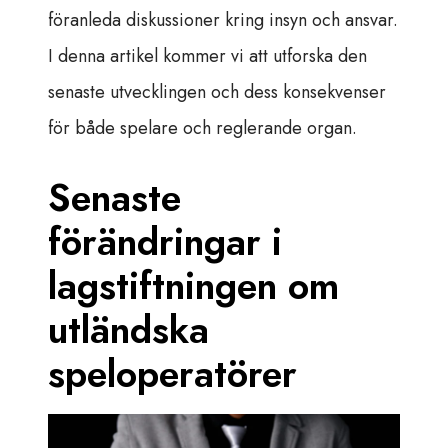
föranleda diskussioner kring insyn och ansvar.
I denna artikel kommer vi att utforska den
senaste utvecklingen och dess konsekvenser
för både spelare och reglerande organ.
Senaste
förändringar i
lagstiftningen om
utländska
speloperatörer