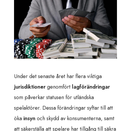
Under det senaste året har flera viktiga
jurisdiktioner
genomfört
lagförändringar
som påverkar statusen för utländska
spelaktörer. Dessa förändringar syftar till att
öka
insyn
och skydd av konsumenterna, samt
att säkerställa att spelare har tillgång till säkra