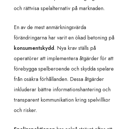
och rättvisa spelalternativ på marknaden.
En av de mest anmärkningsvärda
förändringarna har varit en ökad betoning på
konsumentskydd
. Nya krav ställs på
operatörer att implementera åtgärder för att
förebygga spelberoende och skydda spelare
från osäkra förhållanden. Dessa åtgärder
inkluderar bättre informationshantering och
transparent kommunikation kring spelvillkor
och risker.