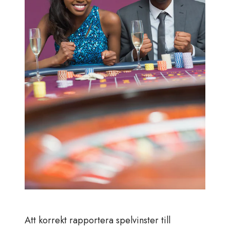
Att korrekt rapportera spelvinster till