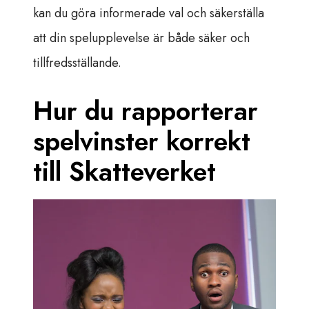
kan du göra informerade val och säkerställa
att din spelupplevelse är både säker och
tillfredsställande.
Hur du rapporterar
spelvinster korrekt
till Skatteverket