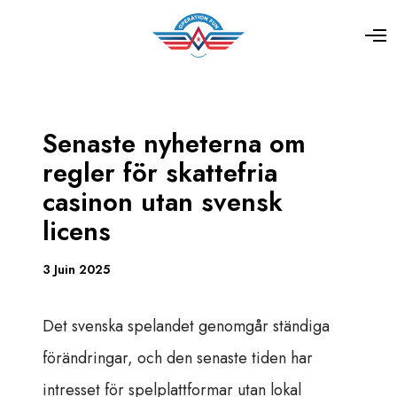
Senaste nyheterna om
regler för skattefria
casinon utan svensk
licens
3 Juin 2025
Det svenska spelandet genomgår ständiga
förändringar, och den senaste tiden har
intresset för spelplattformar utan lokal