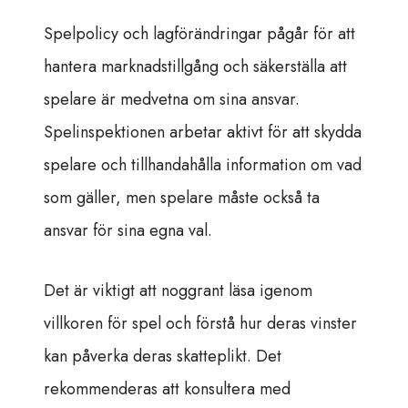
Spelpolicy och lagförändringar pågår för att
hantera marknadstillgång och säkerställa att
spelare är medvetna om sina ansvar.
Spelinspektionen arbetar aktivt för att skydda
spelare och tillhandahålla information om vad
som gäller, men spelare måste också ta
ansvar för sina egna val.
Det är viktigt att noggrant läsa igenom
villkoren för spel och förstå hur deras vinster
kan påverka deras skatteplikt. Det
rekommenderas att konsultera med