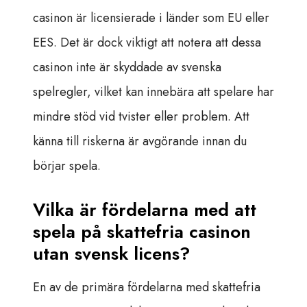
casinon är licensierade i länder som EU eller
EES. Det är dock viktigt att notera att dessa
casinon inte är skyddade av svenska
spelregler, vilket kan innebära att spelare har
mindre stöd vid tvister eller problem. Att
känna till riskerna är avgörande innan du
börjar spela.
Vilka är fördelarna med att
spela på skattefria casinon
utan svensk licens?
En av de primära fördelarna med skattefria