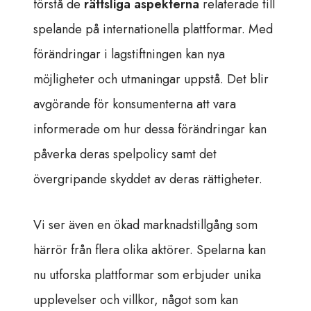
förstå de
rättsliga aspekterna
relaterade till
spelande på internationella plattformar. Med
förändringar i lagstiftningen kan nya
möjligheter och utmaningar uppstå. Det blir
avgörande för konsumenterna att vara
informerade om hur dessa förändringar kan
påverka deras spelpolicy samt det
övergripande skyddet av deras rättigheter.
Vi ser även en ökad marknadstillgång som
härrör från flera olika aktörer. Spelarna kan
nu utforska plattformar som erbjuder unika
upplevelser och villkor, något som kan