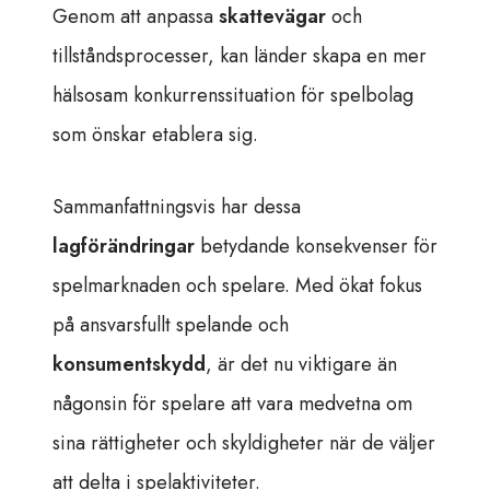
Genom att anpassa
skattevägar
och
tillståndsprocesser, kan länder skapa en mer
hälsosam konkurrenssituation för spelbolag
som önskar etablera sig.
Sammanfattningsvis har dessa
lagförändringar
betydande konsekvenser för
spelmarknaden och spelare. Med ökat fokus
på ansvarsfullt spelande och
konsumentskydd
, är det nu viktigare än
någonsin för spelare att vara medvetna om
sina rättigheter och skyldigheter när de väljer
att delta i spelaktiviteter.