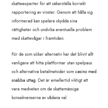
skatteexperter för att säkerställa korrekt
rapportering av vinster. Genom att hålla sig
informerad kan spelare skydda sina
rättigheter och undvika eventuella problem
med skattevågar i framtiden.
För de som söker alternativ har det blivit allt
vanligare att hitta plattformar utan spelpaus
och alternativa betalmetoder som
casino med
snabba uttag
. Det är emellertid viktigt att
vara medveten om de skattemässiga
konsekvenserna av sådana val.