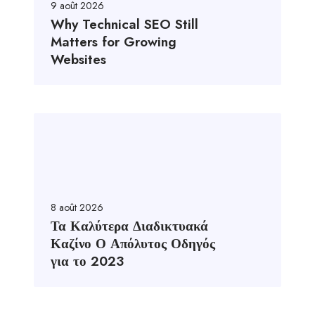
9 août 2026
Why Technical SEO Still
Matters for Growing
Websites
8 août 2026
Τα Καλύτερα Διαδικτυακά
Καζίνο Ο Απόλυτος Οδηγός
για το 2023