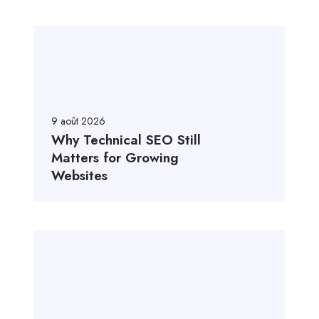
9 août 2026
Why Technical SEO Still
Matters for Growing
Websites