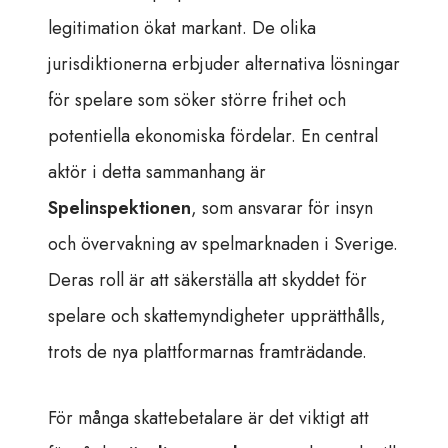
legitimation ökat markant. De olika
jurisdiktionerna erbjuder alternativa lösningar
för spelare som söker större frihet och
potentiella ekonomiska fördelar. En central
aktör i detta sammanhang är
Spelinspektionen
, som ansvarar för insyn
och övervakning av spelmarknaden i Sverige.
Deras roll är att säkerställa att skyddet för
spelare och skattemyndigheter upprätthålls,
trots de nya plattformarnas framträdande.
För många skattebetalare är det viktigt att