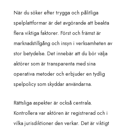
När du söker efter trygga och pålitliga
spelplattformar är det avgörande att beakta
flera viktiga faktorer. Först och främst är
marknadstillgång och insyn i verksamheten av
stor betydelse. Det innebär att du bör välja
aktörer som är transparenta med sina
operativa metoder och erbjuder en tydlig
spelpolicy som skyddar användarna.
Rättsliga aspekter är också centrala.
Kontrollera var aktören är registrerad och i
vilka jurisdiktioner den verkar. Det är viktigt