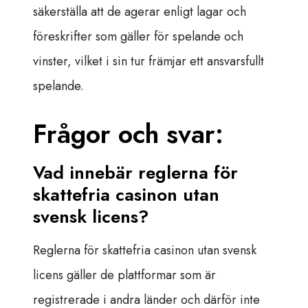
säkerställa att de agerar enligt lagar och
föreskrifter som gäller för spelande och
vinster, vilket i sin tur främjar ett ansvarsfullt
spelande.
Frågor och svar:
Vad innebär reglerna för
skattefria casinon utan
svensk licens?
Reglerna för skattefria casinon utan svensk
licens gäller de plattformar som är
registrerade i andra länder och därför inte