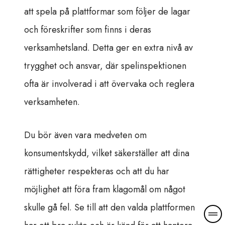
att spela på plattformar som följer de lagar
och föreskrifter som finns i deras
verksamhetsland. Detta ger en extra nivå av
trygghet och ansvar, där spelinspektionen
ofta är involverad i att övervaka och reglera
verksamheten.
Du bör även vara medveten om
konsumentskydd, vilket säkerställer att dina
rättigheter respekteras och att du har
möjlighet att föra fram klagomål om något
skulle gå fel. Se till att den valda plattformen