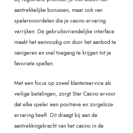
aantrekkelijke bonussen, maar ook van
spelersvoordelen die je casino ervaring
verrijken. De gebruiksvriendelijke interface
maakt het eenvoudig om door het aanbod te
navigeren en snel toegang te krijgen tot je
favoriete spellen.
Met een focus op zowel klantenservice als
veilige betalingen, zorgt Star Casino ervoor
dat elke speler een positieve en zorgeloze
ervaring heeft. Dit draagt bij aan de
aantrekkingskracht van het casino in de