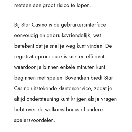
meteen een groot risico te lopen.
Bij Star Casino is de gebruikersinterface
eenvoudig en gebruiksvriendelijk, wat
betekent dat je snel je weg kunt vinden. De
registratieprocedure is snel en efficiënt,
waardoor je binnen enkele minuten kunt
beginnen met spelen. Bovendien biedt Star
Casino uitstekende klantenservice, zodat je
altijd ondersteuning kunt krijgen als je vragen
hebt over de welkomstbonus of andere
spelersvoordelen.