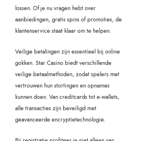
lossen. Of je nu vragen hebt over
aanbiedingen, gratis spins of promoties, de
klantenservice staat klaar om te helpen.
Veilige betalingen zijn essentieel bij online
gokken. Star Casino biedt verschillende
veilige betaalmethoden, zodat spelers met
vertrouwen hun stortingen en opnames
kunnen doen. Van creditcards tot e-wallets,
alle transacties zijn beveiligd met
geavanceerde encryptietechnologie.
Bij registratie profiteer je niet alleen van