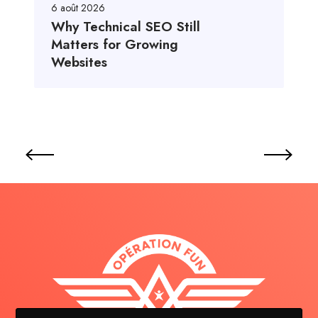
6 août 2026
Why Technical SEO Still
Matters for Growing
Websites