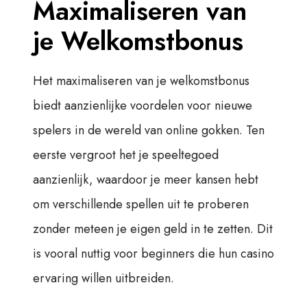
Maximaliseren van
je Welkomstbonus
Het maximaliseren van je welkomstbonus
biedt aanzienlijke voordelen voor nieuwe
spelers in de wereld van online gokken. Ten
eerste vergroot het je speeltegoed
aanzienlijk, waardoor je meer kansen hebt
om verschillende spellen uit te proberen
zonder meteen je eigen geld in te zetten. Dit
is vooral nuttig voor beginners die hun casino
ervaring willen uitbreiden.