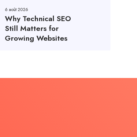
6 août 2026
Why Technical SEO
Still Matters for
Growing Websites