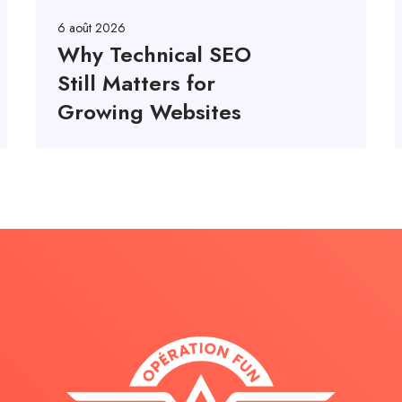
6 août 2026
Why Technical SEO
Still Matters for
Growing Websites