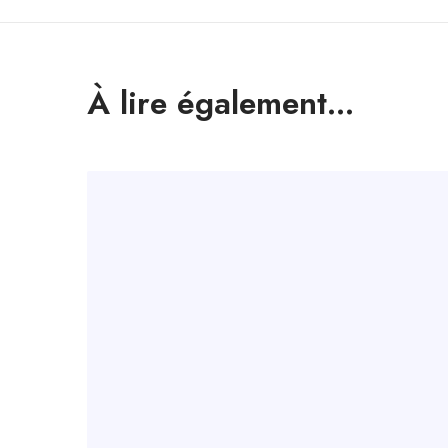
À lire également...