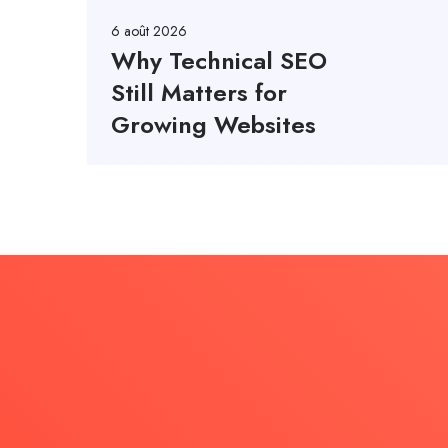
6 août 2026
Why Technical SEO
Still Matters for
Growing Websites