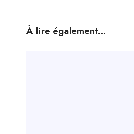
À lire également...