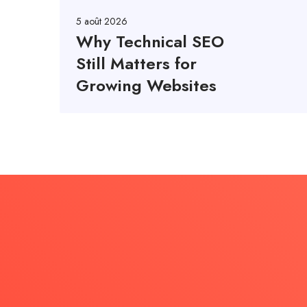
5 août 2026
Why Technical SEO
Still Matters for
Growing Websites