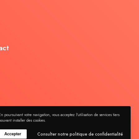
act
En poursuivant votre navigation, vous acceptez l'utilisation de services tiers
pouvant installer des cookies.
Consulter notre politique de confidentialité
Accepter