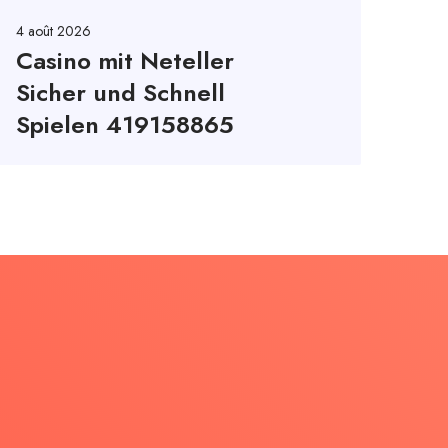
4 août 2026
Casino mit Neteller
Sicher und Schnell
Spielen 419158865