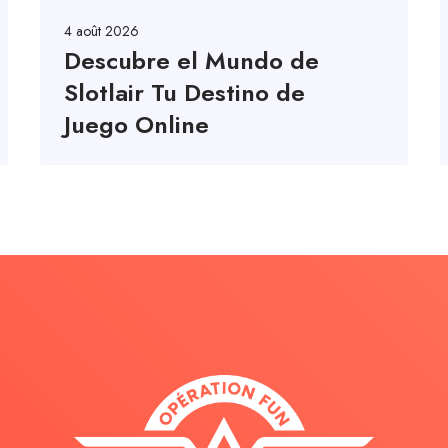
4 août 2026
Descubre el Mundo de
Slotlair Tu Destino de
Juego Online