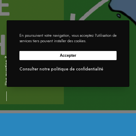
En poursuivant votre navigation, vous acceptez l'utilisation de
services tiers pouvant installer des cookies.
Accepter
Une question ?
Consulter notre politique de confidentialité