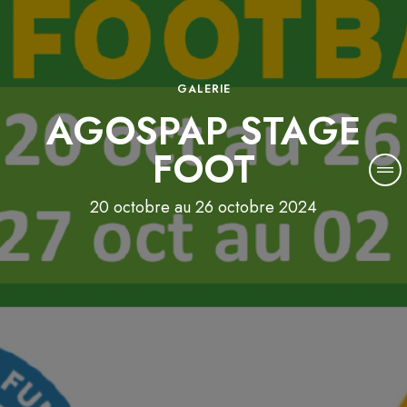
GALERIE
AGOSPAP STAGE
FOOT
20 octobre au 26 octobre 2024