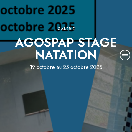
GALERIE
AGOSPAP STAGE
NATATION
19 octobre au 25 octobre 2025