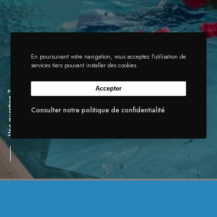
En poursuivant votre navigation, vous acceptez l'utilisation de
services tiers pouvant installer des cookies.
Accepter
Une question ?
Consulter notre politique de confidentialité