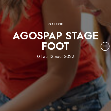
GALERIE
AGOSPAP STAGE
FOOT
01 au 12 aout 2022