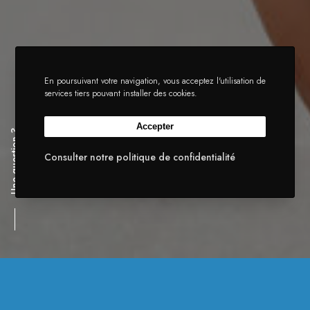
En poursuivant votre navigation, vous acceptez l'utilisation de
services tiers pouvant installer des cookies.
Accepter
Une question ?
Consulter notre politique de confidentialité