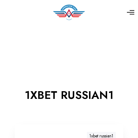
1XBET RUSSIAN1
1xbet russian1