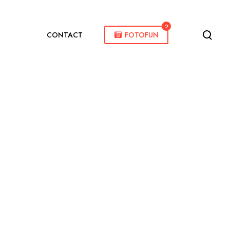
2
CONTACT
FOTOFUN