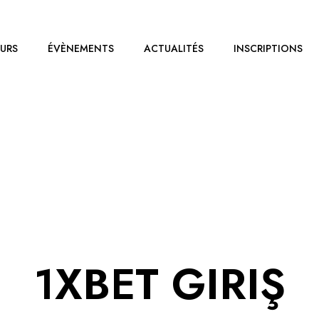
OURS
ÉVÈNEMENTS
ACTUALITÉS
INSCRIPTIONS
1XBET GIRIŞ