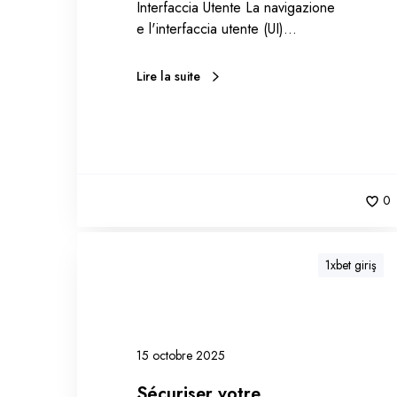
Interfaccia Utente La navigazione
e l'interfaccia utente (UI)…
Lire la suite
0
1xbet giriş
15 octobre 2025
Sécuriser votre