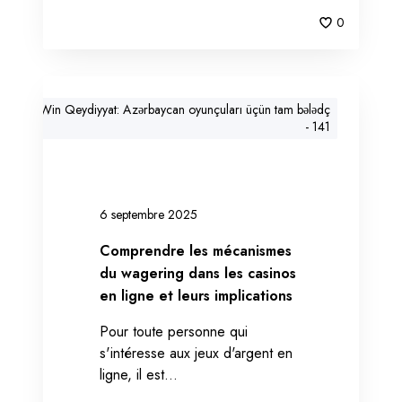
0
1Win Qeydiyyat: Azərbaycan oyunçuları üçün tam bələdç
- 141
6 septembre 2025
Comprendre les mécanismes
du wagering dans les casinos
en ligne et leurs implications
Pour toute personne qui
s'intéresse aux jeux d'argent en
ligne, il est…