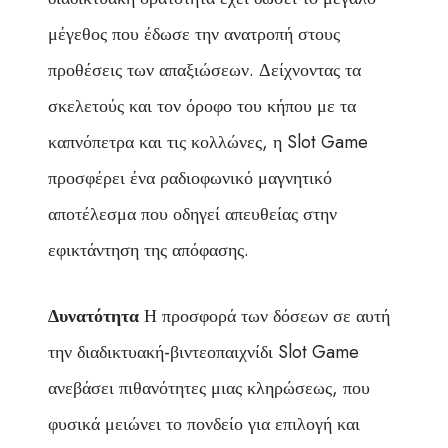
μέγεθος που έδωσε την ανατροπή στους
προθέσεις των απαξιώσεων. Δείχνοντας τα
σκελετούς και τον όροφο του κήπου με τα
καπνόπετρα και τις κολλώνες, η Slot Game
προσφέρει ένα ραδιοφωνικό μαγνητικό
αποτέλεσμα που οδηγεί απευθείας στην
εφικτάντηση της απόφασης.
Δυνατότητα
Η προσφορά των δόσεων σε αυτή
την διαδικτυακή-βιντεοπαιχνίδι Slot Game
ανεβάσει πιθανότητες μιας κληρώσεως, που
φυσικά μειώνει το πονδείο για επιλογή και