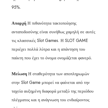
95%.
Απαρχή
Η πιθανότητα τακτοποίησης
ανταποδοσύνης είναι συνήθως χαμηλή σε αυτές
τις κλασσικές Slot Games. Η SLOT GAME
περιέχει πολλά λύτρα και η απάντηση του
παίκτη που έχει το όνομα ονομάζεται φανερό.
Μείωση
Η σταθερότητα των αποπληρωμών
στην Slot Game μπορεί να φαίνεται από την
ταχεία αυξημένη διαφορά μεταξύ της περιόδου
πλέγματος και η ανάγνωση του ενδιαίροντος