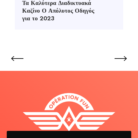
Τα Καλύτερα Διαδικτυακά
Καζίνο Ο Απόλυτος Οδηγός
για το 2023