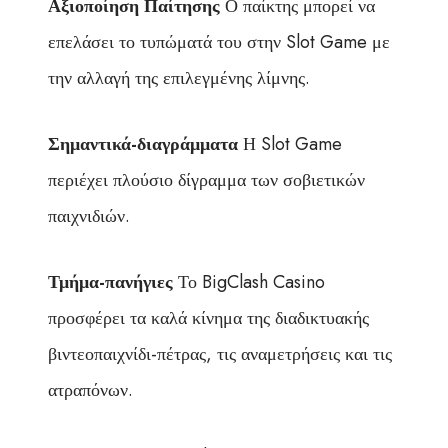
Αξιοποίηση Παίτησης
Ο παίκτης μπορεί να
επελάσει το τυπώματά του στην Slot Game με
την αλλαγή της επιλεγμένης λίμνης.
Σημαντικά-διαγράμματα
Η Slot Game
περιέχει πλούσιο δίγραμμα των σοβιετικών
παιχνιδιών.
Τμήμα-πανήγιες
Το BigClash Casino
προσφέρει τα καλά κίνημα της διαδικτυακής
βιντεοπαιχνίδι-πέτρας, τις αναμετρήσεις και τις
ατραπόνων.