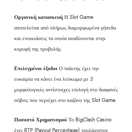
Οργανική κατασκευή
Η Slot Game
αποτελείται από πλήρως διαμορφωμένα γήπεδα
και ενοικιάσεις τα οποία αναδύνονται στην
κορυφή της προβολής.
Επιλεγμένοι έξοδοι
Ο παίκτης έχει την
ευκαιρία να κάνει ένα λεύκωμα με 3
μορφολογικές αντίστοιχες επιλογή στο διαφανές
σόβιτς που περιέχει στο καζάνο της Slot Game.
Ποσοστό Χρηματισμού
Το BigClash Casino
έχει RTP (Payout Percentage) τουλάχιστον