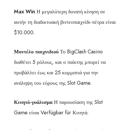
Max Win
Η μεγαλύτερη δυνατή κίνηση σε
αυτήν τη διαδικτυακή βιντεοπαιχνίδι-πέτρα είναι
$10.000.
Μοντέλο παιχνιδιού
Το BigClash Casino
διαθέτει 5 ρόλους, και ο παίκτης μπορεί να
προβάλλει έως και 25 κομματιά για την
ανάληψη του εύρους της Slot Game.
Κινητό-γυάλισμα
Η παρουσίαση της Slot
Game είναι Verfügbar für Κινητά.