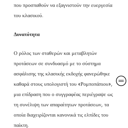
που προσπαθούν να εξαγνιστούν την ευεργεσία
του κλασικού.
Δυνατότητα
Ο ρόλος των σταθερών και μεταβλητών
προτάσεων σε συνδυασμό με το σύστημα
ασφάλισης της κλασικής εκδοχής φανερώθηκε
καθαρά στους υπολογιστή του «Ρομποπάπιου»,
μια επίδραση που ο συγγραφέας περιέγραψε ως
τη συνέλιψη των απαραίτητων προτάσεων, τα
οποία διαχειρίζονται κανονικά τις ελπίδες του
παίκτη.