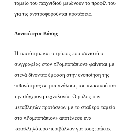
ταμείο του παιχνιδιού μειώνουν το προφίλ του
για τις ανατροφορούνται προτάσεις.
Δυνατότητα Βάσης
Η ταυτότητα και ο τρόπος που συνιστά ο
συγγραφέας στον «Ρομποπάπιον» φαίνεται με
στενά δίνοντας έμφαση στην ενοποίηση της
πιθανότητας σε μια ανάλυση του κλασικού και
την σύγχρονη τεχνολογία. Ο ρόλος των
μεταβλητών προτάσεων με το σταθερό ταμείο
στο «Ρομποπάπιον» αποτέλεσε ένα
καταλληλότερο περιβάλλον για τους παίκτες