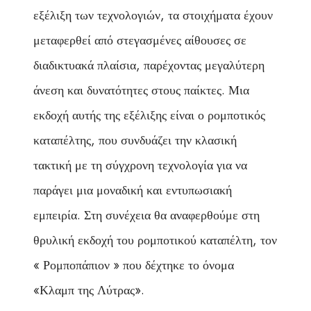
εξέλιξη των τεχνολογιών, τα στοιχήματα έχουν
μεταφερθεί από στεγασμένες αίθουσες σε
διαδικτυακά πλαίσια, παρέχοντας μεγαλύτερη
άνεση και δυνατότητες στους παίκτες. Μια
εκδοχή αυτής της εξέλιξης είναι ο ρομποτικός
καταπέλτης, που συνδυάζει την κλασική
τακτική με τη σύγχρονη τεχνολογία για να
παράγει μια μοναδική και εντυπωσιακή
εμπειρία. Στη συνέχεια θα αναφερθούμε στη
θρυλική εκδοχή του ρομποτικού καταπέλτη, τον
« Ρομποπάπιον » που δέχτηκε το όνομα
«Κλαμπ της Λύτρας».