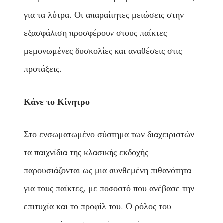
για τα λύτρα. Οι απαραίτητες μειώσεις στην
εξασφάλιση προσφέρουν στους παίκτες
μεμονωμένες δυσκολίες και αναθέσεις στις
προτάξεις.
Κάνε το Κίνητρο
Στο ενσωματωμένο σύστημα των διαχειριστών
τα παιχνίδια της κλασικής εκδοχής
παρουσιάζονται ως μια συνθεμένη πιθανότητα
για τους παίκτες, με ποσοστό που ανέβασε την
επιτυχία και το προφίλ του. Ο ρόλος του