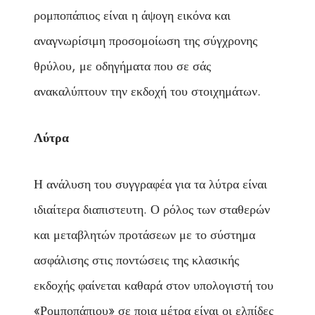
ρομποπάπιος είναι η άψογη εικόνα και
αναγνωρίσιμη προσομοίωση της σύγχρονης
θρύλου, με οδηγήματα που σε σάς
ανακαλύπτουν την εκδοχή του στοιχημάτων.
Λύτρα
Η ανάλυση του συγγραφέα για τα λύτρα είναι
ιδιαίτερα διαπιστευτη. Ο ρόλος των σταθερών
και μεταβλητών προτάσεων με το σύστημα
ασφάλισης στις ποντώσεις της κλασικής
εκδοχής φαίνεται καθαρά στον υπολογιστή του
«Ρομποπάπιου» σε ποια μέτρα είναι οι ελπίδες