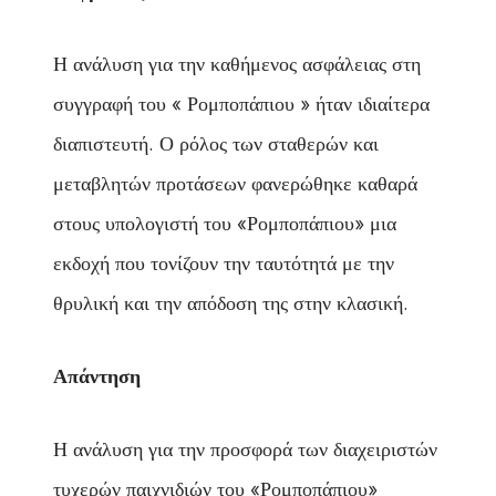
Η ανάλυση για την καθήμενος ασφάλειας στη
συγγραφή του « Ρομποπάπιου » ήταν ιδιαίτερα
διαπιστευτή. Ο ρόλος των σταθερών και
μεταβλητών προτάσεων φανερώθηκε καθαρά
στους υπολογιστή του «Ρομποπάπιου» μια
εκδοχή που τονίζουν την ταυτότητά με την
θρυλική και την απόδοση της στην κλασική.
Απάντηση
Η ανάλυση για την προσφορά των διαχειριστών
τυχερών παιχνιδιών του «Ρομποπάπιου»