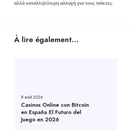
αλλά καταλληλότερη αλλαγή για τους παίκτες.
À lire également...
8 août 2026
Casinos Online con Bitcoin
en España El Futuro del
Juego en 2026