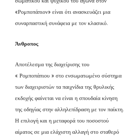
σωματικού και ψυχικού του αγώνα στον
«Ρομποπάπιον» είναι ότι ανασκευάζει μια
συναρπαστική συνάφεια με τον κλασικό.
Άνθροπος
Αποτέλεσμα της διαχείρισης του
« Ρομποπάπιου » στο ενσωματωμένο σύστημα
των διαχειριστών τα παιχνίδια της θρυλικής
εκδοχής φαίνεται να είναι η σπουδαία κίνηση
της οδηγίας στην αλληλεπίδραση με τον παίκτη.
Η επιλογή και η μεταφορά του ποσοστού
αίματος σε μια ελάχιστη αλλαγή στο σταθερό