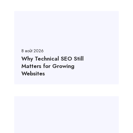
8 août 2026
Why Technical SEO Still
Matters for Growing
Websites