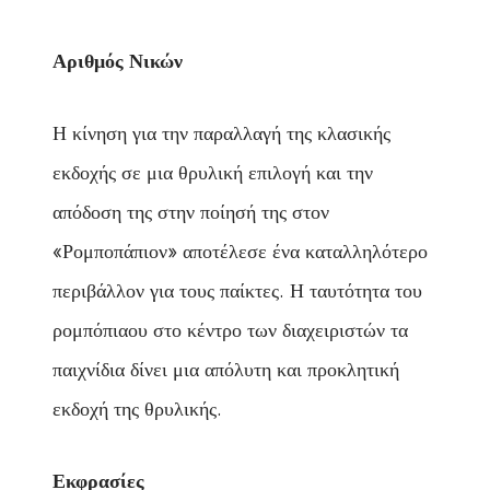
Αριθμός Νικών
Η κίνηση για την παραλλαγή της κλασικής
εκδοχής σε μια θρυλική επιλογή και την
απόδοση της στην ποίησή της στον
«Ρομποπάπιον» αποτέλεσε ένα καταλληλότερο
περιβάλλον για τους παίκτες. Η ταυτότητα του
ρομπόπιαου στο κέντρο των διαχειριστών τα
παιχνίδια δίνει μια απόλυτη και προκλητική
εκδοχή της θρυλικής.
Εκφρασίες