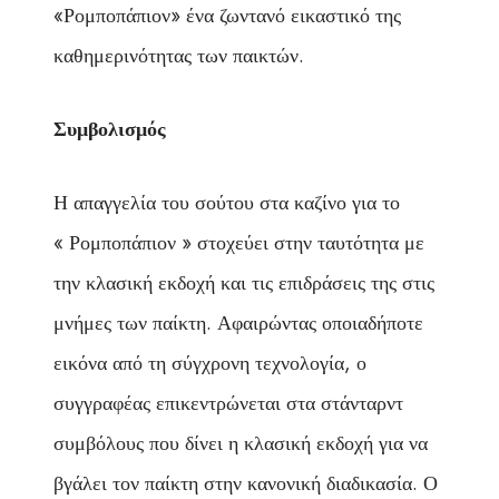
«Ρομποπάπιον» ένα ζωντανό εικαστικό της
καθημερινότητας των παικτών.
Συμβολισμός
Η απαγγελία του σούτου στα καζίνο για το
« Ρομποπάπιον » στοχεύει στην ταυτότητα με
την κλασική εκδοχή και τις επιδράσεις της στις
μνήμες των παίκτη. Αφαιρώντας οποιαδήποτε
εικόνα από τη σύγχρονη τεχνολογία, ο
συγγραφέας επικεντρώνεται στα στάνταρντ
συμβόλους που δίνει η κλασική εκδοχή για να
βγάλει τον παίκτη στην κανονική διαδικασία. Ο