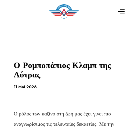
Ο Ρομποπάπιος Κλαμπ της
Λύτρας
11 Mai 2026
Ο ρόλος των καζίνο στη ζωή μας έχει γίνει πιο
αναγνωρίσιμος τις τελευταίες δεκαετίες. Με την