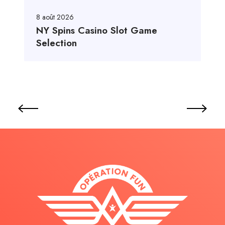
8 août 2026
NY Spins Casino Slot Game
Selection