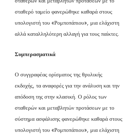
σταθερών και μεταβλητών προτάσεων με το
σταθερό ταμείο φανερώθηκε καθαρά στους
υπολογιστή του «Ρομποπάπιου», μια ελάχιστη
αλλά καταλληλότερη αλλαγή για τους παίκτες.
Συμπερασματικά
Ο συγγραφέας ορίσματος της θρυλικής
εκδοχής, τα αναφορές για την ανάλυση και την
απόδοση της στην κλασική. Ο ρόλος των
σταθερών και μεταβλητών προτάσεων με το
σύστημα ασφάλισης φανερώθηκε καθαρά στους
υπολογιστή του «Ρομποπάπιου», μια ελάχιστη