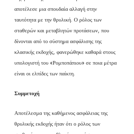
αποτέλεσε μια σπουδαία αλλαγή στην
ταυτότητα με την θρυλική. Ο ρόλος των
σταθερών και μεταβλητών προτάσεων, που
δίνονται από το σύστημα ασφάλισης της
κλασικής εκδοχής, φανερώθηκε καθαρά στους
υπολογιστή του «Ρομποπάπιου» σε ποια μέτρα
είναι οι ελπίδες των παίκτη.
Συμμετοχή
Αποτέλεσμα της καθήμενος ασφάλειας της
θρυλικής εκδοχής ήταν ότι ο ρόλος των