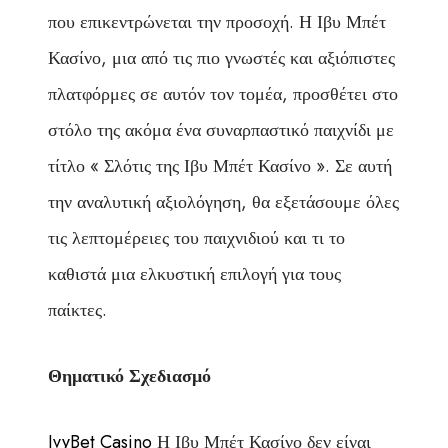
που επικεντρώνεται την προσοχή. Η Ιβυ Μπέτ
Κασίνο, μια από τις πιο γνωστές και αξιόπιστες
πλατφόρμες σε αυτόν τον τομέα, προσθέτει στο
στόλο της ακόμα ένα συναρπαστικό παιχνίδι με
τίτλο « Σλότις της Ιβυ Μπέτ Κασίνο ». Σε αυτή
την αναλυτική αξιολόγηση, θα εξετάσουμε όλες
τις λεπτομέρειες του παιχνιδιού και τι το
καθιστά μια ελκυστική επιλογή για τους
παίκτες.
Θηματικό Σχεδιασμό
IvyBet Casino
Η Ιβυ Μπέτ Κασίνο δεν είναι