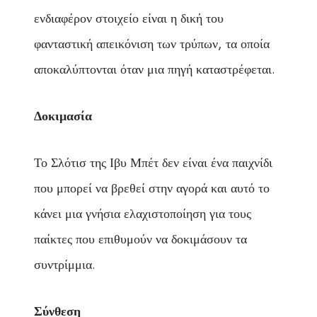
ενδιαφέρον στοιχείο είναι η δική του
φανταστική απεικόνιση των τρύπων, τα οποία
αποκαλύπτονται όταν μια πηγή καταστρέφεται.
Δοκιμασία
Το Σλότισ της Ιβυ Μπέτ δεν είναι ένα παιχνίδι
που μπορεί να βρεθεί στην αγορά και αυτό το
κάνει μια γνήσια ελαχιστοποίηση για τους
παίκτες που επιθυμούν να δοκιμάσουν τα
συντρίμμια.
Σύνθεση