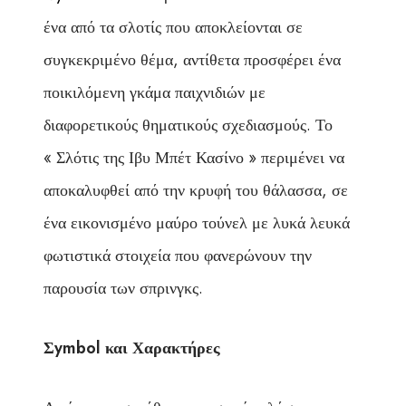
ένα από τα σλοτίς που αποκλείονται σε
συγκεκριμένο θέμα, αντίθετα προσφέρει ένα
ποικιλόμενη γκάμα παιχνιδιών με
διαφορετικούς θηματικούς σχεδιασμούς. Το
« Σλότις της Ιβυ Μπέτ Κασίνο » περιμένει να
αποκαλυφθεί από την κρυφή του θάλασσα, σε
ένα εικονισμένο μαύρο τούνελ με λυκά λευκά
φωτιστικά στοιχεία που φανερώνουν την
παρουσία των σπρινγκς.
Σymbol και Χαρακτήρες