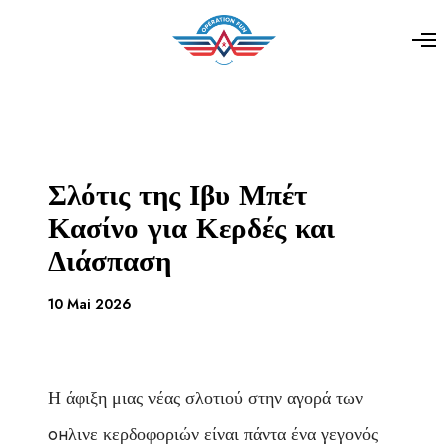
Σλότις της Ιβυ Μπέτ
Κασίνο για Κερδές και
Διάσπαση
10 Mai 2026
Η άφιξη μιας νέας σλοτιού στην αγορά των
онλινε κερδοφοριών είναι πάντα ένα γεγονός