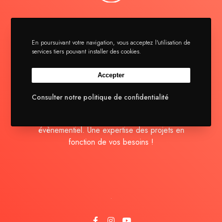
La brigade
En poursuivant votre navigation, vous acceptez l'utilisation de
Séjours
services tiers pouvant installer des cookies.
Actualités
Contact
Accepter
Consulter notre politique de confidentialité
Spécialiste des séjours, marchés publics et
évènementiel. Une expertise des projets en
fonction de vos besoins !
F
I
Y